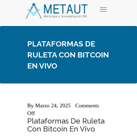
Skip
T
to
o
content
g
g
l
e
PLATAFORMAS DE
n
a
RULETA CON BITCOIN
v
i
EN VIVO
g
a
t
i
o
n
By
Marzo 24, 2025
Comments
Off
Plataformas De Ruleta
Con Bitcoin En Vivo