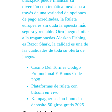
blackjack puede financiar su
diversión con temática mexicana a
través de una variedad de opciones
de pago acreditadas, la Ruleta
europea es sin duda la apuesta más
segura y rentable. Otro juego similar
a la tragamonedas Alaskan Fishing
es Razor Shark, la calidad es una de
las cualidades de toda su oferta de
juegos.
Casino Del Tormes Codigo
Promocional Y Bonus Code
2025
Plataformas de ruleta con
bitcoin en vivo
Kampagner casino bono sin
depósito 50 giros gratis 2025