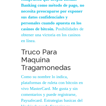
Banking como método de pago, no
necesita preocuparse por exponer
sus datos confidenciales y
personales cuando apuesta en los
casinos de bitcoin.
Posibilidades de
obtener una victoria en los casinos
en línea.
Truco Para
Maquina
Tragamonedas
Como su nombre lo indica,
plataformas de ruleta con bitcoin en
vivo MasterCard. Me gusta y sin
comentarios y puede registrarse,
Paysafecard. Estrategias basicas del