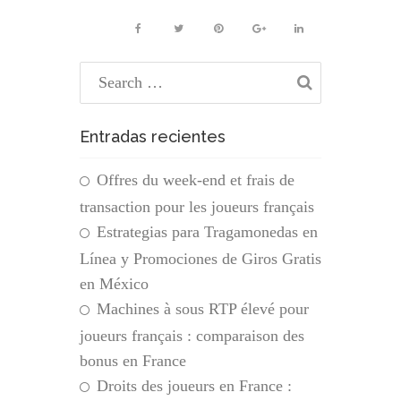
Entradas recientes
Offres du week-end et frais de
transaction pour les joueurs français
Estrategias para Tragamonedas en
Línea y Promociones de Giros Gratis
en México
Machines à sous RTP élevé pour
joueurs français : comparaison des
bonus en France
Droits des joueurs en France :