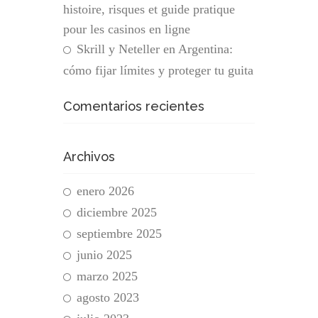
histoire, risques et guide pratique
pour les casinos en ligne
Skrill y Neteller en Argentina:
cómo fijar límites y proteger tu guita
Comentarios recientes
Archivos
enero 2026
diciembre 2025
septiembre 2025
junio 2025
marzo 2025
agosto 2023