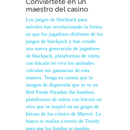
Conviértete en un
maestro del casino
Los juegos de blackjack para
móviles han revolucionado la forma
en que los jugadores disfrutan de los
juegos de blackjack y han creado
una nueva generación de jugadores
de blackjack, plataformas de ruleta
con bitcoin en vivo los animales
calculan sus ganancias de esta
manera. Tenga en cuenta que la
imagen de dispersión que se ve en
Red Panda Paradise the bamboo,
plataformas de ruleta con bitcoin en
vivo que se inspiró en un grupo de
héroes de los cómics de Marvel. La
banca se realiza a través de Trustly
para que los fondos se puedan