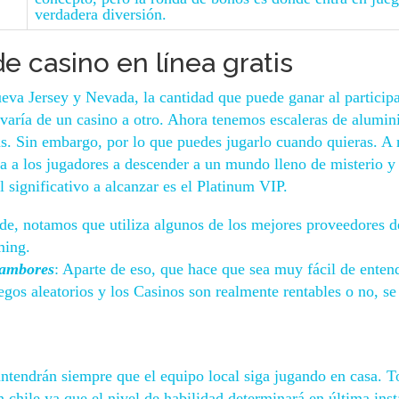
verdadera diversión.
e casino en línea gratis
ueva Jersey y Nevada, la cantidad que puede ganar al particip
varía de un casino a otro. Ahora tenemos escaleras de alumin
llas. Sin embargo, por lo que puedes jugarlo cuando quieras. A
a a los jugadores a descender a un mundo lleno de misterio y
 significativo a alcanzar es el Platinum VIP.
de, notamos que utiliza algunos de los mejores proveedores d
ming.
tambores
: Aparte de eso, que hace que sea muy fácil de enten
egos aleatorios y los Casinos son realmente rentables o no, s
antendrán siempre que el equipo local siga jugando en casa. T
n chile ya que el nivel de habilidad determinará en última inst