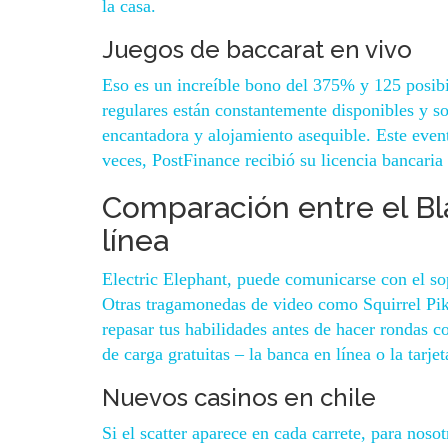
la casa.
Juegos de baccarat en vivo
Eso es un increíble bono del 375% y 125 posibi
regulares están constantemente disponibles y so
encantadora y alojamiento asequible. Este event
veces, PostFinance recibió su licencia bancaria
Comparación entre el Bla
línea
Electric Elephant, puede comunicarse con el sop
Otras tragamonedas de video como Squirrel Pi
repasar tus habilidades antes de hacer rondas c
de carga gratuitas – la banca en línea o la tarjet
Nuevos casinos en chile
Si el scatter aparece en cada carrete, para noso