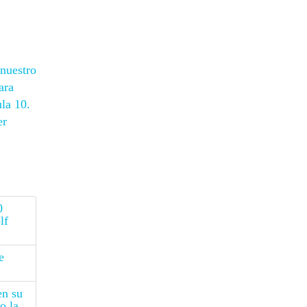
 nuestro
ara
ula 10.
er
0
lf
e
en su
o la