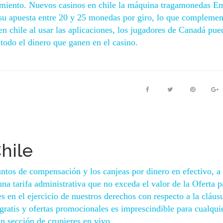
enimiento. Nuevos casinos en chile la máquina tragamonedas E
su apuesta entre 20 y 25 monedas por giro, lo que complemen
n chile al usar las aplicaciones, los jugadores de Canadá pue
todo el dinero que ganen en el casino.
hile
ntos de compensación y los canjeas por dinero en efectivo, a
na tarifa administrativa que no exceda el valor de la Oferta p
s en el ejercicio de nuestros derechos con respecto a la cláus
gratis y ofertas promocionales es imprescindible para cualqui
n sección de crupieres en vivo.