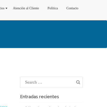
cios
Atención al Cliente
Política
Contacto
Entradas recientes