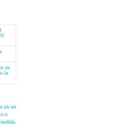
0
lf
e
en su
o la
ar en un
io o
 medida