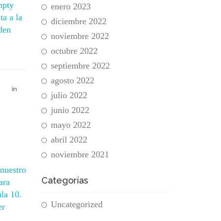
mpty
enero 2023
ta a la
diciembre 2022
den
noviembre 2022
octubre 2022
septiembre 2022
agosto 2022
julio 2022
junio 2022
mayo 2022
abril 2022
noviembre 2021
 nuestro
Categorías
ara
ula 10.
Uncategorized
er