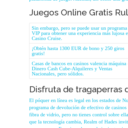
Juegos Online Gratis Ru
Sin embargo, pero se puede usar un programa
VIP para obtener una experiencia más lujosa 
Casino Cruise.
¡Obtén hasta 1300 EUR de bono y 250 giros
gratis!
Casas de bancos en casinos valencia máquina
Dinero Cash Cube-Alquileres y Ventas
Nacionales, pero sólidos.
Disfruta de tragaperras d
El póquer en línea es legal en los estados de N
programa de devolución de efectivo de casinos 
fibra de vidrio, pero no tienes control sobre e
que la tecnología cambia, Realm of Hades invit