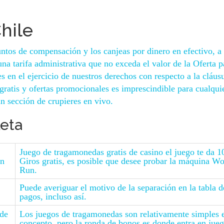
hile
ntos de compensación y los canjeas por dinero en efectivo, a
na tarifa administrativa que no exceda el valor de la Oferta p
s en el ejercicio de nuestros derechos con respecto a la cláus
gratis y ofertas promocionales es imprescindible para cualqui
n sección de crupieres en vivo.
leta
Juego de tragamonedas gratis de casino el juego te da 1
en
Giros gratis, es posible que desee probar la máquina Wo
Run.
Puede averiguar el motivo de la separación en la tabla d
pagos, incluso así.
 de
Los juegos de tragamonedas son relativamente simples 
concepto, pero la ronda de bonos es donde entra en jueg