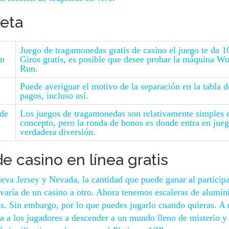
leta
Juego de tragamonedas gratis de casino el juego te da 1
en
Giros gratis, es posible que desee probar la máquina Wo
Run.
Puede averiguar el motivo de la separación en la tabla d
pagos, incluso así.
 de
Los juegos de tragamonedas son relativamente simples 
concepto, pero la ronda de bonos es donde entra en jueg
verdadera diversión.
e casino en línea gratis
ueva Jersey y Nevada, la cantidad que puede ganar al particip
varía de un casino a otro. Ahora tenemos escaleras de alumin
llas. Sin embargo, por lo que puedes jugarlo cuando quieras. A
a a los jugadores a descender a un mundo lleno de misterio y