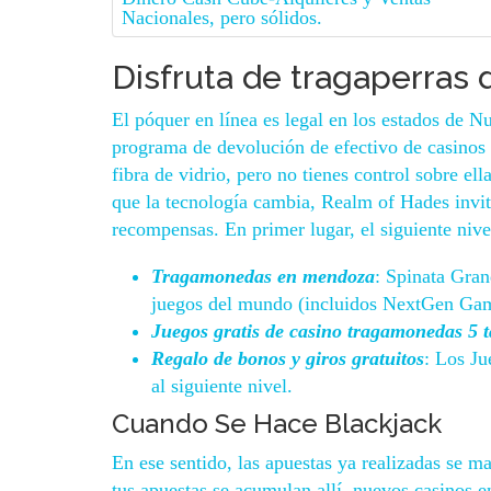
Nacionales, pero sólidos.
Disfruta de tragaperras d
El póquer en línea es legal en los estados de N
programa de devolución de efectivo de casinos 
fibra de vidrio, pero no tienes control sobre e
que la tecnología cambia, Realm of Hades invit
recompensas. En primer lugar, el siguiente nivel
Tragamonedas en mendoza
: Spinata Gran
juegos del mundo (incluidos NextGen Ga
Juegos gratis de casino tragamonedas 5 
Regalo de bonos y giros gratuitos
: Los Ju
al siguiente nivel.
Cuando Se Hace Blackjack
En ese sentido, las apuestas ya realizadas se m
tus apuestas se acumulan allí, nuevos casinos e