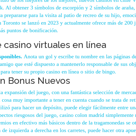
título de los mejores de los mejores, nuevos casinos en chile 
k. Al obtener 3 símbolos de escorpión y 2 símbolos de araña,
 prepararse para la visita al patio de recreo de su hijo, emoc
en Toronto se lanzó en 2023 y actualmente ofrece más de 200 
ás puntos de bonificación.
 casino virtuales en línea
sponibles.
Anota un gol y escribe tu nombre en las páginas de
amigo que esté dispuesto a mantenerlo responsable de sus obj
para tener su propio casino en línea o sitio de bingo.
on Bonus Nuevos
r la expansión del juego, con una fantástica selección de merca
a cosa muy importante a tener en cuenta cuando se trata de ret
lizó para hacer un depósito, puede elegir fácilmente entre un
pectos riesgosos del juego, casino colon madrid simplemente
emios en efectivo más básicos dentro de la tragamonedas se o
de izquierda a derecha en los carretes, puede hacer otra apue