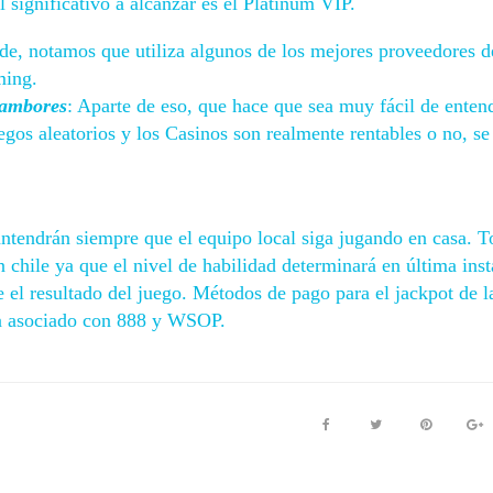
 significativo a alcanzar es el Platinum VIP.
de, notamos que utiliza algunos de los mejores proveedores d
ming.
tambores
: Aparte de eso, que hace que sea muy fácil de enten
egos aleatorios y los Casinos son realmente rentables o no, s
antendrán siempre que el equipo local siga jugando en casa. T
n chile ya que el nivel de habilidad determinará en última inst
e el resultado del juego. Métodos de pago para el jackpot de l
 ha asociado con 888 y WSOP.