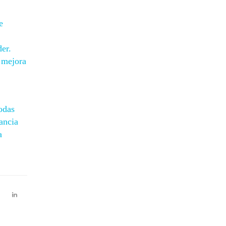
e
der.
e mejora
odas
ancia
a