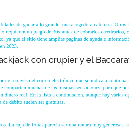
lidades de ganar a lo grande, una acogedora cafetería. Otros
lo requieren un juego de 30x antes de cobrarlos o retirarlos,
o, ya que el sitio tiene amplias páginas de ayuda e informaci
 en 2023.
ckjack con crupier y el Baccara
orte a través del correo electrónico que se indica a continuac
ke comparten muchas de las mismas sensaciones, para que pu
on dinero real. En la lista a continuación, aunque hay varias o
a de débito suelen ser gratuitas.
tros. La caja de frutas parecía ser una ranura muy generosa, es