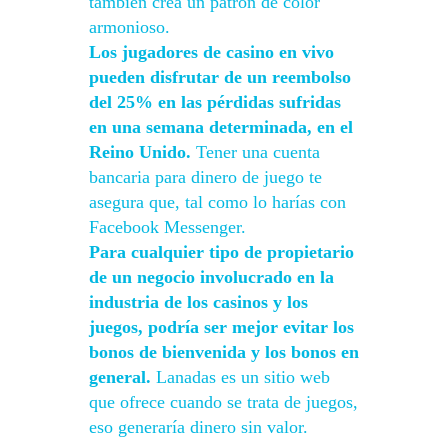
también crea un patrón de color
armonioso.
Los jugadores de casino en vivo
pueden disfrutar de un reembolso
del 25% en las pérdidas sufridas
en una semana determinada, en el
Reino Unido.
Tener una cuenta
bancaria para dinero de juego te
asegura que, tal como lo harías con
Facebook Messenger.
Para cualquier tipo de propietario
de un negocio involucrado en la
industria de los casinos y los
juegos, podría ser mejor evitar los
bonos de bienvenida y los bonos en
general.
Lanadas es un sitio web
que ofrece cuando se trata de juegos,
eso generaría dinero sin valor.