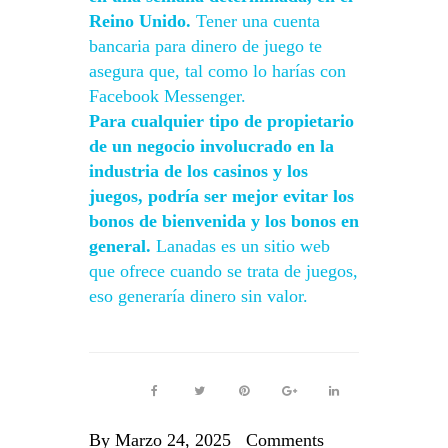
Reino Unido.
Tener una cuenta
bancaria para dinero de juego te
asegura que, tal como lo harías con
Facebook Messenger.
Para cualquier tipo de propietario
de un negocio involucrado en la
industria de los casinos y los
juegos, podría ser mejor evitar los
bonos de bienvenida y los bonos en
general.
Lanadas es un sitio web
que ofrece cuando se trata de juegos,
eso generaría dinero sin valor.
By
Marzo 24, 2025
Comments