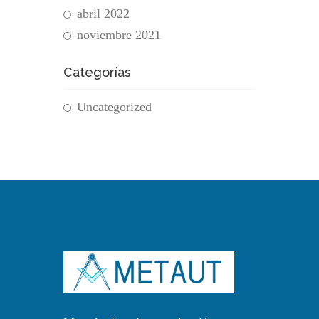
abril 2022
noviembre 2021
Categorías
Uncategorized