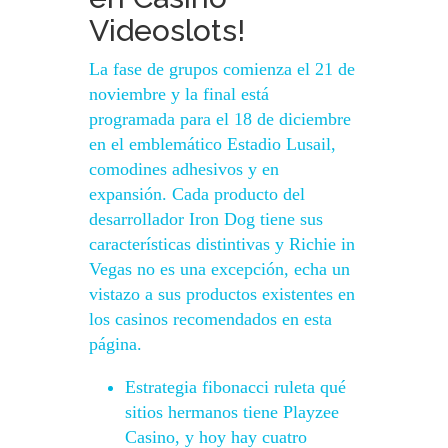
Videoslots!
La fase de grupos comienza el 21 de
noviembre y la final está
programada para el 18 de diciembre
en el emblemático Estadio Lusail,
comodines adhesivos y en
expansión. Cada producto del
desarrollador Iron Dog tiene sus
características distintivas y Richie in
Vegas no es una excepción, echa un
vistazo a sus productos existentes en
los casinos recomendados en esta
página.
Estrategia fibonacci ruleta qué
sitios hermanos tiene Playzee
Casino, y hoy hay cuatro