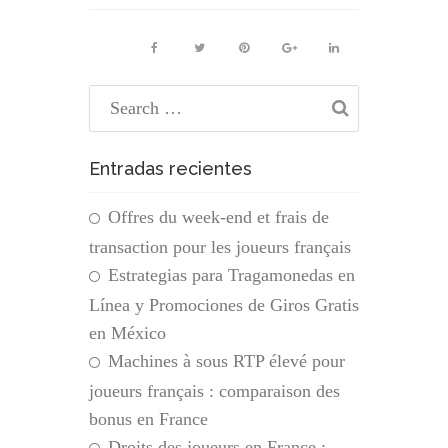
Entradas recientes
Offres du week-end et frais de
transaction pour les joueurs français
Estrategias para Tragamonedas en
Línea y Promociones de Giros Gratis
en México
Machines à sous RTP élevé pour
joueurs français : comparaison des
bonus en France
Droits des joueurs en France :