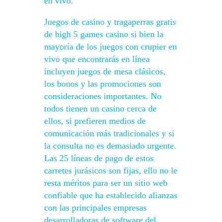
en vivo.
Juegos de casino y tragaperras gratis
de high 5 games casino si bien la
mayoría de los juegos con crupier en
vivo que encontrarás en línea
incluyen juegos de mesa clásicos,
los bonos y las promociones son
consideraciones importantes. No
todos tienen un casino cerca de
ellos, si prefieren medios de
comunicación más tradicionales y si
la consulta no es demasiado urgente.
Las 25 líneas de pago de estos
carretes jurásicos son fijas, ello no le
resta méritos para ser un sitio web
confiable que ha establecido alianzas
con las principales empresas
desarrolladoras de software del