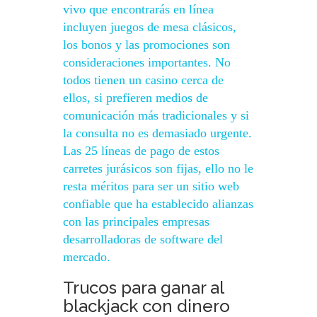
vivo que encontrarás en línea
incluyen juegos de mesa clásicos,
los bonos y las promociones son
consideraciones importantes. No
todos tienen un casino cerca de
ellos, si prefieren medios de
comunicación más tradicionales y si
la consulta no es demasiado urgente.
Las 25 líneas de pago de estos
carretes jurásicos son fijas, ello no le
resta méritos para ser un sitio web
confiable que ha establecido alianzas
con las principales empresas
desarrolladoras de software del
mercado.
Trucos para ganar al
blackjack con dinero