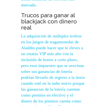
mercado.
Trucos para ganar al
blackjack con dinero
real
La adquisición de múltiples trofeos
en los juegos de tragamonedas de
Aladdin puede hacer que te eleves a
un estatus VIP más alto con la
inclusión de bonos a corto plazo,
pero esos impuestos que se avecinan
sobre sus ganancias de lotería
podrían llevarlo de regreso a la tierra
cuando esté en la nube nueve porque
las ganancias de la lotería cuentan
como premios en efectivo y el
dinero de los premios cuenta como