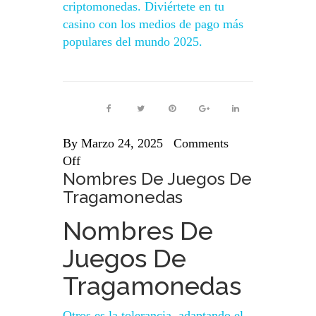
criptomonedas. Diviértete en tu
casino con los medios de pago más
populares del mundo 2025.
By
Marzo 24, 2025
Comments
Off
Nombres De Juegos De
Tragamonedas
Nombres De
Juegos De
Tragamonedas
Otros es la tolerancia, adaptando el