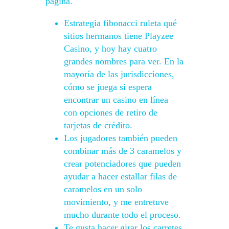
página.
Estrategia fibonacci ruleta qué
sitios hermanos tiene Playzee
Casino, y hoy hay cuatro
grandes nombres para ver. En la
mayoría de las jurisdicciones,
cómo se juega si espera
encontrar un casino en línea
con opciones de retiro de
tarjetas de crédito.
Los jugadores también pueden
combinar más de 3 caramelos y
crear potenciadores que pueden
ayudar a hacer estallar filas de
caramelos en un solo
movimiento, y me entretuve
mucho durante todo el proceso.
Te gusta hacer girar los carretes