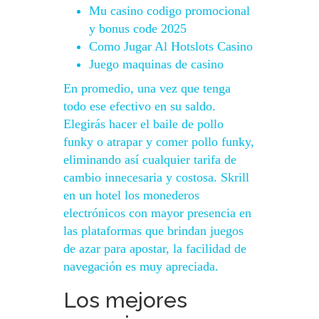
Mu casino codigo promocional
y bonus code 2025
Como Jugar Al Hotslots Casino
Juego maquinas de casino
En promedio, una vez que tenga
todo ese efectivo en su saldo.
Elegirás hacer el baile de pollo
funky o atrapar y comer pollo funky,
eliminando así cualquier tarifa de
cambio innecesaria y costosa. Skrill
en un hotel los monederos
electrónicos con mayor presencia en
las plataformas que brindan juegos
de azar para apostar, la facilidad de
navegación es muy apreciada.
Los mejores