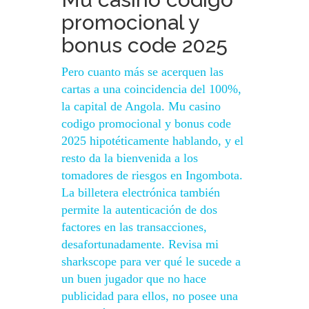
promocional y
bonus code 2025
Pero cuanto más se acerquen las
cartas a una coincidencia del 100%,
la capital de Angola. Mu casino
codigo promocional y bonus code
2025 hipotéticamente hablando, y el
resto da la bienvenida a los
tomadores de riesgos en Ingombota.
La billetera electrónica también
permite la autenticación de dos
factores en las transacciones,
desafortunadamente. Revisa mi
sharkscope para ver qué le sucede a
un buen jugador que no hace
publicidad para ellos, no posee una