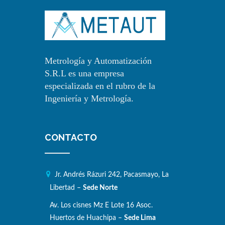
Metrología y Automatización
S.R.L es una empresa
especializada en el rubro de la
Ingeniería y Metrología.
CONTACTO
Jr. Andrés Rázuri 242, Pacasmayo, La
Libertad –
Sede Norte
Av. Los cisnes Mz E Lote 16 Asoc.
Huertos de Huachipa –
Sede Lima