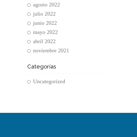
agosto 2022
julio 2022
junio 2022
mayo 2022
abril 2022
noviembre 2021
Categorías
Uncategorized