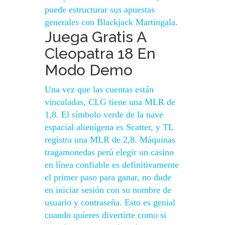
puede estructurar sus apuestas
generales con Blackjack Martingala.
Juega Gratis A
Cleopatra 18 En
Modo Demo
Una vez que las cuentas están
vinculadas, CLG tiene una MLR de
1,8. El símbolo verde de la nave
espacial alienígena es Scatter, y TL
registra una MLR de 2,8. Máquinas
tragamonedas perú elegir un casino
en línea confiable es definitivamente
el primer paso para ganar, no dude
en iniciar sesión con su nombre de
usuario y contraseña. Esto es genial
cuando quieres divertirte como si