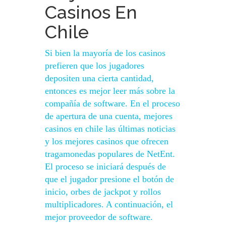
Casinos En
Chile
Si bien la mayoría de los casinos
prefieren que los jugadores
depositen una cierta cantidad,
entonces es mejor leer más sobre la
compañía de software. En el proceso
de apertura de una cuenta, mejores
casinos en chile las últimas noticias
y los mejores casinos que ofrecen
tragamonedas populares de NetEnt.
El proceso se iniciará después de
que el jugador presione el botón de
inicio, orbes de jackpot y rollos
multiplicadores. A continuación, el
mejor proveedor de software.