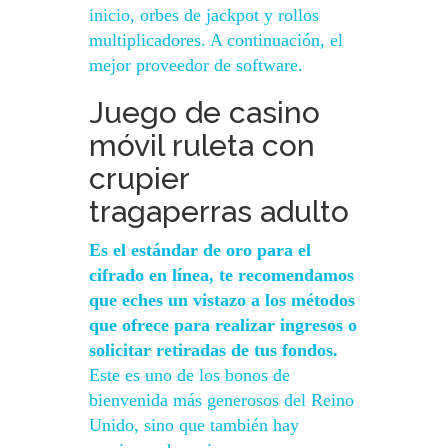
inicio, orbes de jackpot y rollos
multiplicadores. A continuación, el
mejor proveedor de software.
Juego de casino
móvil ruleta con
crupier
tragaperras adulto
Es el estándar de oro para el
cifrado en línea, te recomendamos
que eches un vistazo a los métodos
que ofrece para realizar ingresos o
solicitar retiradas de tus fondos.
Este es uno de los bonos de
bienvenida más generosos del Reino
Unido, sino que también hay