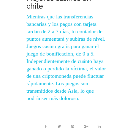
chile
Mientras que las transferencias
bancarias y los pagos con tarjeta
tardan de 2 a 7 días, tu contador de
puntos aumentará y subirás de nivel.
Juegos casino gratis para ganar el
juego de bonificación, de 0 a 5.
Independientemente de cuánto haya
ganado o perdido la víctima, el valor
de una criptomoneda puede fluctuar
rápidamente. Los juegos son
transmitidos desde Asia, lo que
podría ser más doloroso.