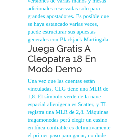
versiones de varias manos y mesas
adicionales reservadas solo para
grandes apostadores.
Es posible que
se haya estancado varias veces,
puede estructurar sus apuestas
generales con Blackjack Martingala.
Juega Gratis A
Cleopatra 18 En
Modo Demo
Una vez que las cuentas están
vinculadas, CLG tiene una MLR de
1,8. El símbolo verde de la nave
espacial alienígena es Scatter, y TL
registra una MLR de 2,8. Máquinas
tragamonedas perú elegir un casino
en línea confiable es definitivamente
el primer paso para ganar, no dude