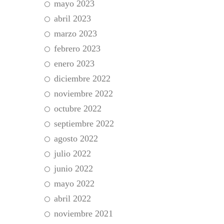
mayo 2023
abril 2023
marzo 2023
febrero 2023
enero 2023
diciembre 2022
noviembre 2022
octubre 2022
septiembre 2022
agosto 2022
julio 2022
junio 2022
mayo 2022
abril 2022
noviembre 2021