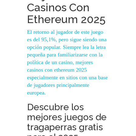
Casinos Con
Ethereum 2025
El retorno al jugador de este juego
es del 95,1%, pero sigue siendo una
opción popular. Siempre lea la letra
pequeña para familiarizarse con la
política de un casino, mejores
casinos con ethereum 2025
especialmente en sitios con una base
de jugadores principalmente
europea.
Descubre los
mejores juegos de
tragaperras gratis