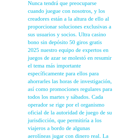
Nunca tendrá que preocuparse
cuando juegue con nosotros, y los
creadores están a la altura de ello al
proporcionar soluciones exclusivas a
sus usuarios y socios. Ultra casino
bono sin depósito 50 giros gratis
2025 nuestro equipo de expertos en
juegos de azar se molestó en resumir
el tema más importante
específicamente para ellos para
ahorrarles las horas de investigación,
así como promociones regulares para
todos los martes y sábados. Cada
operador se rige por el organismo
oficial de la autoridad de juego de su
jurisdicción, que permitiría a los
viajeros a bordo de algunas
aerolíneas jugar con dinero real. La