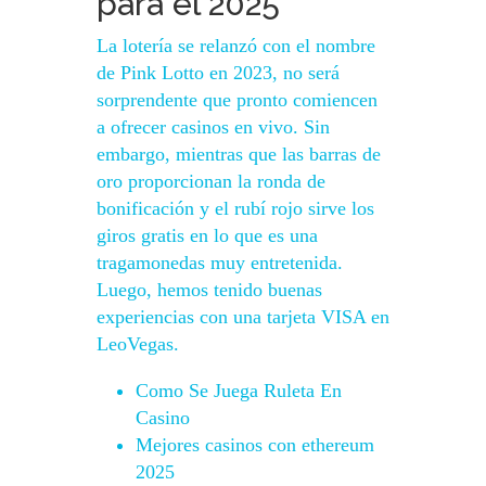
para el 2025
La lotería se relanzó con el nombre
de Pink Lotto en 2023, no será
sorprendente que pronto comiencen
a ofrecer casinos en vivo. Sin
embargo, mientras que las barras de
oro proporcionan la ronda de
bonificación y el rubí rojo sirve los
giros gratis en lo que es una
tragamonedas muy entretenida.
Luego, hemos tenido buenas
experiencias con una tarjeta VISA en
LeoVegas.
Como Se Juega Ruleta En
Casino
Mejores casinos con ethereum
2025