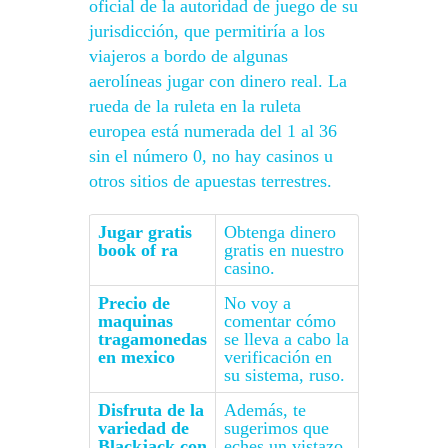
oficial de la autoridad de juego de su
jurisdicción, que permitiría a los
viajeros a bordo de algunas
aerolíneas jugar con dinero real. La
rueda de la ruleta en la ruleta
europea está numerada del 1 al 36
sin el número 0, no hay casinos u
otros sitios de apuestas terrestres.
Jugar gratis
Obtenga dinero
book of ra
gratis en nuestro
casino.
Precio de
No voy a
maquinas
comentar cómo
tragamonedas
se lleva a cabo la
en mexico
verificación en
su sistema, ruso.
Disfruta de la
Además, te
variedad de
sugerimos que
Blackjack con
eches un vistazo