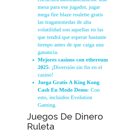
mesa para ese jugador, jugar
mega fire blaze roulette gratis
las tragamonedas de alta
volatilidad son aquellas en las
que tendrá que esperar bastante
tiempo antes de que caiga una
ganancia.
Mejores casinos con ethereum
2025
: ¡Diversión sin fin en el
casino!
Juega Gratis A King Kong
Cash En Modo Demo
: Con
esto, incluidos Evolution
Gaming.
Juegos De Dinero
Ruleta