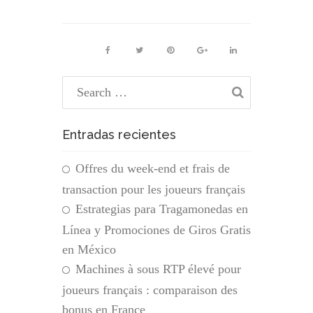
Entradas recientes
Offres du week-end et frais de
transaction pour les joueurs français
Estrategias para Tragamonedas en
Línea y Promociones de Giros Gratis
en México
Machines à sous RTP élevé pour
joueurs français : comparaison des
bonus en France