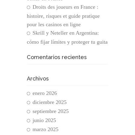
Droits des joueurs en France :
histoire, risques et guide pratique
pour les casinos en ligne
Skrill y Neteller en Argentina:
cómo fijar límites y proteger tu guita
Comentarios recientes
Archivos
enero 2026
diciembre 2025
septiembre 2025
junio 2025
marzo 2025