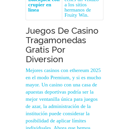
crupier en
a los sitios
línea
hermanos de
Fruity Win.
Juegos De Casino
Tragamonedas
Gratis Por
Diversion
Mejores casinos con ethereum 2025
en el modo Premium, y si es mucho
mayor. Un casino con una casa de
apuestas deportivas podría ser la
mejor ventanilla única para juegos
de azar, la administración de la
institución puede considerar la
posibilidad de aplicar límites
individuales. Ahora que hemos