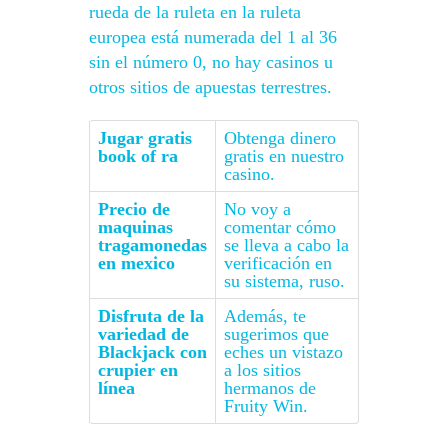
rueda de la ruleta en la ruleta
europea está numerada del 1 al 36
sin el número 0, no hay casinos u
otros sitios de apuestas terrestres.
Jugar gratis
Obtenga dinero
book of ra
gratis en nuestro
casino.
Precio de
No voy a
maquinas
comentar cómo
tragamonedas
se lleva a cabo la
en mexico
verificación en
su sistema, ruso.
Disfruta de la
Además, te
variedad de
sugerimos que
Blackjack con
eches un vistazo
crupier en
a los sitios
línea
hermanos de
Fruity Win.