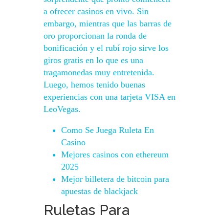
a ofrecer casinos en vivo. Sin
embargo, mientras que las barras de
oro proporcionan la ronda de
bonificación y el rubí rojo sirve los
giros gratis en lo que es una
tragamonedas muy entretenida.
Luego, hemos tenido buenas
experiencias con una tarjeta VISA en
LeoVegas.
Como Se Juega Ruleta En
Casino
Mejores casinos con ethereum
2025
Mejor billetera de bitcoin para
apuestas de blackjack
Ruletas Para