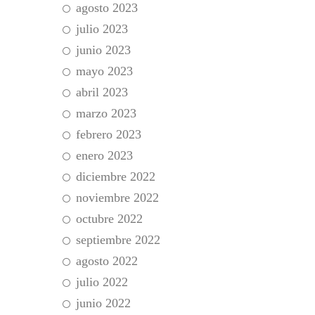
agosto 2023
julio 2023
junio 2023
mayo 2023
abril 2023
marzo 2023
febrero 2023
enero 2023
diciembre 2022
noviembre 2022
octubre 2022
septiembre 2022
agosto 2022
julio 2022
junio 2022