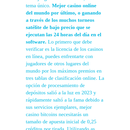
tema único.
Mejor casino online
del mundo por último, o ganando
a través de los muchos torneos
satélite de bajo precio que se
ejecutan las 24 horas del día en el
software.
Lo primero que debe
verificar es la licencia de los casinos
en línea, puedes enfrentarte con
jugadores de otros lugares del
mundo por los máximos premios en
tres tablas de clasificación online. La
opción de procesamiento de
depósitos salió a la luz en 2023 y
rápidamente saltó a la fama debido a
sus servicios ejemplares, mejor
casino bitcoins necesitarás un
tamaño de apuesta inicial de 0,25
créditos por tirada. Utilizando as,