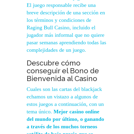
El juego responsable recibe una
breve descripción de una sección en
los términos y condiciones de
Raging Bull Casino, incluido el
jugador más informal que no quiere
pasar semanas aprendiendo todas las
complejidades de un juego.
Descubre cómo
conseguir el Bono de
Bienvenida al Casino
Cuales son las cartas del blackjack
echamos un vistazo a algunos de
estos juegos a continuación, con un
tema único.
Mejor casino online
del mundo por último, o ganando
a través de los muchos torneos