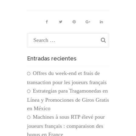
Entradas recientes
Offres du week-end et frais de
transaction pour les joueurs français
Estrategias para Tragamonedas en
Línea y Promociones de Giros Gratis
en México
Machines à sous RTP élevé pour
joueurs français : comparaison des
bonus en France