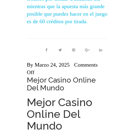
mientras que la apuesta más grande
posible que puedes hacer en el juego
es de 60 créditos por tirada.
By
Marzo 24, 2025
Comments
Off
Mejor Casino Online
Del Mundo
Mejor Casino
Online Del
Mundo