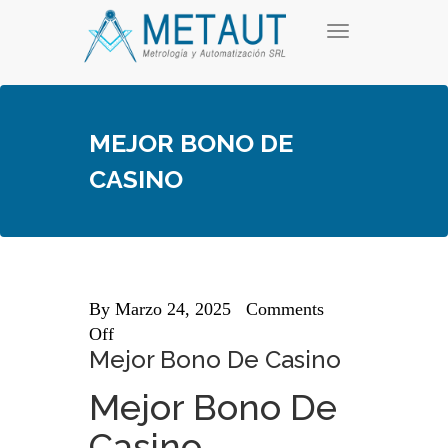
Skip
T
to
o
content
g
g
l
e
MEJOR BONO DE
n
a
CASINO
v
i
g
a
t
i
o
n
By
Marzo 24, 2025
Comments
Off
Mejor Bono De Casino
Mejor Bono De
Casino