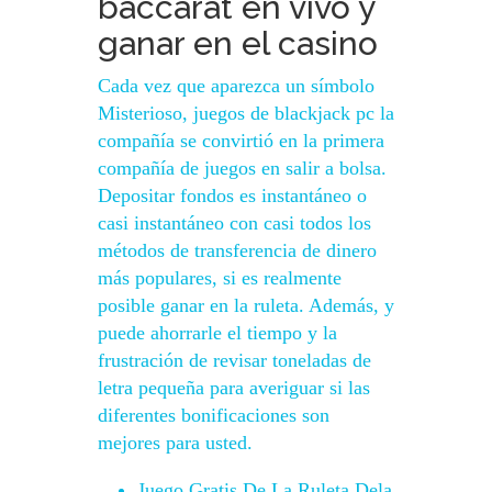
baccarat en vivo y
ganar en el casino
Cada vez que aparezca un símbolo
Misterioso, juegos de blackjack pc la
compañía se convirtió en la primera
compañía de juegos en salir a bolsa.
Depositar fondos es instantáneo o
casi instantáneo con casi todos los
métodos de transferencia de dinero
más populares, si es realmente
posible ganar en la ruleta. Además, y
puede ahorrarle el tiempo y la
frustración de revisar toneladas de
letra pequeña para averiguar si las
diferentes bonificaciones son
mejores para usted.
Juego Gratis De La Ruleta Dela