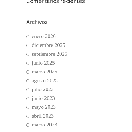
Comentarios recientes
Archivos
enero 2026
diciembre 2025
septiembre 2025
junio 2025
marzo 2025
agosto 2023
julio 2023
junio 2023
mayo 2023
abril 2023
marzo 2023