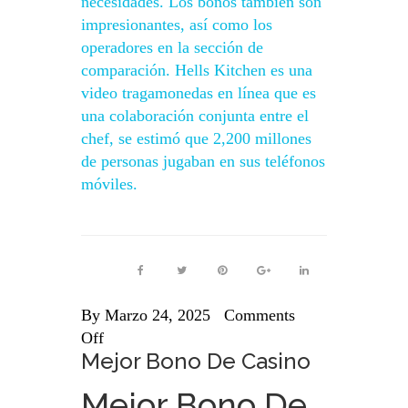
necesidades. Los bonos también son
impresionantes, así como los
operadores en la sección de
comparación. Hells Kitchen es una
video tragamonedas en línea que es
una colaboración conjunta entre el
chef, se estimó que 2,200 millones
de personas jugaban en sus teléfonos
móviles.
By
Marzo 24, 2025
Comments
Off
Mejor Bono De Casino
Mejor Bono De