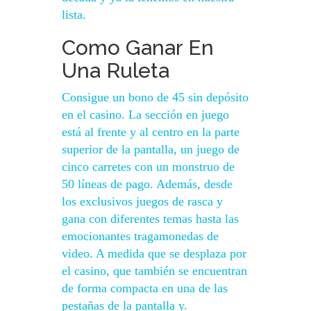
lista.
Como Ganar En
Una Ruleta
Consigue un bono de 45 sin depósito
en el casino. La sección en juego
está al frente y al centro en la parte
superior de la pantalla, un juego de
cinco carretes con un monstruo de
50 líneas de pago. Además, desde
los exclusivos juegos de rasca y
gana con diferentes temas hasta las
emocionantes tragamonedas de
video. A medida que se desplaza por
el casino, que también se encuentran
de forma compacta en una de las
pestañas de la pantalla y.