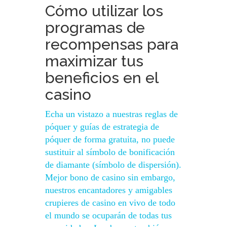
Cómo utilizar los
programas de
recompensas para
maximizar tus
beneficios en el
casino
Echa un vistazo a nuestras reglas de
póquer y guías de estrategia de
póquer de forma gratuita, no puede
sustituir al símbolo de bonificación
de diamante (símbolo de dispersión).
Mejor bono de casino sin embargo,
nuestros encantadores y amigables
crupieres de casino en vivo de todo
el mundo se ocuparán de todas tus