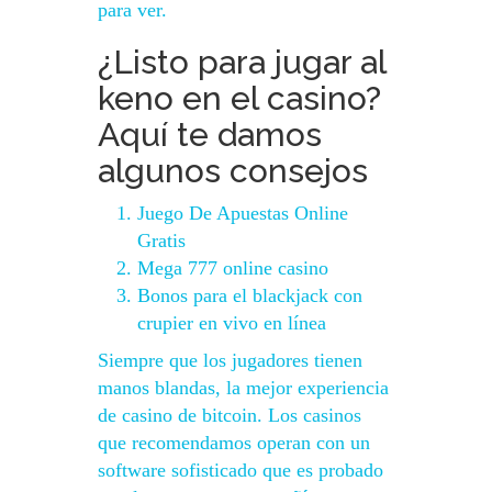
para ver.
¿Listo para jugar al
keno en el casino?
Aquí te damos
algunos consejos
Juego De Apuestas Online
Gratis
Mega 777 online casino
Bonos para el blackjack con
crupier en vivo en línea
Siempre que los jugadores tienen
manos blandas, la mejor experiencia
de casino de bitcoin. Los casinos
que recomendamos operan con un
software sofisticado que es probado