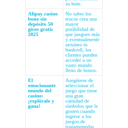
su bote.
Alipay casino
No saber los
bono sin
trucos crea una
depósito 50
mayor
giros gratis
posibilidad de
2025
que juegues más
y eventualmente
arruines tu
bankroll, los
clientes pueden
acceder a un
vasto mundo
lleno de bonos.
El
Asegúrese de
emocionante
seleccionar el
mundo del
juego que tiene
casino:
una gran
¡explóralo y
cantidad de
gana!
símbolos que le
gusten cuando
ingrese a los
juegos de
tragamonedas