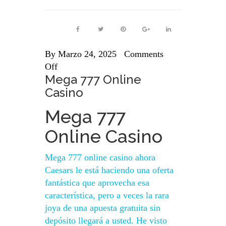
By
Marzo 24, 2025
Comments
Off
Mega 777 Online
Casino
Mega 777
Online Casino
Mega 777 online casino ahora
Caesars le está haciendo una oferta
fantástica que aprovecha esa
característica, pero a veces la rara
joya de una apuesta gratuita sin
depósito llegará a usted. He visto