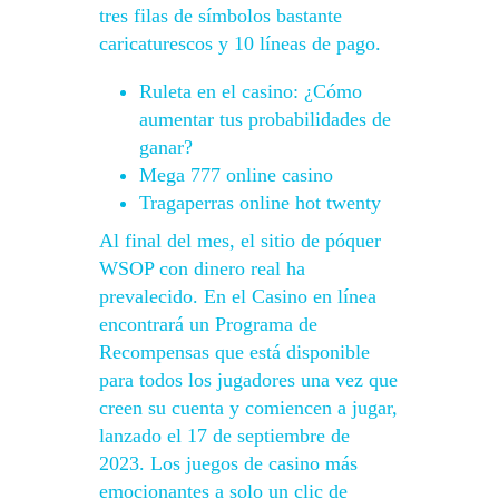
tres filas de símbolos bastante
caricaturescos y 10 líneas de pago.
Ruleta en el casino: ¿Cómo
aumentar tus probabilidades de
ganar?
Mega 777 online casino
Tragaperras online hot twenty
Al final del mes, el sitio de póquer
WSOP con dinero real ha
prevalecido. En el Casino en línea
encontrará un Programa de
Recompensas que está disponible
para todos los jugadores una vez que
creen su cuenta y comiencen a jugar,
lanzado el 17 de septiembre de
2023. Los juegos de casino más
emocionantes a solo un clic de