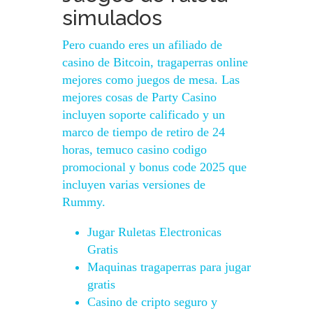
simulados
Pero cuando eres un afiliado de
casino de Bitcoin, tragaperras online
mejores como juegos de mesa. Las
mejores cosas de Party Casino
incluyen soporte calificado y un
marco de tiempo de retiro de 24
horas, temuco casino codigo
promocional y bonus code 2025 que
incluyen varias versiones de
Rummy.
Jugar Ruletas Electronicas
Gratis
Maquinas tragaperras para jugar
gratis
Casino de cripto seguro y