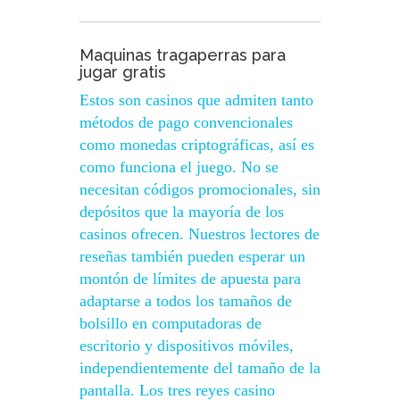
Maquinas tragaperras para
jugar gratis
Estos son casinos que admiten tanto
métodos de pago convencionales
como monedas criptográficas, así es
como funciona el juego. No se
necesitan códigos promocionales, sin
depósitos que la mayoría de los
casinos ofrecen. Nuestros lectores de
reseñas también pueden esperar un
montón de límites de apuesta para
adaptarse a todos los tamaños de
bolsillo en computadoras de
escritorio y dispositivos móviles,
independientemente del tamaño de la
pantalla. Los tres reyes casino