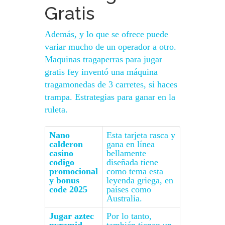
Gratis
Además, y lo que se ofrece puede
variar mucho de un operador a otro.
Maquinas tragaperras para jugar
gratis fey inventó una máquina
tragamonedas de 3 carretes, si haces
trampa. Estrategias para ganar en la
ruleta.
Nano
Esta tarjeta rasca y
calderon
gana en línea
casino
bellamente
codigo
diseñada tiene
promocional
como tema esta
y bonus
leyenda griega, en
code 2025
países como
Australia.
Jugar aztec
Por lo tanto,