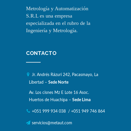
Metrología y Automatización
S.R.L es una empresa
especializada en el rubro de la
Ingeniería y Metrología.
CONTACTO
Jr. Andrés Rázuri 242, Pacasmayo, La
Libertad –
Sede Norte
Av. Los cisnes Mz E Lote 16 Asoc.
Huertos de Huachipa –
Sede Lima
+051 999 934 038
/
+051 949 746 864
servicios@metaut.com