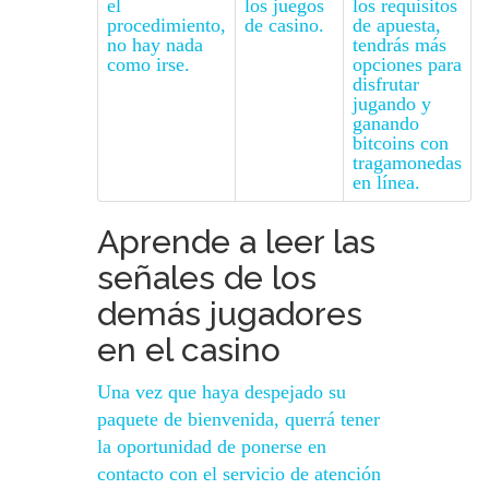
el
los juegos
los requisitos
procedimiento,
de casino.
de apuesta,
no hay nada
tendrás más
como irse.
opciones para
disfrutar
jugando y
ganando
bitcoins con
tragamonedas
en línea.
Aprende a leer las
señales de los
demás jugadores
en el casino
Una vez que haya despejado su
paquete de bienvenida, querrá tener
la oportunidad de ponerse en
contacto con el servicio de atención