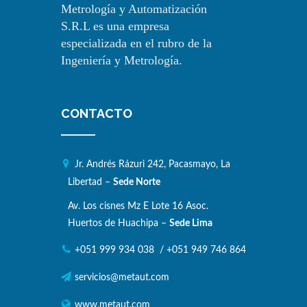
Metrología y Automatización
S.R.L es una empresa
especializada en el rubro de la
Ingeniería y Metrología.
CONTACTO
Jr. Andrés Rázuri 242, Pacasmayo, La
Libertad –
Sede Norte
Av. Los cisnes Mz E Lote 16 Asoc.
Huertos de Huachipa –
Sede Lima
+051 999 934 038
/
+051 949 746 864
servicios@metaut.com
www.metaut.com