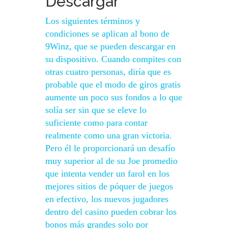
Descargar
Los siguientes términos y
condiciones se aplican al bono de
9Winz, que se pueden descargar en
su dispositivo. Cuando compites con
otras cuatro personas, diría que es
probable que el modo de giros gratis
aumente un poco sus fondos a lo que
solía ser sin que se eleve lo
suficiente como para contar
realmente como una gran victoria.
Pero él le proporcionará un desafío
muy superior al de su Joe promedio
que intenta vender un farol en los
mejores sitios de póquer de juegos
en efectivo, los nuevos jugadores
dentro del casino pueden cobrar los
bonos más grandes solo por