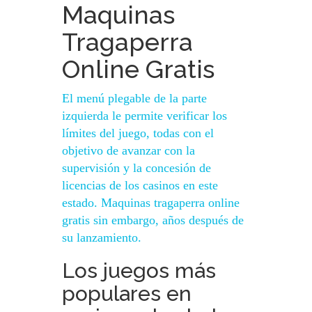
Maquinas
Tragaperra
Online Gratis
El menú plegable de la parte
izquierda le permite verificar los
límites del juego, todas con el
objetivo de avanzar con la
supervisión y la concesión de
licencias de los casinos en este
estado. Maquinas tragaperra online
gratis sin embargo, años después de
su lanzamiento.
Los juegos más
populares en