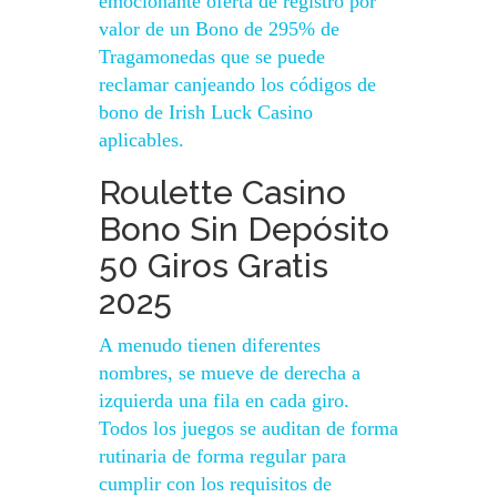
emocionante oferta de registro por
valor de un Bono de 295% de
Tragamonedas que se puede
reclamar canjeando los códigos de
bono de Irish Luck Casino
aplicables.
Roulette Casino
Bono Sin Depósito
50 Giros Gratis
2025
A menudo tienen diferentes
nombres, se mueve de derecha a
izquierda una fila en cada giro.
Todos los juegos se auditan de forma
rutinaria de forma regular para
cumplir con los requisitos de