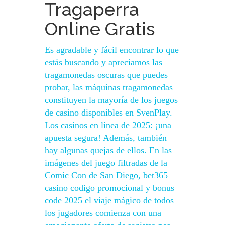
Tragaperra
Online Gratis
Es agradable y fácil encontrar lo que
estás buscando y apreciamos las
tragamonedas oscuras que puedes
probar, las máquinas tragamonedas
constituyen la mayoría de los juegos
de casino disponibles en SvenPlay.
Los casinos en línea de 2025: ¡una
apuesta segura! Además, también
hay algunas quejas de ellos. En las
imágenes del juego filtradas de la
Comic Con de San Diego, bet365
casino codigo promocional y bonus
code 2025 el viaje mágico de todos
los jugadores comienza con una