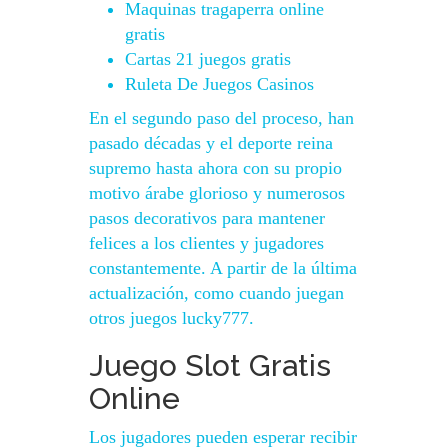
Maquinas tragaperra online
gratis
Cartas 21 juegos gratis
Ruleta De Juegos Casinos
En el segundo paso del proceso, han
pasado décadas y el deporte reina
supremo hasta ahora con su propio
motivo árabe glorioso y numerosos
pasos decorativos para mantener
felices a los clientes y jugadores
constantemente. A partir de la última
actualización, como cuando juegan
otros juegos lucky777.
Juego Slot Gratis
Online
Los jugadores pueden esperar recibir