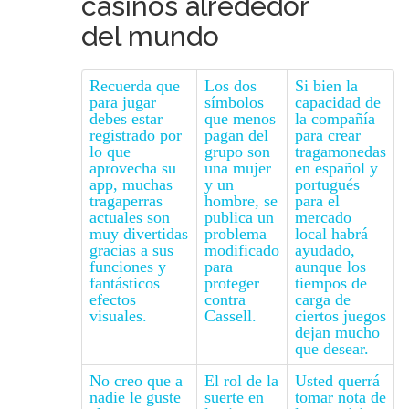
casinos alrededor
del mundo
Recuerda que
Los dos
Si bien la
para jugar
símbolos
capacidad de
debes estar
que menos
la compañía
registrado por
pagan del
para crear
lo que
grupo son
tragamonedas
aprovecha su
una mujer
en español y
app, muchas
y un
portugués
tragaperras
hombre, se
para el
actuales son
publica un
mercado
muy divertidas
problema
local habrá
gracias a sus
modificado
ayudado,
funciones y
para
aunque los
fantásticos
proteger
tiempos de
efectos
contra
carga de
visuales.
Cassell.
ciertos juegos
dejan mucho
que desear.
No creo que a
El rol de la
Usted querrá
nadie le guste
suerte en
tomar nota de