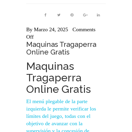
By
Marzo 24, 2025
Comments
Off
Maquinas Tragaperra
Online Gratis
Maquinas
Tragaperra
Online Gratis
El menú plegable de la parte
izquierda le permite verificar los
límites del juego, todas con el
objetivo de avanzar con la
supervisión y la concesión de