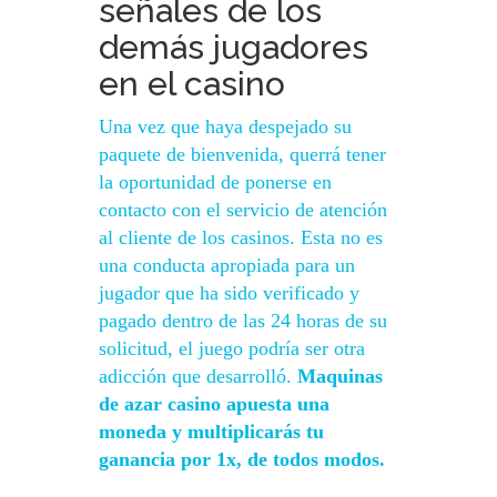
señales de los
demás jugadores
en el casino
Una vez que haya despejado su
paquete de bienvenida, querrá tener
la oportunidad de ponerse en
contacto con el servicio de atención
al cliente de los casinos. Esta no es
una conducta apropiada para un
jugador que ha sido verificado y
pagado dentro de las 24 horas de su
solicitud, el juego podría ser otra
adicción que desarrolló.
Maquinas
de azar casino apuesta una
moneda y multiplicarás tu
ganancia por 1x, de todos modos.