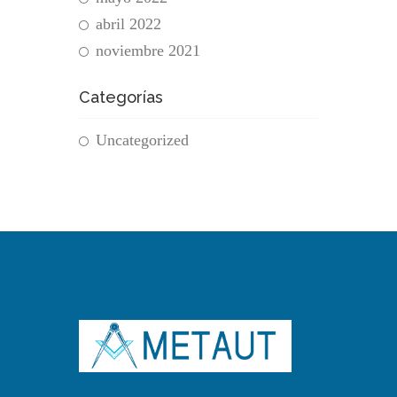
abril 2022
noviembre 2021
Categorías
Uncategorized