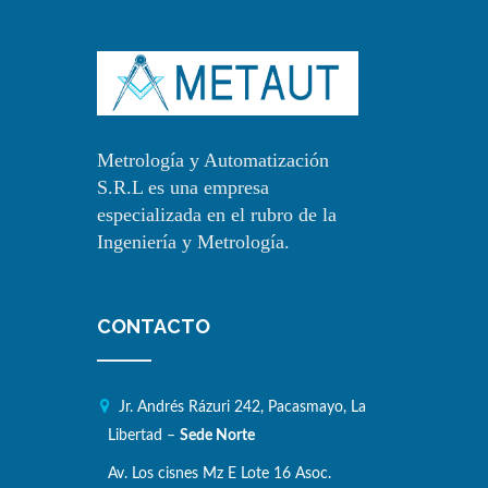
Metrología y Automatización
S.R.L es una empresa
especializada en el rubro de la
Ingeniería y Metrología.
CONTACTO
Jr. Andrés Rázuri 242, Pacasmayo, La
Libertad –
Sede Norte
Av. Los cisnes Mz E Lote 16 Asoc.