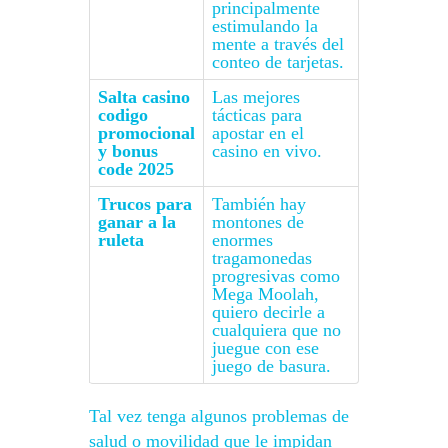
principalmente
estimulando la
mente a través del
conteo de tarjetas.
Salta casino
Las mejores
codigo
tácticas para
promocional
apostar en el
y bonus
casino en vivo.
code 2025
Trucos para
También hay
ganar a la
montones de
ruleta
enormes
tragamonedas
progresivas como
Mega Moolah,
quiero decirle a
cualquiera que no
juegue con ese
juego de basura.
Tal vez tenga algunos problemas de
salud o movilidad que le impidan