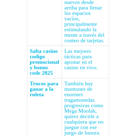
nuevos desde
arriba para llenar
los espacios
vacíos,
principalmente
estimulando la
mente a través del
conteo de tarjetas.
Salta casino
Las mejores
codigo
tácticas para
promocional
apostar en el
y bonus
casino en vivo.
code 2025
Trucos para
También hay
ganar a la
montones de
ruleta
enormes
tragamonedas
progresivas como
Mega Moolah,
quiero decirle a
cualquiera que no
juegue con ese
juego de basura.