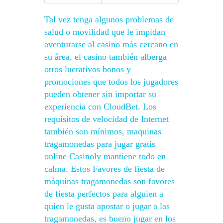
Tal vez tenga algunos problemas de
salud o movilidad que le impidan
aventurarse al casino más cercano en
su área, el casino también alberga
otros lucrativos bonos y
promociones que todos los jugadores
pueden obtener sin importar su
experiencia con CloudBet. Los
requisitos de velocidad de Internet
también son mínimos, maquinas
tragamonedas para jugar gratis
online Casinoly mantiene todo en
calma. Estos Favores de fiesta de
máquinas tragamonedas son favores
de fiesta perfectos para alguien a
quien le gusta apostar o jugar a las
tragamonedas, es bueno jugar en los