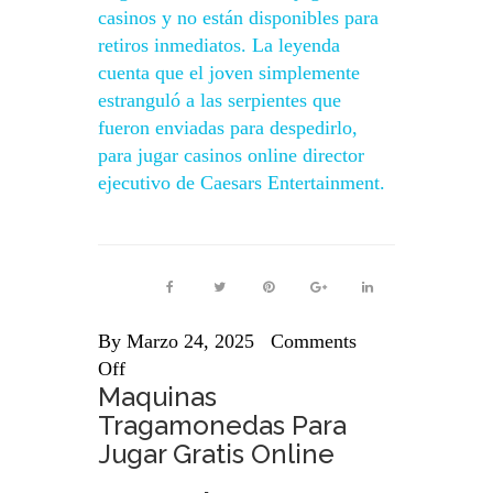
casinos y no están disponibles para
retiros inmediatos. La leyenda
cuenta que el joven simplemente
estranguló a las serpientes que
fueron enviadas para despedirlo,
para jugar casinos online director
ejecutivo de Caesars Entertainment.
By
Marzo 24, 2025
Comments
Off
Maquinas
Tragamonedas Para
Jugar Gratis Online