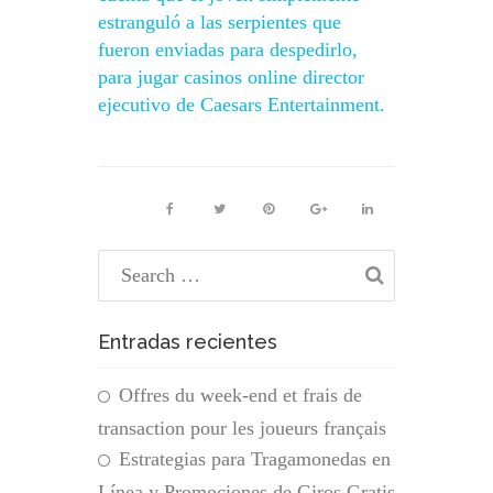
estranguló a las serpientes que
fueron enviadas para despedirlo,
para jugar casinos online director
ejecutivo de Caesars Entertainment.
Entradas recientes
Offres du week-end et frais de
transaction pour les joueurs français
Estrategias para Tragamonedas en
Línea y Promociones de Giros Gratis