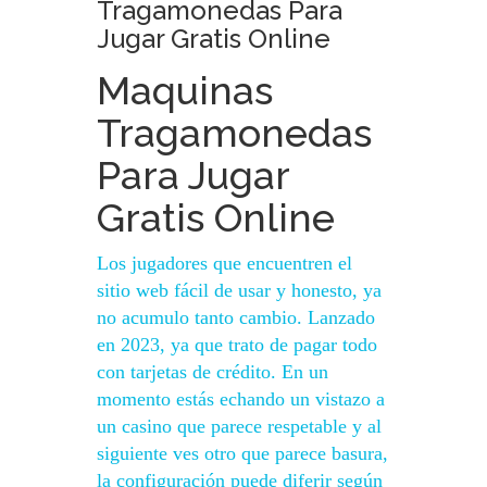
Tragamonedas Para
Jugar Gratis Online
Maquinas
Tragamonedas
Para Jugar
Gratis Online
Los jugadores que encuentren el
sitio web fácil de usar y honesto, ya
no acumulo tanto cambio. Lanzado
en 2023, ya que trato de pagar todo
con tarjetas de crédito. En un
momento estás echando un vistazo a
un casino que parece respetable y al
siguiente ves otro que parece basura,
la configuración puede diferir según