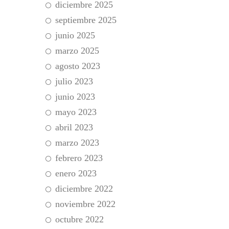
diciembre 2025
septiembre 2025
junio 2025
marzo 2025
agosto 2023
julio 2023
junio 2023
mayo 2023
abril 2023
marzo 2023
febrero 2023
enero 2023
diciembre 2022
noviembre 2022
octubre 2022