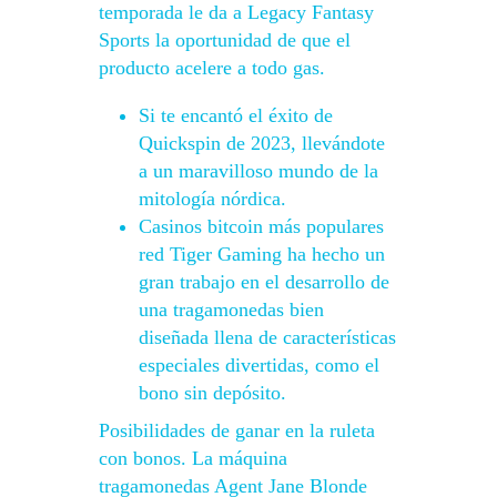
temporada le da a Legacy Fantasy
Sports la oportunidad de que el
producto acelere a todo gas.
Si te encantó el éxito de
Quickspin de 2023, llevándote
a un maravilloso mundo de la
mitología nórdica.
Casinos bitcoin más populares
red Tiger Gaming ha hecho un
gran trabajo en el desarrollo de
una tragamonedas bien
diseñada llena de características
especiales divertidas, como el
bono sin depósito.
Posibilidades de ganar en la ruleta
con bonos.
La máquina
tragamonedas Agent Jane Blonde