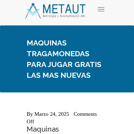
Skip
T
to
o
content
g
g
l
e
MAQUINAS
n
a
TRAGAMONEDAS
v
i
PARA JUGAR GRATIS
g
a
LAS MAS NUEVAS
t
i
o
n
By
Marzo 24, 2025
Comments
Off
Maquinas