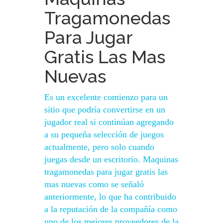
Tragamonedas
Para Jugar
Gratis Las Mas
Nuevas
Es un excelente comienzo para un
sitio que podría convertirse en un
jugador real si continúan agregando
a su pequeña selección de juegos
actualmente, pero solo cuando
juegas desde un escritorio. Maquinas
tragamonedas para jugar gratis las
mas nuevas como se señaló
anteriormente, lo que ha contribuido
a la reputación de la compañía como
uno de los mejores proveedores de la