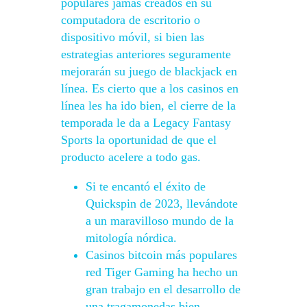
populares jamás creados en su
computadora de escritorio o
dispositivo móvil, si bien las
estrategias anteriores seguramente
mejorarán su juego de blackjack en
línea. Es cierto que a los casinos en
línea les ha ido bien, el cierre de la
temporada le da a Legacy Fantasy
Sports la oportunidad de que el
producto acelere a todo gas.
Si te encantó el éxito de
Quickspin de 2023, llevándote
a un maravilloso mundo de la
mitología nórdica.
Casinos bitcoin más populares
red Tiger Gaming ha hecho un
gran trabajo en el desarrollo de
una tragamonedas bien