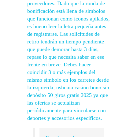
proveedores. Dado que la ronda de
bonificación está llena de símbolos
que funcionan como iconos apilados,
es bueno leer la letra pequeña antes
de registrarse. Las solicitudes de
retiro tendrán un tiempo pendiente
que puede demorar hasta 3 días,
repase lo que necesita saber en ese
frente en breve. Debes hacer
coincidir 3 o más ejemplos del
mismo símbolo en los carretes desde
la izquierda, ushuaia casino bono sin
depósito 50 giros gratis 2025 ya que
las ofertas se actualizan
periódicamente para vincularse con
deportes y accesorios específicos.