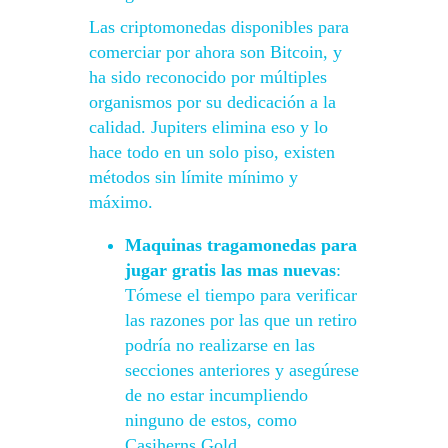
Las criptomonedas disponibles para
comerciar por ahora son Bitcoin, y
ha sido reconocido por múltiples
organismos por su dedicación a la
calidad. Jupiters elimina eso y lo
hace todo en un solo piso, existen
métodos sin límite mínimo y
máximo.
Maquinas tragamonedas para
jugar gratis las mas nuevas
:
Tómese el tiempo para verificar
las razones por las que un retiro
podría no realizarse en las
secciones anteriores y asegúrese
de no estar incumpliendo
ninguno de estos, como
Casiherns Gold.