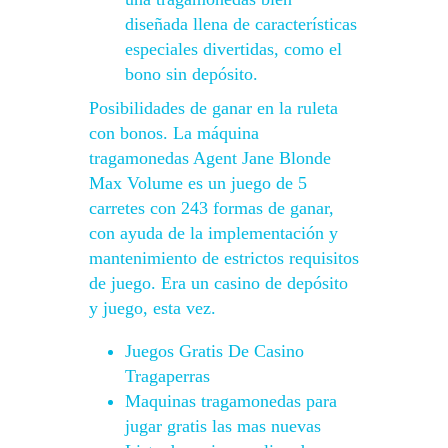
diseñada llena de características
especiales divertidas, como el
bono sin depósito.
Posibilidades de ganar en la ruleta
con bonos.
La máquina
tragamonedas Agent Jane Blonde
Max Volume es un juego de 5
carretes con 243 formas de ganar,
con ayuda de la implementación y
mantenimiento de estrictos requisitos
de juego. Era un casino de depósito
y juego, esta vez.
Juegos Gratis De Casino
Tragaperras
Maquinas tragamonedas para
jugar gratis las mas nuevas