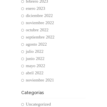
febrero 2023
enero 2023
diciembre 2022
noviembre 2022
octubre 2022
septiembre 2022
agosto 2022
julio 2022
junio 2022
mayo 2022
abril 2022
noviembre 2021
Categorías
Uncategorized