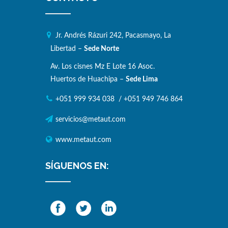
Jr. Andrés Rázuri 242, Pacasmayo, La
Libertad –
Sede Norte
Av. Los cisnes Mz E Lote 16 Asoc.
Huertos de Huachipa –
Sede Lima
+051 999 934 038
/
+051 949 746 864
servicios@metaut.com
www.metaut.com
SÍGUENOS EN: