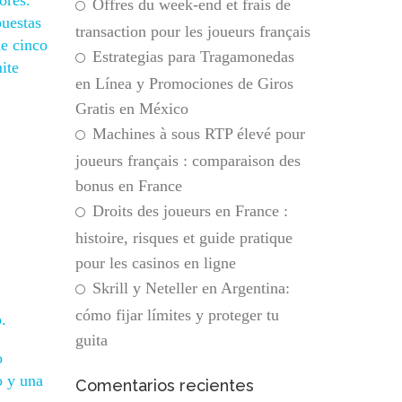
ores.
Offres du week-end et frais de
puestas
transaction pour les joueurs français
de cinco
Estrategias para Tragamonedas
ite
en Línea y Promociones de Giros
Gratis en México
Machines à sous RTP élevé pour
joueurs français : comparaison des
bonus en France
Droits des joueurs en France :
histoire, risques et guide pratique
pour les casinos en ligne
Skrill y Neteller en Argentina:
cómo fijar límites y proteger tu
.
guita
o
o y una
Comentarios recientes