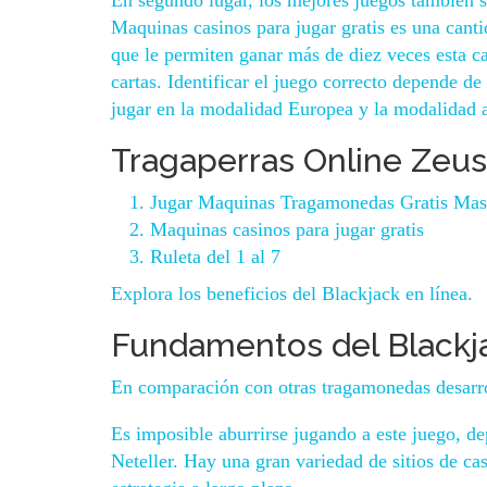
En segundo lugar, los mejores juegos también s
Maquinas casinos para jugar gratis es una cant
que le permiten ganar más de diez veces esta c
cartas. Identificar el juego correcto depende d
jugar en la modalidad Europea y la modalidad 
Tragaperras Online Zeu
Jugar Maquinas Tragamonedas Gratis Ma
Maquinas casinos para jugar gratis
Ruleta del 1 al 7
Explora los beneficios del Blackjack en línea.
Fundamentos del Blackj
En comparación con otras tragamonedas desarrol
Es imposible aburrirse jugando a este juego, d
Neteller. Hay una gran variedad de sitios de ca