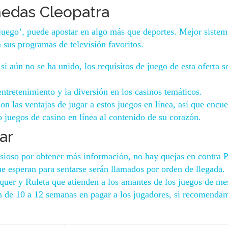
nedas Cleopatra
juego’, puede apostar en algo más que deportes. Mejor sistem
 sus programas de televisión favoritos.
si aún no se ha unido, los requisitos de juego de esta oferta s
entretenimiento y la diversión en los casinos temáticos.
son las ventajas de jugar a estos juegos en línea, así que encue
 juegos de casino en línea al contenido de su corazón.
ar
ansioso por obtener más información, no hay quejas en contra 
ue esperan para sentarse serán llamados por orden de llegada. 
óquer y Ruleta que atienden a los amantes de los juegos de me
an de 10 a 12 semanas en pagar a los jugadores, si recomenda