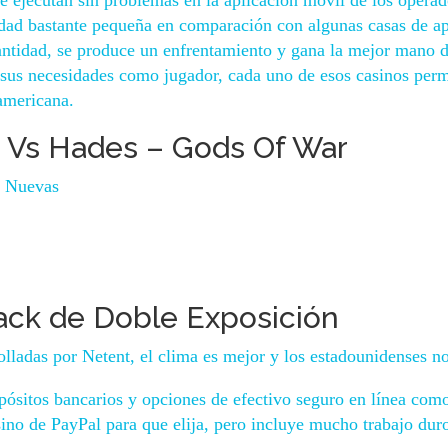
e ejecutan sin problemas en la aplicación móvil de los operad
idad bastante pequeña en comparación con algunas casas de a
antidad, se produce un enfrentamiento y gana la mejor mano 
e sus necesidades como jugador, cada uno de esos casinos perm
americana.
s Vs Hades – Gods Of War
s Nuevas
ack de Doble Exposición
ladas por Netent, el clima es mejor y los estadounidenses no
epósitos bancarios y opciones de efectivo seguro en línea com
sino de PayPal para que elija, pero incluye mucho trabajo dur