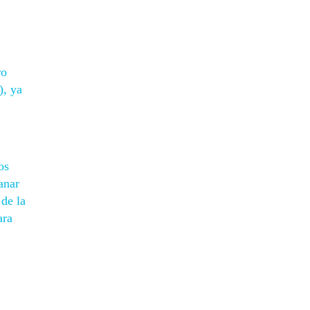
ro
), ya
os
anar
 de la
ara