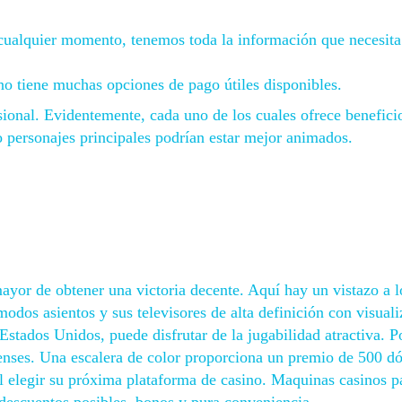
cualquier momento, tenemos toda la información que necesita
no tiene muchas opciones de pago útiles disponibles.
ional.
Evidentemente, cada uno de los cuales ofrece benefici
 personajes principales podrían estar mejor animados.
yor de obtener una victoria decente. Aquí hay un vistazo a l
modos asientos y sus televisores de alta definición con visual
Estados Unidos, puede disfrutar de la jugabilidad atractiva. P
enses. Una escalera de color proporciona un premio de 500 dó
l elegir su próxima plataforma de casino. Maquinas casinos p