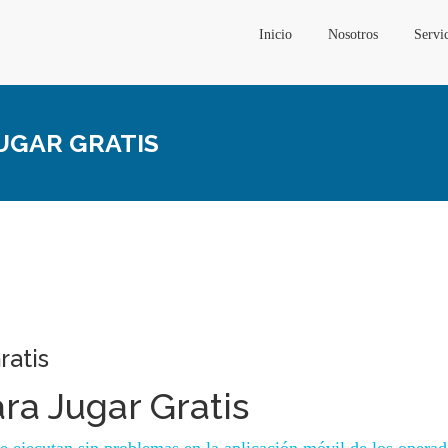
Inicio
Nosotros
Servi
UGAR GRATIS
ratis
ra Jugar Gratis