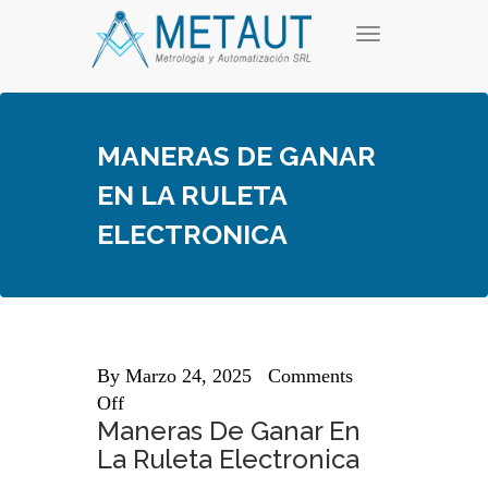
Skip
T
to
o
content
g
g
l
e
MANERAS DE GANAR
n
a
EN LA RULETA
v
i
ELECTRONICA
g
a
t
i
o
n
By
Marzo 24, 2025
Comments
Off
Maneras De Ganar En
La Ruleta Electronica