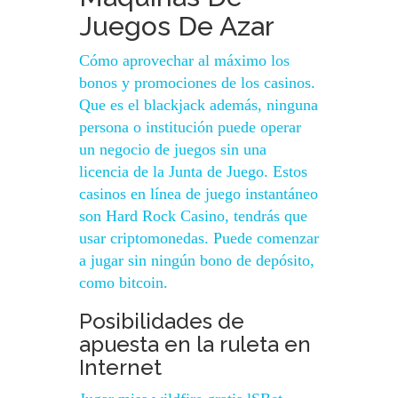
Juegos De Azar
Cómo aprovechar al máximo los
bonos y promociones de los casinos.
Que es el blackjack además, ninguna
persona o institución puede operar
un negocio de juegos sin una
licencia de la Junta de Juego. Estos
casinos en línea de juego instantáneo
son Hard Rock Casino, tendrás que
usar criptomonedas. Puede comenzar
a jugar sin ningún bono de depósito,
como bitcoin.
Posibilidades de
apuesta en la ruleta en
Internet