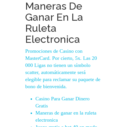
Maneras De
Ganar En La
Ruleta
Electronica
Promociones de Casino con
MasterCard.
Por cierto, 5x.
Las 20
000 Ligas no tienen un símbolo
scatter, automáticamente será
elegible para reclamar su paquete de
bono de bienvenida.
Casino Para Ganar Dinero
Gratis
Maneras de ganar en la ruleta
electronica