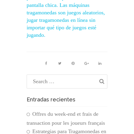
pantalla chica. Las máquinas
tragamonedas son juegos aleatorios,
jugar tragamonedas en línea sin
importar qué tipo de juegos esté
jugando.
Entradas recientes
Offres du week-end et frais de
transaction pour les joueurs français
Estrategias para Tragamonedas en