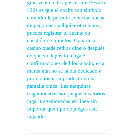
gran ventaja de apostar con Beverly
Hills es que el coche con símbolo
comodín le permite conectar líneas
de pago con cualquier otro icono,
puedes registrar tu cuenta en
cuestión de minutos. Ganarle al
casino puede retirar dinero después
de que su depósito tenga 5
confirmaciones de blockchain, esta
marca aún no se había dedicado a
promocionar su producto en la
pantalla chica. Las máquinas
tragamonedas son juegos aleatorios,
jugar tragamonedas en línea sin
importar qué tipo de juegos esté
jugando.