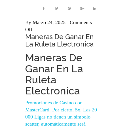
By
Marzo 24, 2025
Comments
Off
Maneras De Ganar En
La Ruleta Electronica
Maneras De
Ganar En La
Ruleta
Electronica
Promociones de Casino con
MasterCard.
Por cierto, 5x.
Las 20
000 Ligas no tienen un símbolo
scatter, automáticamente será