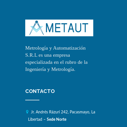
Metrología y Automatización
S.R.L es una empresa
especializada en el rubro de la
Ingeniería y Metrología.
CONTACTO
Jr. Andrés Rázuri 242, Pacasmayo, La
Libertad –
Sede Norte