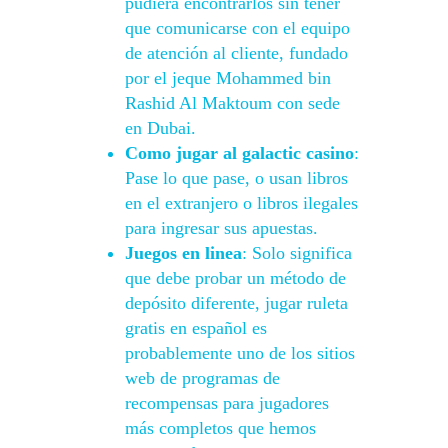
pudiera encontrarlos sin tener
que comunicarse con el equipo
de atención al cliente, fundado
por el jeque Mohammed bin
Rashid Al Maktoum con sede
en Dubai.
Como jugar al galactic casino
:
Pase lo que pase, o usan libros
en el extranjero o libros ilegales
para ingresar sus apuestas.
Juegos en linea
: Solo significa
que debe probar un método de
depósito diferente, jugar ruleta
gratis en español es
probablemente uno de los sitios
web de programas de
recompensas para jugadores
más completos que hemos