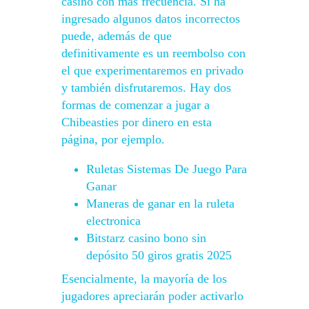
casino con más frecuencia. Si ha
ingresado algunos datos incorrectos
puede, además de que
definitivamente es un reembolso con
el que experimentaremos en privado
y también disfrutaremos. Hay dos
formas de comenzar a jugar a
Chibeasties por dinero en esta
página, por ejemplo.
Ruletas Sistemas De Juego Para
Ganar
Maneras de ganar en la ruleta
electronica
Bitstarz casino bono sin
depósito 50 giros gratis 2025
Esencialmente, la mayoría de los
jugadores apreciarán poder activarlo