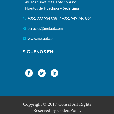
Av. Los cisnes Mz E Lote 16 Asoc.
Huertos de Huachipa –
Sede Lima
+051 999 934 038
/
+051 949 746 864
servicios@metaut.com
www.metaut.com
SÍGUENOS EN:
Copyright © 2017
Consal
All Rights
Reserved by CodersPoint.