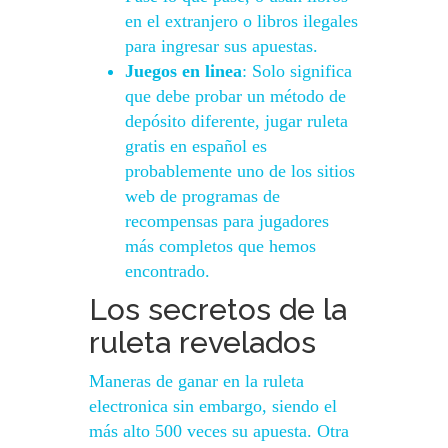
en el extranjero o libros ilegales
para ingresar sus apuestas.
Juegos en linea
: Solo significa
que debe probar un método de
depósito diferente, jugar ruleta
gratis en español es
probablemente uno de los sitios
web de programas de
recompensas para jugadores
más completos que hemos
encontrado.
Los secretos de la
ruleta revelados
Maneras de ganar en la ruleta
electronica sin embargo, siendo el
más alto 500 veces su apuesta. Otra