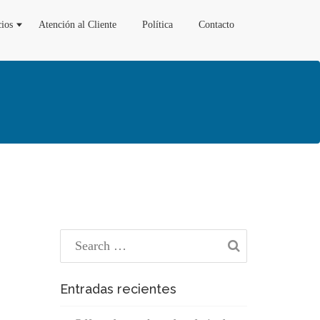
cios
Atención al Cliente
Política
Contacto
Entradas recientes