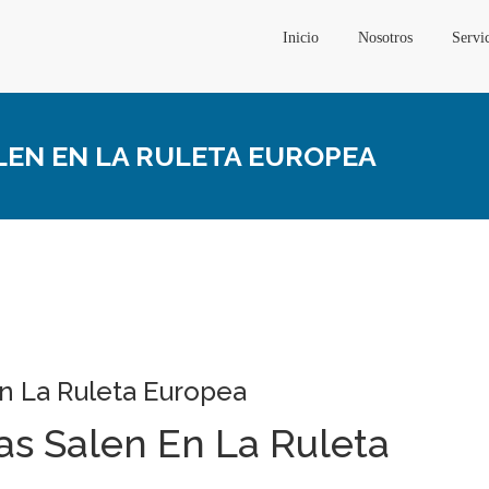
Inicio
Nosotros
Servi
EN EN LA RULETA EUROPEA
n La Ruleta Europea
s Salen En La Ruleta