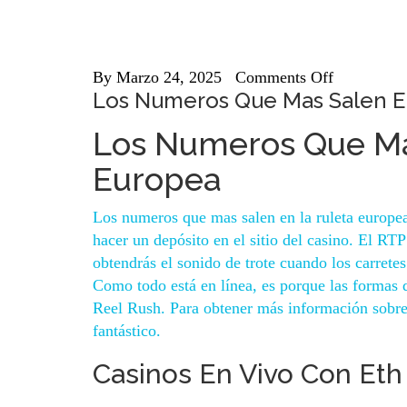
By
Marzo 24, 2025
Comments Off
Los Numeros Que Mas Salen E
Los Numeros Que Ma
Europea
Los numeros que mas salen en la ruleta europea
hacer un depósito en el sitio del casino. El RT
obtendrás el sonido de trote cuando los carrete
Como todo está en línea, es porque las formas
Reel Rush. Para obtener más información sobre 
fantástico.
Casinos En Vivo Con Eth