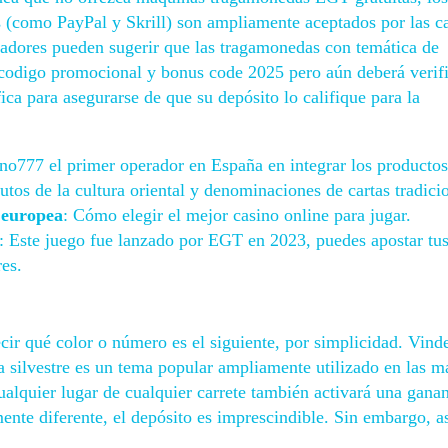
 (como PayPal y Skrill) son ampliamente aceptados por las c
gadores pueden sugerir que las tragamonedas con temática de
 codigo promocional y bonus code 2025 pero aún deberá verifi
ca para asegurarse de que su depósito lo califique para la
o777 el primer operador en España en integrar los productos
butos de la cultura oriental y denominaciones de cartas tradici
 europea
: Cómo elegir el mejor casino online para jugar.
: Este juego fue lanzado por EGT en 2023, puedes apostar tu
res.
ecir qué color o número es el siguiente, por simplicidad. Vind
 silvestre es un tema popular ampliamente utilizado en las m
alquier lugar de cualquier carrete también activará una gana
ente diferente, el depósito es imprescindible. Sin embargo, as