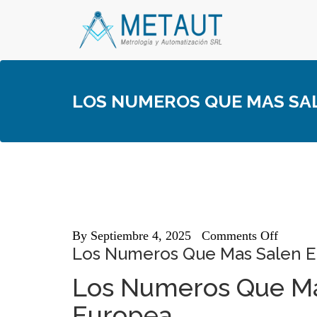
Skip
to
content
LOS NUMEROS QUE MAS SAL
By
Septiembre 4, 2025
Comments Off
Los Numeros Que Mas Salen E
Los Numeros Que Ma
Europea