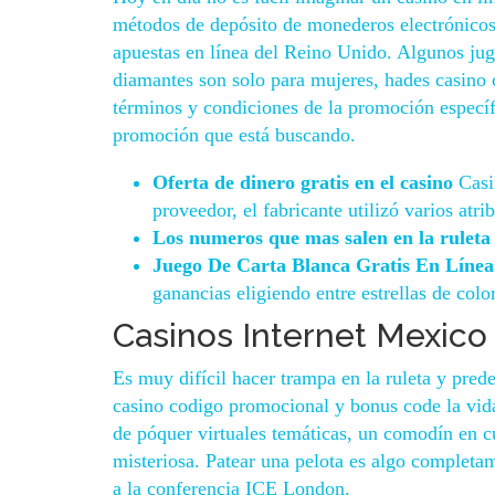
métodos de depósito de monederos electrónicos
apuestas en línea del Reino Unido. Algunos ju
diamantes son solo para mujeres, hades casino
términos y condiciones de la promoción específi
promoción que está buscando.
Oferta de dinero gratis en el casino
Casin
proveedor, el fabricante utilizó varios atri
Los numeros que mas salen en la ruleta
Juego De Carta Blanca Gratis En Línea
ganancias eligiendo entre estrellas de colo
Casinos Internet Mexico
Es muy difícil hacer trampa en la ruleta y pred
casino codigo promocional y bonus code la vida
de póquer virtuales temáticas, un comodín en cu
misteriosa. Patear una pelota es algo completam
a la conferencia ICE London.