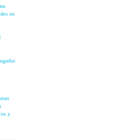
ima
ades en
d
vegador
stan
n
cos y