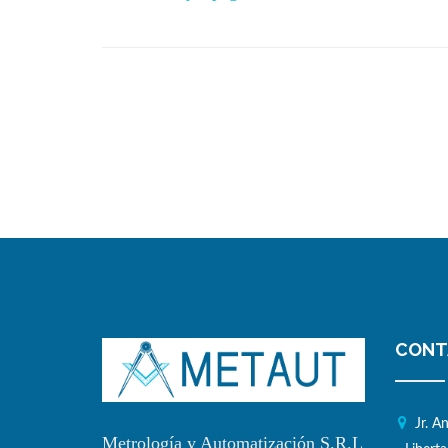
CONT
Jr. A
Metrología y Automatización S.R.L