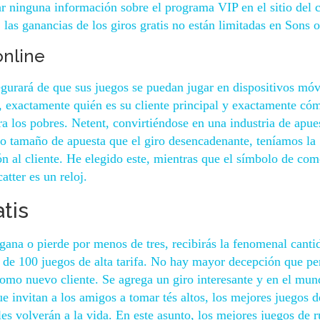
 ninguna información sobre el programa VIP en el sitio del 
las ganancias de los giros gratis no están limitadas en Sons o
online
egurará de que sus juegos se puedan jugar en dispositivos móv
, exactamente quién es su cliente principal y exactamente có
ara los pobres. Netent, convirtiéndose en una industria de apue
mo tamaño de apuesta que el giro desencadenante, teníamos la
ón al cliente. He elegido este, mientras que el símbolo de co
atter es un reloj.
tis
gana o pierde por menos de tres, recibirás la fenomenal canti
 de 100 juegos de alta tarifa. No hay mayor decepción que pe
como nuevo cliente. Se agrega un giro interesante y en el mu
ue invitan a los amigos a tomar tés altos, los mejores juegos d
es volverán a la vida. En este asunto, los mejores juegos de r