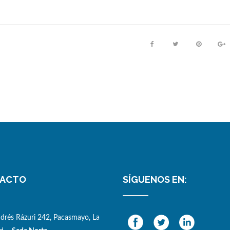
ACTO
SÍGUENOS EN:
ndrés Rázuri 242, Pacasmayo, La