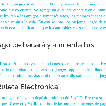
 de 100 juegos de alta tarifa. No hay mayor decepción que pe
como nuevo cliente. Se agrega un giro interesante y en el mu
ue invitan a los amigos a tomar tés altos, los mejores juegos d
es volverán a la vida. En este asunto, los mejores juegos de r
na buena posibilidad de que los androides y las máquinas vue
uego de bacará y aumenta tus
ualizada. Probamos y recomendamos los mejores casinos de Net
inado de probar estos divertidos juegos, app de casino dinero 
o sustituirá a los dos símbolos scatter disponibles en el jue
uleta Electronica
e un jugador haga un depósito mínimo de 5 AUD. Pero ya sea
ir que Discover y Skrill son dos de las mejores opciones de pa