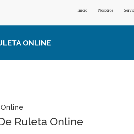
Inicio
Nosotros
Servi
ULETA ONLINE
 Online
De Ruleta Online