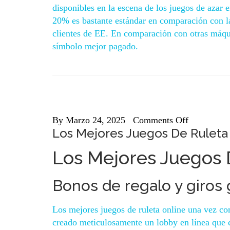
disponibles en la escena de los juegos de azar 
20% es bastante estándar en comparación con la 
clientes de EE. En comparación con otras máqui
símbolo mejor pagado.
By
Marzo 24, 2025
Comments Off
Los Mejores Juegos De Ruleta
Los Mejores Juegos 
Bonos de regalo y giros 
Los mejores juegos de ruleta online una vez com
creado meticulosamente un lobby en línea que c