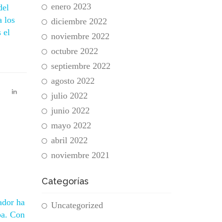
enero 2023
del
a los
diciembre 2022
 el
noviembre 2022
octubre 2022
septiembre 2022
agosto 2022
julio 2022
junio 2022
mayo 2022
abril 2022
noviembre 2021
Categorías
ador ha
Uncategorized
ba. Con