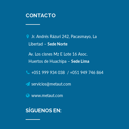
CONTACTO
Jr. Andrés Rázuri 242, Pacasmayo, La
Libertad –
Sede Norte
Av. Los cisnes Mz E Lote 16 Asoc.
Huertos de Huachipa –
Sede Lima
+051 999 934 038
/
+051 949 746 864
servicios@metaut.com
www.metaut.com
SÍGUENOS EN: