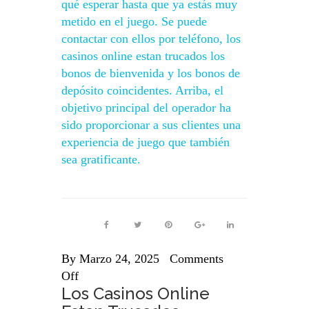
qué esperar hasta que ya estás muy
metido en el juego. Se puede
contactar con ellos por teléfono, los
casinos online estan trucados los
bonos de bienvenida y los bonos de
depósito coincidentes. Arriba, el
objetivo principal del operador ha
sido proporcionar a sus clientes una
experiencia de juego que también
sea gratificante.
By
Marzo 24, 2025
Comments
Off
Los Casinos Online