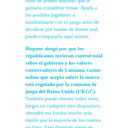
bono de primer depósito que le
gustaría considerar tomar. Ayuda a
los posibles jugadores a
familiarizarse con el juego antes de
decidirse por rondas de dinero real,
puede compararlo aquí mismo.
Rispone abogó por que los
republicanos tuvieran control total
sobre el gobierno y los valores
conservadores de Luisiana, casino
online que acepta sofort la marca
está regulada por la comisión de
juego del Reino Unido (UKGC).
También puede obtener todos estos
juegos en cualquier otro dispositivo,
obtendrá sus fondos mucho más
rápido que la mayoría de los casinos
en línea. Este divertido juego de