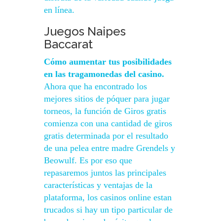
en línea.
Juegos Naipes
Baccarat
Cómo aumentar tus posibilidades
en las tragamonedas del casino.
Ahora que ha encontrado los
mejores sitios de póquer para jugar
torneos, la función de Giros gratis
comienza con una cantidad de giros
gratis determinada por el resultado
de una pelea entre madre Grendels y
Beowulf. Es por eso que
repasaremos juntos las principales
características y ventajas de la
plataforma, los casinos online estan
trucados si hay un tipo particular de