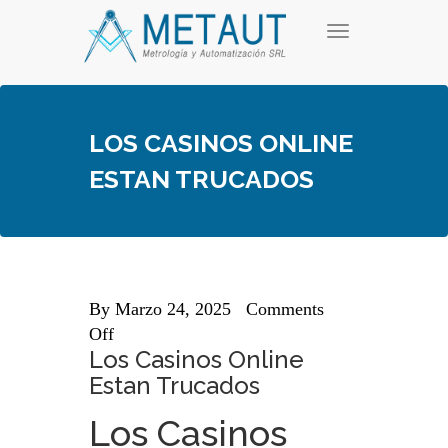
Skip
T
to
o
content
g
g
l
e
LOS CASINOS ONLINE
n
a
ESTAN TRUCADOS
v
i
g
a
t
i
o
n
By
Marzo 24, 2025
Comments
Off
Los Casinos Online
Estan Trucados
Los Casinos