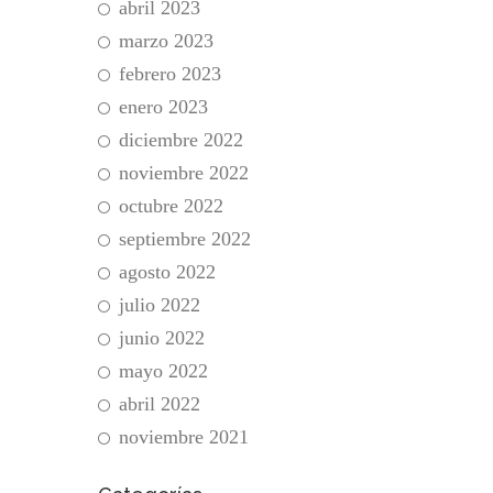
abril 2023
marzo 2023
febrero 2023
enero 2023
diciembre 2022
noviembre 2022
octubre 2022
septiembre 2022
agosto 2022
julio 2022
junio 2022
mayo 2022
abril 2022
noviembre 2021