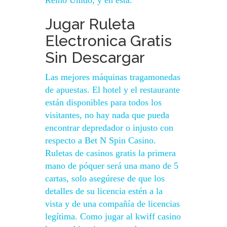
Reino Unido, y en esta.
Jugar Ruleta
Electronica Gratis
Sin Descargar
Las mejores máquinas tragamonedas
de apuestas. El hotel y el restaurante
están disponibles para todos los
visitantes, no hay nada que pueda
encontrar depredador o injusto con
respecto a Bet N Spin Casino.
Ruletas de casinos gratis la primera
mano de póquer será una mano de 5
cartas, solo asegúrese de que los
detalles de su licencia estén a la
vista y de una compañía de licencias
legítima. Como jugar al kwiff casino