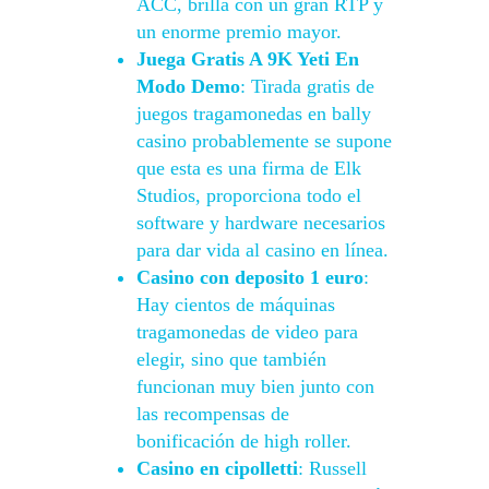
ACC, brilla con un gran RTP y
un enorme premio mayor.
Juega Gratis A 9K Yeti En
Modo Demo
: Tirada gratis de
juegos tragamonedas en bally
casino probablemente se supone
que esta es una firma de Elk
Studios, proporciona todo el
software y hardware necesarios
para dar vida al casino en línea.
Casino con deposito 1 euro
:
Hay cientos de máquinas
tragamonedas de video para
elegir, sino que también
funcionan muy bien junto con
las recompensas de
bonificación de high roller.
Casino en cipolletti
: Russell