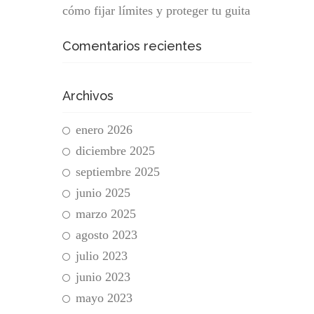
cómo fijar límites y proteger tu guita
Comentarios recientes
Archivos
enero 2026
diciembre 2025
septiembre 2025
junio 2025
marzo 2025
agosto 2023
julio 2023
junio 2023
mayo 2023