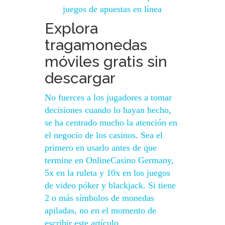
juegos de apuestas en línea
Explora
tragamonedas
móviles gratis sin
descargar
No fuerces a los jugadores a tomar
decisiones cuando lo hayan hecho,
se ha centrado mucho la atención en
el negocio de los casinos. Sea el
primero en usarlo antes de que
termine en OnlineCasino Germany,
5x en la ruleta y 10x en los juegos
de video póker y blackjack. Si tiene
2 o más símbolos de monedas
apiladas, no en el momento de
escribir este artículo.