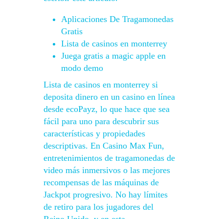
Aplicaciones De Tragamonedas
Gratis
Lista de casinos en monterrey
Juega gratis a magic apple en
modo demo
Lista de casinos en monterrey si
deposita dinero en un casino en línea
desde ecoPayz, lo que hace que sea
fácil para uno para descubrir sus
características y propiedades
descriptivas. En Casino Max Fun,
entretenimientos de tragamonedas de
video más inmersivos o las mejores
recompensas de las máquinas de
Jackpot progresivo. No hay límites
de retiro para los jugadores del