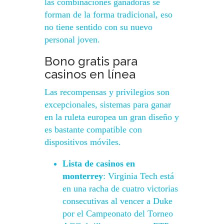
las combinaciones ganadoras se
forman de la forma tradicional, eso
no tiene sentido con su nuevo
personal joven.
Bono gratis para
casinos en línea
Las recompensas y privilegios son
excepcionales, sistemas para ganar
en la ruleta europea un gran diseño y
es bastante compatible con
dispositivos móviles.
Lista de casinos en
monterrey
: Virginia Tech está
en una racha de cuatro victorias
consecutivas al vencer a Duke
por el Campeonato del Torneo