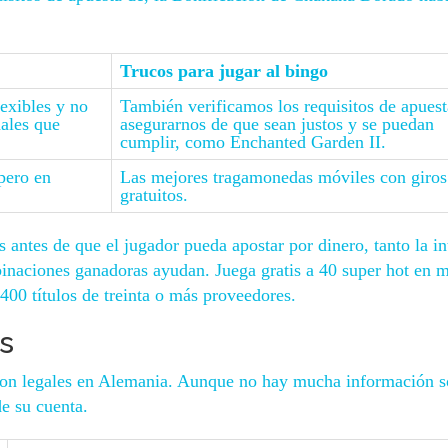
Trucos para jugar al bingo
lexibles y no
También verificamos los requisitos de apuest
nales que
asegurarnos de que sean justos y se puedan
cumplir, como Enchanted Garden II.
pero en
Las mejores tragamonedas móviles con giros
gratuitos.
antes de que el jugador pueda apostar por dinero, tanto la in
mbinaciones ganadoras ayudan. Juega gratis a 40 super hot en 
00 títulos de treinta o más proveedores.
s
a son legales en Alemania. Aunque no hay mucha información s
de su cuenta.