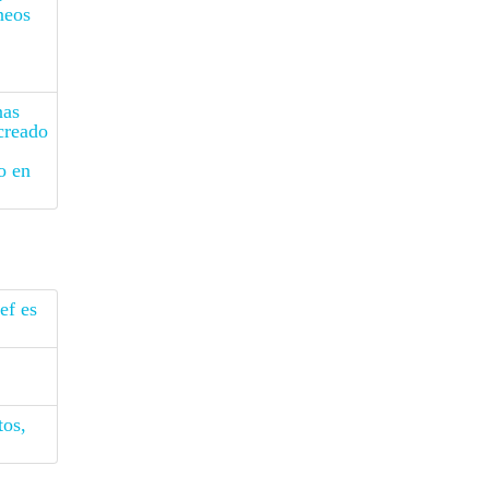
neos
nas
creado
o en
ef es
tos,