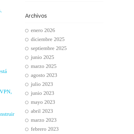
.
Archivos
enero 2026
diciembre 2025
septiembre 2025
junio 2025
marzo 2025
está
agosto 2023
julio 2023
a VPN,
junio 2023
mayo 2023
abril 2023
nstruir
marzo 2023
febrero 2023