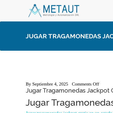
Skip
to
content
JUGAR TRAGAMONEDAS JAC
By
Septiembre 4, 2025
Comments Off
Jugar Tragamonedas Jackpot G
Jugar Tragamonedas