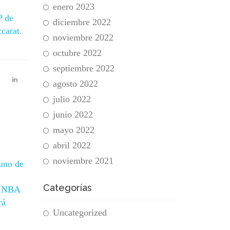
enero 2023
P de
diciembre 2022
carat.
noviembre 2022
octubre 2022
septiembre 2022
agosto 2022
julio 2022
junio 2022
mayo 2022
abril 2022
noviembre 2021
 uno de
Categorías
la NBA
rá
Uncategorized