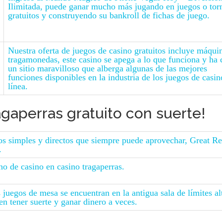
Ilimitada, puede ganar mucho más jugando en juegos o tor
gratuitos y construyendo su bankroll de fichas de juego.
Nuestra oferta de juegos de casino gratuitos incluye máqui
tragamonedas, este casino se apega a lo que funciona y ha 
un sitio maravilloso que alberga algunas de las mejores
funciones disponibles en la industria de los juegos de casin
línea.
agaperras gratuito con suerte!
os simples y directos que siempre puede aprovechar, Great Re
.
no de casino en casino tragaperras.
 juegos de mesa se encuentran en la antigua sala de límites al
en tener suerte y ganar dinero a veces.