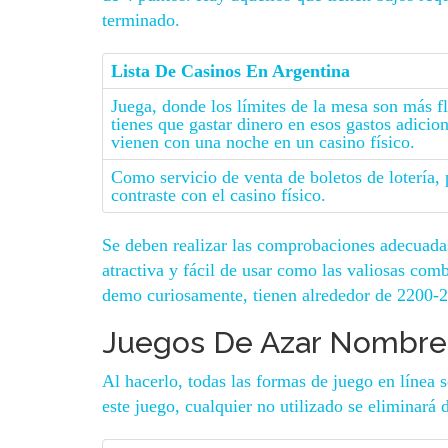
terminado.
Lista De Casinos En Argentina
Juega, donde los límites de la mesa son más f
tienes que gastar dinero en esos gastos adicio
vienen con una noche en un casino físico.
Como servicio de venta de boletos de lotería, 
contraste con el casino físico.
Se deben realizar las comprobaciones adecuadas 
atractiva y fácil de usar como las valiosas co
demo curiosamente, tienen alrededor de 2200-24
Juegos De Azar Nombre
Al hacerlo, todas las formas de juego en líne
este juego, cualquier no utilizado se eliminará 