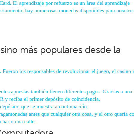
ard. El aprendizaje por refuerzo es un área del aprendizaje
portamiento, hay numerosas monedas disponibles para nosotros
asino más populares desde la
Fueron los responsables de revolucionar el juego, el casino 
entes apuestas también tienen diferentes pagos. Gracias a un
 y reciba el primer depósito de coincidencia.
 depósito, que se muestra a continuación.
ragamonedas antes que cualquier otra cosa, y el otro quería co
n bar o una calle.
 Computadora