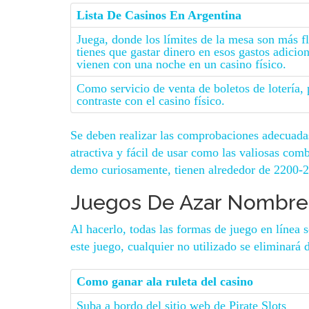
Lista De Casinos En Argentina
Juega, donde los límites de la mesa son más f
tienes que gastar dinero en esos gastos adicio
vienen con una noche en un casino físico.
Como servicio de venta de boletos de lotería, 
contraste con el casino físico.
Se deben realizar las comprobaciones adecuadas 
atractiva y fácil de usar como las valiosas co
demo curiosamente, tienen alrededor de 2200-24
Juegos De Azar Nombre
Al hacerlo, todas las formas de juego en líne
este juego, cualquier no utilizado se eliminará 
Como ganar ala ruleta del casino
Suba a bordo del sitio web de Pirate Slots