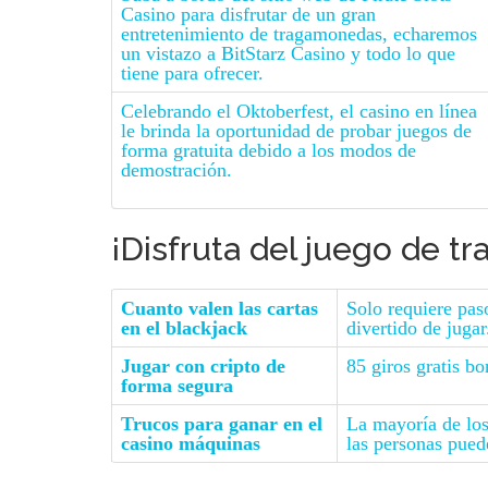
Casino para disfrutar de un gran
entretenimiento de tragamonedas, echaremos
un vistazo a BitStarz Casino y todo lo que
tiene para ofrecer.
Celebrando el Oktoberfest, el casino en línea
le brinda la oportunidad de probar juegos de
forma gratuita debido a los modos de
demostración.
¡Disfruta del juego de tr
Cuanto valen las cartas
Solo requiere pas
en el blackjack
divertido de jugar
Jugar con cripto de
85 giros gratis bo
forma segura
Trucos para ganar en el
La mayoría de los
casino máquinas
las personas pued