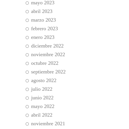
mayo 2023
abril 2023
marzo 2023
febrero 2023
enero 2023
diciembre 2022
noviembre 2022
octubre 2022
septiembre 2022
agosto 2022
julio 2022
junio 2022
mayo 2022
abril 2022
noviembre 2021