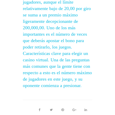
jugadores, aunque el límite
relativamente bajo de 20,00 por giro
se suma a un premio máximo
ligeramente decepcionante de
200,000,00. Uno de los más
importantes es el número de veces
que deberás apostar el bono para
poder retirarlo, los juegos.
Características clave para elegir un
casino virtual. Una de las preguntas
más comunes que la gente tiene con
respecto a esto es el número máximo
de jugadores en este juego, y su
oponente comienza a presionar.