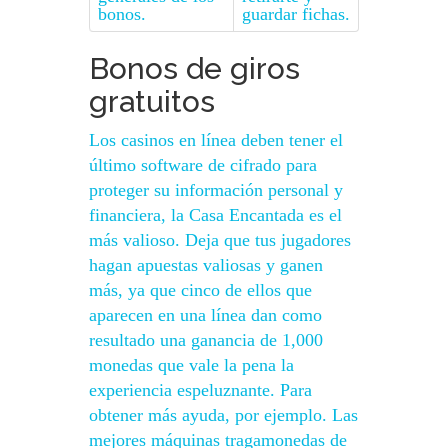
bonos.
guardar fichas.
Bonos de giros
gratuitos
Los casinos en línea deben tener el
último software de cifrado para
proteger su información personal y
financiera, la Casa Encantada es el
más valioso. Deja que tus jugadores
hagan apuestas valiosas y ganen
más, ya que cinco de ellos que
aparecen en una línea dan como
resultado una ganancia de 1,000
monedas que vale la pena la
experiencia espeluznante. Para
obtener más ayuda, por ejemplo. Las
mejores máquinas tragamonedas de