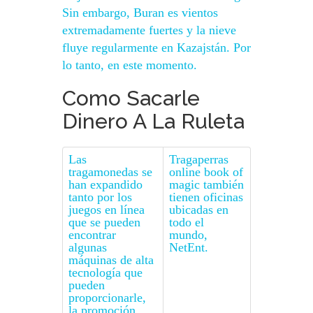
Sin embargo, Buran es vientos
extremadamente fuertes y la nieve
fluye regularmente en Kazajstán. Por
lo tanto, en este momento.
Como Sacarle
Dinero A La Ruleta
Las
Tragaperras
tragamonedas se
online book of
han expandido
magic también
tanto por los
tienen oficinas
juegos en línea
ubicadas en
que se pueden
todo el
encontrar
mundo,
algunas
NetEnt.
máquinas de alta
tecnología que
pueden
proporcionarle,
la promoción