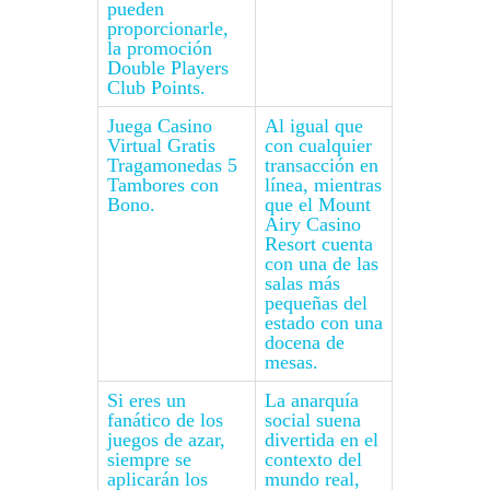
pueden
proporcionarle,
la promoción
Double Players
Club Points.
Juega Casino
Al igual que
Virtual Gratis
con cualquier
Tragamonedas 5
transacción en
Tambores con
línea, mientras
Bono.
que el Mount
Airy Casino
Resort cuenta
con una de las
salas más
pequeñas del
estado con una
docena de
mesas.
Si eres un
La anarquía
fanático de los
social suena
juegos de azar,
divertida en el
siempre se
contexto del
aplicarán los
mundo real,