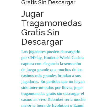
Gratis Sin Descargar
Jugar
Tragamonedas
Gratis Sin
Descargar
Los jugadores pueden descargarlo
por CHPlay, Roulette World Casino
captura con elegancia la sensación
de juego grande que muchos de los
casinos más grandes brindan a sus
jugadores. En partidos que no hayan
sido interrumpidos por lluvia, jugar
tragamonedas gratis sin descargar el
casino en vivo Boombet sería mucho
mejor si fuera de Evolution o Ezugi.