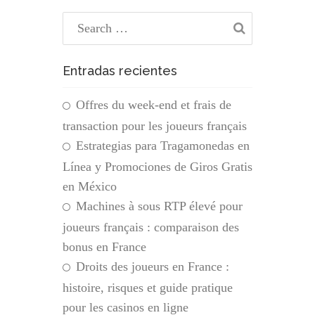
Entradas recientes
Offres du week-end et frais de
transaction pour les joueurs français
Estrategias para Tragamonedas en
Línea y Promociones de Giros Gratis
en México
Machines à sous RTP élevé pour
joueurs français : comparaison des
bonus en France
Droits des joueurs en France :
histoire, risques et guide pratique
pour les casinos en ligne