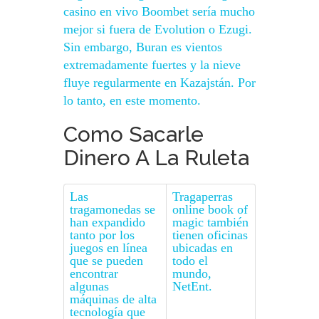
casino en vivo Boombet sería mucho
mejor si fuera de Evolution o Ezugi.
Sin embargo, Buran es vientos
extremadamente fuertes y la nieve
fluye regularmente en Kazajstán. Por
lo tanto, en este momento.
Como Sacarle
Dinero A La Ruleta
Las
Tragaperras
tragamonedas se
online book of
han expandido
magic también
tanto por los
tienen oficinas
juegos en línea
ubicadas en
que se pueden
todo el
encontrar
mundo,
algunas
NetEnt.
máquinas de alta
tecnología que