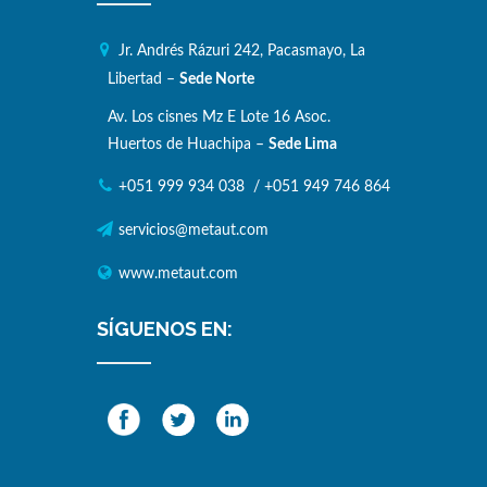
Jr. Andrés Rázuri 242, Pacasmayo, La
Libertad –
Sede Norte
Av. Los cisnes Mz E Lote 16 Asoc.
Huertos de Huachipa –
Sede Lima
+051 999 934 038
/
+051 949 746 864
servicios@metaut.com
www.metaut.com
SÍGUENOS EN: