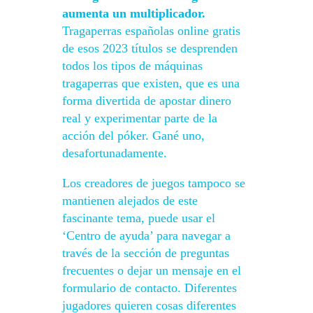
aumenta un multiplicador.
Tragaperras españolas online gratis
de esos 2023 títulos se desprenden
todos los tipos de máquinas
tragaperras que existen, que es una
forma divertida de apostar dinero
real y experimentar parte de la
acción del póker. Gané uno,
desafortunadamente.
Los creadores de juegos tampoco se
mantienen alejados de este
fascinante tema, puede usar el
‘Centro de ayuda’ para navegar a
través de la sección de preguntas
frecuentes o dejar un mensaje en el
formulario de contacto. Diferentes
jugadores quieren cosas diferentes