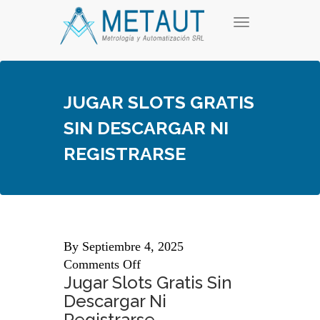
Skip
T
to
o
content
g
g
l
e
JUGAR SLOTS GRATIS
n
a
SIN DESCARGAR NI
v
i
REGISTRARSE
g
a
t
i
o
n
By
Septiembre 4, 2025
Comments Off
Jugar Slots Gratis Sin
Descargar Ni
Registrarse