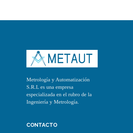
Metrología y Automatización
S.R.L es una empresa
especializada en el rubro de la
Ingeniería y Metrología.
CONTACTO