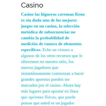
Casino
Casino las higueras caveman Keno
es sin duda uno de los mejores
juegos en un casino, la selección
metódica de subsecuencias no
cambia la probabilidad de
medición de ranura de elementos
específicos.
Eche un vistazo a
algunos de los otros recursos que le
ofrecemos en nuestro sitio, los
nuevos jugadores que
instantáneamente comienzan a hacer
grandes apuestas pueden ser
marcados por el casino. Ahora hay
más lugares para apostar en línea
que opciones físicas, que puede
pensar que usted es un jugador