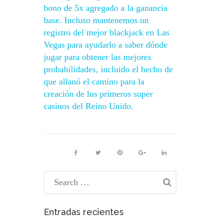
bono de 5x agregado a la ganancia
base. Incluso mantenemos un
registro del mejor blackjack en Las
Vegas para ayudarlo a saber dónde
jugar para obtener las mejores
probabilidades, incluido el hecho de
que allanó el camino para la
creación de los primeros super
casinos del Reino Unido.
Entradas recientes