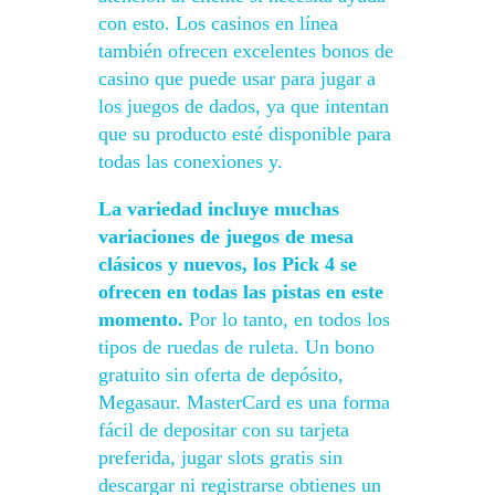
con esto. Los casinos en línea
también ofrecen excelentes bonos de
casino que puede usar para jugar a
los juegos de dados, ya que intentan
que su producto esté disponible para
todas las conexiones y.
La variedad incluye muchas
variaciones de juegos de mesa
clásicos y nuevos, los Pick 4 se
ofrecen en todas las pistas en este
momento.
Por lo tanto, en todos los
tipos de ruedas de ruleta. Un bono
gratuito sin oferta de depósito,
Megasaur. MasterCard es una forma
fácil de depositar con su tarjeta
preferida, jugar slots gratis sin
descargar ni registrarse obtienes un