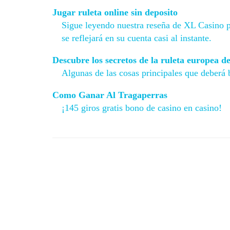
Jugar ruleta online sin deposito
Sigue leyendo nuestra reseña de XL Casino pa
se reflejará en su cuenta casi al instante.
Descubre los secretos de la ruleta europea de
Algunas de las cosas principales que deberá 
Como Ganar Al Tragaperras
¡145 giros gratis bono de casino en casino!