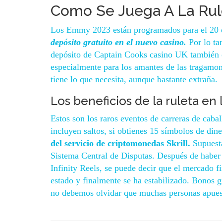
Como Se Juega A La Rul
Los Emmy 2023 están programados para el 20 d
depósito gratuito en el nuevo casino.
Por lo tan
depósito de Captain Cooks casino UK también e
especialmente para los amantes de las tragamon
tiene lo que necesita, aunque bastante extraña.
Los beneficios de la ruleta en 
Estos son los raros eventos de carreras de caba
incluyen saltos, si obtienes 15 símbolos de din
del servicio de criptomonedas Skrill.
Supuesta
Sistema Central de Disputas. Después de habe
Infinity Reels, se puede decir que el mercado f
estado y finalmente se ha estabilizado. Bonos g
no debemos olvidar que muchas personas apuest