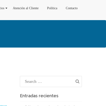
cios
Atención al Cliente
Política
Contacto
Entradas recientes