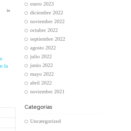
enero 2023
diciembre 2022
noviembre 2022
octubre 2022
septiembre 2022
agosto 2022
julio 2022
to
junio 2022
n la
mayo 2022
abril 2022
noviembre 2021
Categorías
Uncategorized