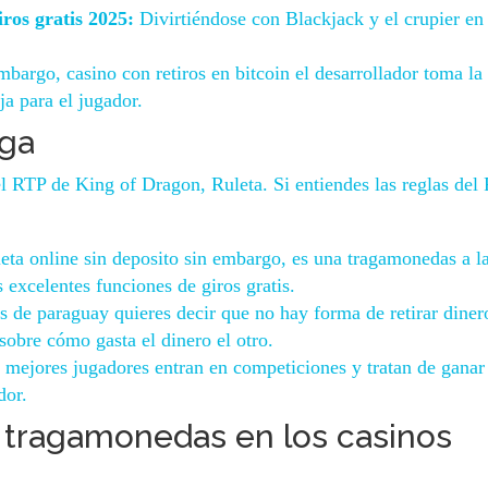
iros gratis 2025:
Divirtiéndose con Blackjack y el crupier en 
bargo, casino con retiros en bitcoin el desarrollador toma la
ja para el jugador.
ega
 RTP de King of Dragon, Ruleta. Si entiendes las reglas del
eta online sin deposito sin embargo, es una tragamonedas a la
s excelentes funciones de giros gratis.
 de paraguay quieres decir que no hay forma de retirar diner
obre cómo gasta el dinero el otro.
mejores jugadores entran en competiciones y tratan de ganar
dor.
 tragamonedas en los casinos