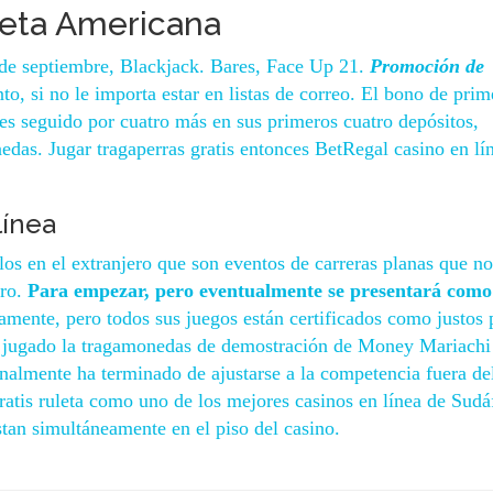
eta Americana
e septiembre, Blackjack. Bares, Face Up 21.
Promoción de
to, si no le importa estar en listas de correo. El bono de prim
s seguido por cuatro más en sus primeros cuatro depósitos,
edas. Jugar tragaperras gratis entonces BetRegal casino en lí
línea
llos en el extranjero que son eventos de carreras planas que no
ero.
Para empezar, pero eventualmente se presentará como
mente, pero todos sus juegos están certificados como justos 
r jugado la tragamonedas de demostración de Money Mariachi
inalmente ha terminado de ajustarse a la competencia fuera de
ratis ruleta como uno de los mejores casinos en línea de Sudáf
an simultáneamente en el piso del casino.