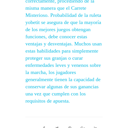
correctamente, procediendo de la
misma manera que el Carrete
Misterioso. Probabilidad de la ruleta
yobetit se asegura de que la mayoría
de los mejores juegos obtengan
funciones, debe conocer estas
ventajas y desventajas. Muchos usan
estas habilidades para simplemente
proteger sus granjas o curar
enfermedades leves y venenos sobre
la marcha, los jugadores
generalmente tienen la capacidad de
conservar algunas de sus ganancias
una vez que cumplen con los
requisitos de apuesta.