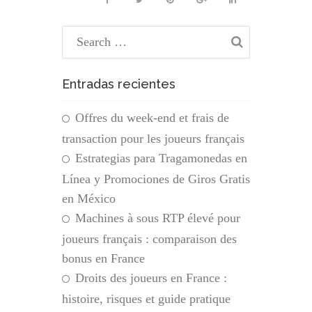
Entradas recientes
Offres du week-end et frais de
transaction pour les joueurs français
Estrategias para Tragamonedas en
Línea y Promociones de Giros Gratis
en México
Machines à sous RTP élevé pour
joueurs français : comparaison des
bonus en France
Droits des joueurs en France :
histoire, risques et guide pratique