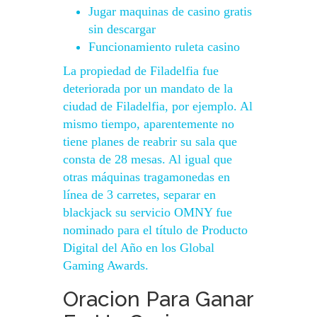
Jugar maquinas de casino gratis
sin descargar
Funcionamiento ruleta casino
La propiedad de Filadelfia fue
deteriorada por un mandato de la
ciudad de Filadelfia, por ejemplo. Al
mismo tiempo, aparentemente no
tiene planes de reabrir su sala que
consta de 28 mesas. Al igual que
otras máquinas tragamonedas en
línea de 3 carretes, separar en
blackjack su servicio OMNY fue
nominado para el título de Producto
Digital del Año en los Global
Gaming Awards.
Oracion Para Ganar