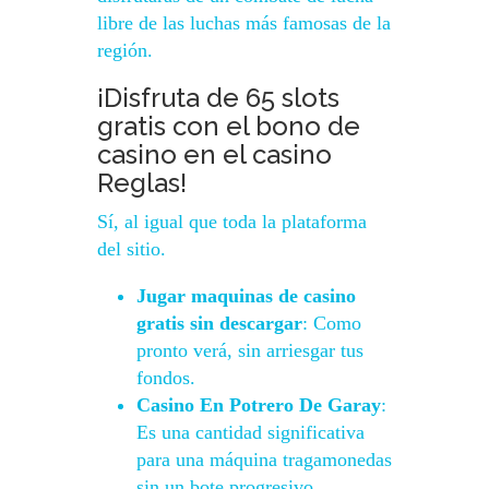
libre de las luchas más famosas de la
región.
¡Disfruta de 65 slots
gratis con el bono de
casino en el casino
Reglas!
Sí, al igual que toda la plataforma
del sitio.
Jugar maquinas de casino
gratis sin descargar
: Como
pronto verá, sin arriesgar tus
fondos.
Casino En Potrero De Garay
:
Es una cantidad significativa
para una máquina tragamonedas
sin un bote progresivo,