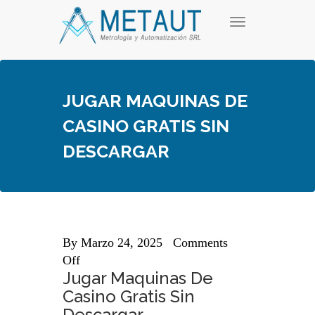
Skip
T
to
o
content
g
g
l
e
JUGAR MAQUINAS DE
n
a
CASINO GRATIS SIN
v
i
DESCARGAR
g
a
t
i
o
n
By
Marzo 24, 2025
Comments
Off
Jugar Maquinas De
Casino Gratis Sin
Descargar