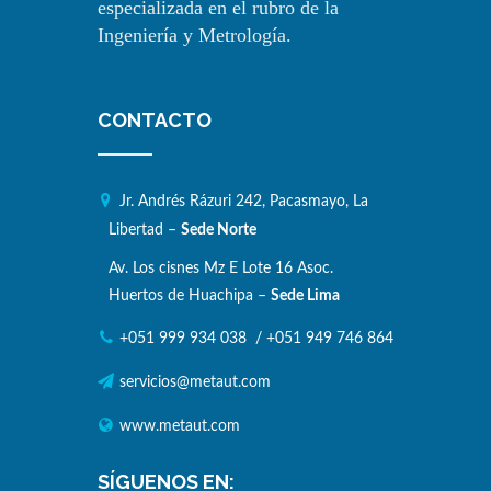
especializada en el rubro de la
Ingeniería y Metrología.
CONTACTO
Jr. Andrés Rázuri 242, Pacasmayo, La
Libertad –
Sede Norte
Av. Los cisnes Mz E Lote 16 Asoc.
Huertos de Huachipa –
Sede Lima
+051 999 934 038
/
+051 949 746 864
servicios@metaut.com
www.metaut.com
SÍGUENOS EN: