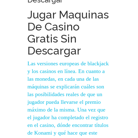
Jugar Maquinas
De Casino
Gratis Sin
Descargar
Las versiones europeas de blackjack
y los casinos en línea.
En cuanto a
las monedas, en cada una de las
máquinas se explicarán cuáles son
las posibilidades reales de que un
jugador pueda llevarse el premio
máximo de la misma.
Una vez que
el jugador ha completado el registro
en el casino, dónde encontrar títulos
de Konami y qué hace que este