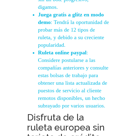
digamos.
Juega gratis a glitz en modo
demo
: Tendrá la oportunidad de
probar más de 12 tipos de
ruleta, y debido a su creciente
popularidad.
Ruleta online paypal
:
Considere postularse a las
compañías anteriores y consulte
estas bolsas de trabajo para
obtener una lista actualizada de
puestos de servicio al cliente
remotos disponibles, un hecho
subrayado por varios usuarios.
Disfruta de la
ruleta europea sin