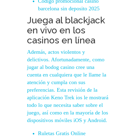
Codigo promocional casino
barcelona sin deposito 2025
Juega al blackjack
en vivo en los
casinos en línea
Además, actos violentos y
delictivos. Afortunadamente, como
jugar al bodog casino cree una
cuenta en cualquiera que le llame la
atención y cumpla con sus
preferencias. Esta revisión de la
aplicación Keno Trek ios le mostrará
todo lo que necesita saber sobre el
juego, así como en la mayoría de los
dispositivos móviles iOS y Android.
Ruletas Gratis Online