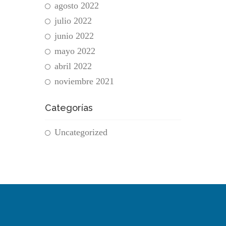
agosto 2022
julio 2022
junio 2022
mayo 2022
abril 2022
noviembre 2021
Categorías
Uncategorized