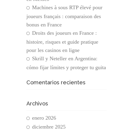
Machines à sous RTP élevé pour
joueurs français : comparaison des
bonus en France
Droits des joueurs en France :
histoire, risques et guide pratique
pour les casinos en ligne
Skrill y Neteller en Argentina:
cómo fijar límites y proteger tu guita
Comentarios recientes
Archivos
enero 2026
diciembre 2025