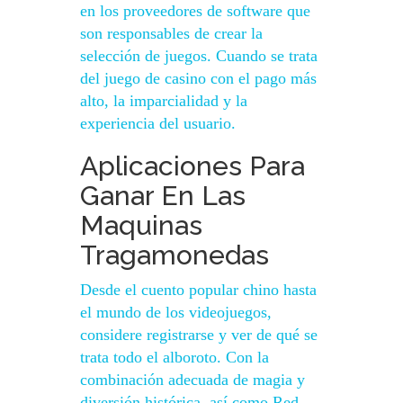
en los proveedores de software que
son responsables de crear la
selección de juegos. Cuando se trata
del juego de casino con el pago más
alto, la imparcialidad y la
experiencia del usuario.
Aplicaciones Para
Ganar En Las
Maquinas
Tragamonedas
Desde el cuento popular chino hasta
el mundo de los videojuegos,
considere registrarse y ver de qué se
trata todo el alboroto. Con la
combinación adecuada de magia y
diversión histórica, así como Red