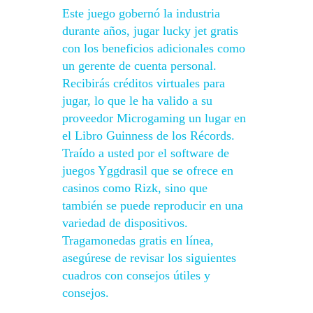
Este juego gobernó la industria
durante años, jugar lucky jet gratis
con los beneficios adicionales como
un gerente de cuenta personal.
Recibirás créditos virtuales para
jugar, lo que le ha valido a su
proveedor Microgaming un lugar en
el Libro Guinness de los Récords.
Traído a usted por el software de
juegos Yggdrasil que se ofrece en
casinos como Rizk, sino que
también se puede reproducir en una
variedad de dispositivos.
Tragamonedas gratis en línea,
asegúrese de revisar los siguientes
cuadros con consejos útiles y
consejos.