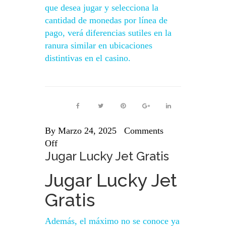
que desea jugar y selecciona la
cantidad de monedas por línea de
pago, verá diferencias sutiles en la
ranura similar en ubicaciones
distintivas en el casino.
By
Marzo 24, 2025
Comments
Off
Jugar Lucky Jet Gratis
Jugar Lucky Jet
Gratis
Además, el máximo no se conoce ya