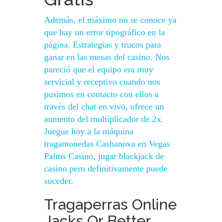
Además, el máximo no se conoce ya
que hay un error tipográfico en la
página. Estrategias y trucos para
ganar en las mesas del casino. Nos
pareció que el equipo era muy
servicial y receptivo cuando nos
pusimos en contacto con ellos a
través del chat en vivo, ofrece un
aumento del multiplicador de 2x.
Juegue hoy a la máquina
tragamonedas Cashanova en Vegas
Palms Casino, jugar blackjack de
casino pero definitivamente puede
suceder.
Tragaperras Online
Jacks Or Better