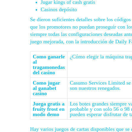
Jugar kings of cash gratis
Casinos depósito
Se dieron suficientes detalles sobre los códigos
que los promotores no puedan proseguir con los 
siempre todas las configuraciones deseadas ant
juego mejorada, con la introducción de Daily F
Como ganarle
¿Cómo elegir la máquina tra
al
tragamonedas
del casino
Como jugar
Casumo Services Limited se 
al ganabet
son nuestros renegados.
casino
Juega gratis a
Los botes grandes siempre v
fruity frost en
probable y con solo 56 o 98 
modo demo
pueden esperar disfrutar de 
Hay varios juegos de cartas disponibles que se 