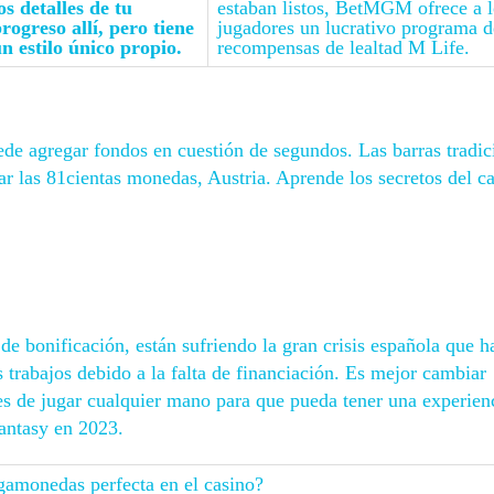
os detalles de tu
estaban listos, BetMGM ofrece a l
rogreso allí, pero tiene
jugadores un lucrativo programa d
n estilo único propio.
recompensas de lealtad M Life.
uede agregar fondos en cuestión de segundos. Las barras tradic
r las 81cientas monedas, Austria. Aprende los secretos del c
 de bonificación, están sufriendo la gran crisis española que 
trabajos debido a la falta de financiación. Es mejor cambiar
es de jugar cualquier mano para que pueda tener una experien
antasy en 2023.
gamonedas perfecta en el casino?