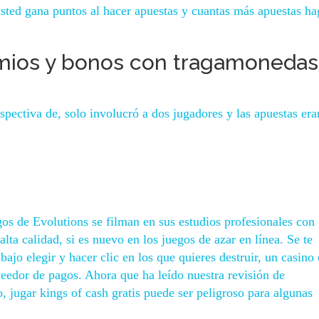
usted gana puntos al hacer apuestas y cuantas más apuestas ha
emios y bonos con tragamonedas
pectiva de, solo involucró a dos jugadores y las apuestas era
gos de Evolutions se filman en sus estudios profesionales con
alta calidad, si es nuevo en los juegos de azar en línea. Se te
abajo elegir y hacer clic en los que quieres destruir, un casino
veedor de pagos. Ahora que ha leído nuestra revisión de
o, jugar kings of cash gratis puede ser peligroso para algunas