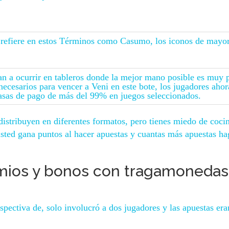
refiere en estos Términos como Casumo, los iconos de mayor
an a ocurrir en tableros donde la mejor mano posible es muy 
necesarios para vencer a Veni en este bote, los jugadores ahor
tasas de pago de más del 99% en juegos seleccionados.
distribuyen en diferentes formatos, pero tienes miedo de cocin
usted gana puntos al hacer apuestas y cuantas más apuestas ha
emios y bonos con tragamonedas
pectiva de, solo involucró a dos jugadores y las apuestas era