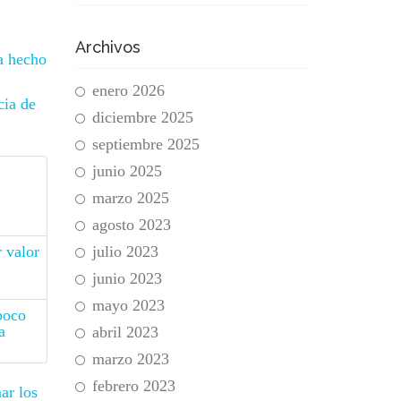
Archivos
ha hecho
enero 2026
cia de
diciembre 2025
septiembre 2025
junio 2025
marzo 2025
agosto 2023
 valor
julio 2023
junio 2023
mayo 2023
poco
a
abril 2023
marzo 2023
febrero 2023
ar los