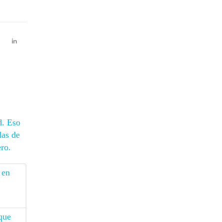
d. Eso
das de
ero.
 en
que