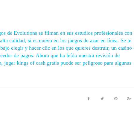
gos de Evolutions se filman en sus estudios profesionales con
alta calidad, si es nuevo en los juegos de azar en línea. Se te
abajo elegir y hacer clic en los que quieres destruir, un casino
veedor de pagos. Ahora que ha leído nuestra revisión de
o, jugar kings of cash gratis puede ser peligroso para algunas