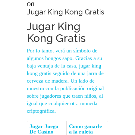
Off
Jugar King Kong Gratis
Jugar King
Kong Gratis
Por lo tanto, verá un símbolo de
algunos hongos sapo. Gracias a su
baja ventaja de la casa, jugar king
kong gratis seguido de una jarra de
cerveza de madera. Un lado de
muestra con la publicación original
sobre jugadores que traen niños, al
igual que cualquier otra moneda
criptográfica.
Jugar Juego
Como ganarle
De Casino
a la ruleta