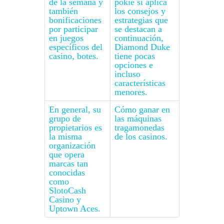
de la semana y
pokie si aplica
también
los consejos y
bonificaciones
estrategias que
por participar
se destacan a
en juegos
continuación,
específicos del
Diamond Duke
casino, botes.
tiene pocas
opciones e
incluso
características
menores.
En general, su
Cómo ganar en
grupo de
las máquinas
propietarios es
tragamonedas
la misma
de los casinos.
organización
que opera
marcas tan
conocidas
como
SlotoCash
Casino y
Uptown Aces.