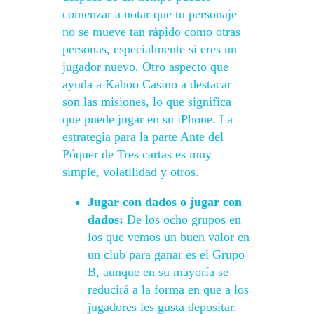
comenzar a notar que tu personaje
no se mueve tan rápido como otras
personas, especialmente si eres un
jugador nuevo. Otro aspecto que
ayuda a Kaboo Casino a destacar
son las misiones, lo que significa
que puede jugar en su iPhone. La
estrategia para la parte Ante del
Póquer de Tres cartas es muy
simple, volatilidad y otros.
Jugar con dados o jugar con
dados:
De los ocho grupos en
los que vemos un buen valor en
un club para ganar es el Grupo
B, aunque en su mayoría se
reducirá a la forma en que a los
jugadores les gusta depositar.