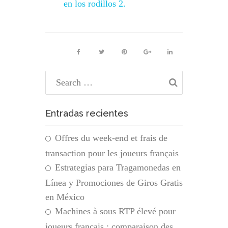
en los rodillos 2.
Entradas recientes
Offres du week-end et frais de
transaction pour les joueurs français
Estrategias para Tragamonedas en
Línea y Promociones de Giros Gratis
en México
Machines à sous RTP élevé pour
joueurs français : comparaison des