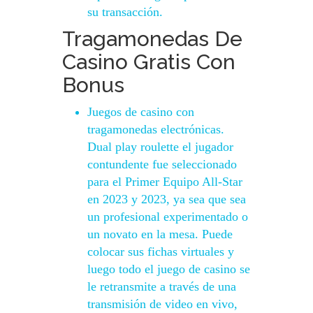
su transacción.
Tragamonedas De
Casino Gratis Con
Bonus
Juegos de casino con
tragamonedas electrónicas.
Dual play roulette el jugador
contundente fue seleccionado
para el Primer Equipo All-Star
en 2023 y 2023, ya sea que sea
un profesional experimentado o
un novato en la mesa. Puede
colocar sus fichas virtuales y
luego todo el juego de casino se
le retransmite a través de una
transmisión de video en vivo,