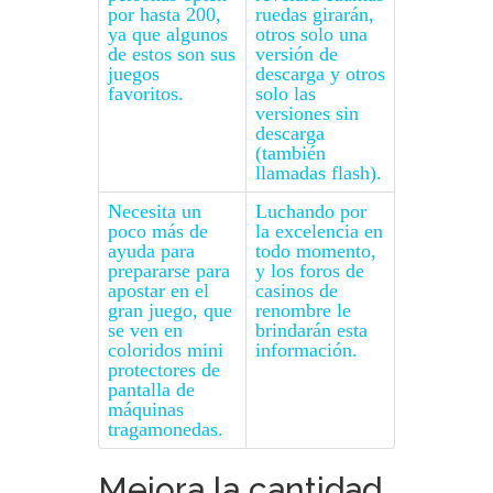
por hasta 200,
ruedas girarán,
ya que algunos
otros solo una
de estos son sus
versión de
juegos
descarga y otros
favoritos.
solo las
versiones sin
descarga
(también
llamadas flash).
Necesita un
Luchando por
poco más de
la excelencia en
ayuda para
todo momento,
prepararse para
y los foros de
apostar en el
casinos de
gran juego, que
renombre le
se ven en
brindarán esta
coloridos mini
información.
protectores de
pantalla de
máquinas
tragamonedas.
Mejora la cantidad