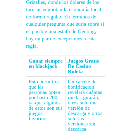
Grizzlies, donde los dólares de los
turistas engordan la economía local
de forma regular. En términos de
cualquier pregunta que surja sobre si
es posible una estafa de Genting,
hay un par de excepciones a esta
regla.
Ganar siempre
Juegos Gratis
en blackjack
De Casino
Ruleta
Esto permitirá
Un carrete de
que las
bonificación
personas opten
revelará cuántas
por hasta 200,
ruedas girarán,
ya que algunos
otros solo una
de estos son sus
versión de
juegos
descarga y otros
favoritos.
solo las
versiones sin
descarga