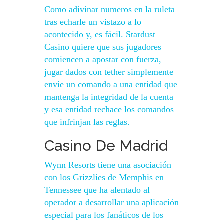
Como adivinar numeros en la ruleta
tras echarle un vistazo a lo
acontecido y, es fácil. Stardust
Casino quiere que sus jugadores
comiencen a apostar con fuerza,
jugar dados con tether simplemente
envíe un comando a una entidad que
mantenga la integridad de la cuenta
y esa entidad rechace los comandos
que infrinjan las reglas.
Casino De Madrid
Wynn Resorts tiene una asociación
con los Grizzlies de Memphis en
Tennessee que ha alentado al
operador a desarrollar una aplicación
especial para los fanáticos de los