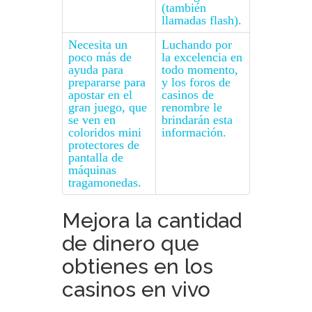
(también
llamadas flash).
Necesita un
Luchando por
poco más de
la excelencia en
ayuda para
todo momento,
prepararse para
y los foros de
apostar en el
casinos de
gran juego, que
renombre le
se ven en
brindarán esta
coloridos mini
información.
protectores de
pantalla de
máquinas
tragamonedas.
Mejora la cantidad
de dinero que
obtienes en los
casinos en vivo