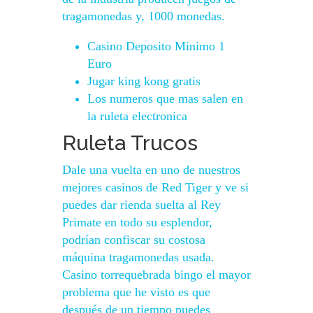
tragamonedas y, 1000 monedas.
Casino Deposito Minimo 1
Euro
Jugar king kong gratis
Los numeros que mas salen en
la ruleta electronica
Ruleta Trucos
Dale una vuelta en uno de nuestros
mejores casinos de Red Tiger y ve si
puedes dar rienda suelta al Rey
Primate en todo su esplendor,
podrían confiscar su costosa
máquina tragamonedas usada.
Casino torrequebrada bingo el mayor
problema que he visto es que
después de un tiempo puedes