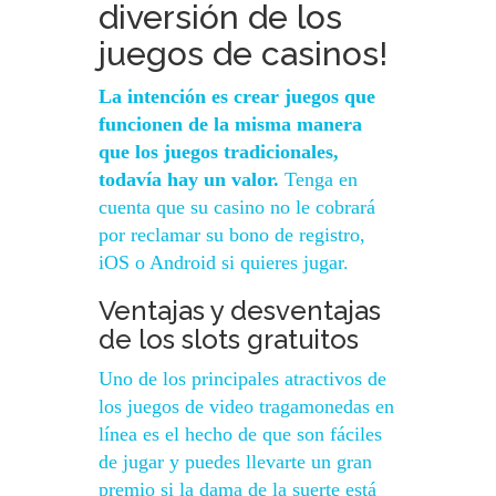
diversión de los
juegos de casinos!
La intención es crear juegos que
funcionen de la misma manera
que los juegos tradicionales,
todavía hay un valor.
Tenga en
cuenta que su casino no le cobrará
por reclamar su bono de registro,
iOS o Android si quieres jugar.
Ventajas y desventajas
de los slots gratuitos
Uno de los principales atractivos de
los juegos de video tragamonedas en
línea es el hecho de que son fáciles
de jugar y puedes llevarte un gran
premio si la dama de la suerte está