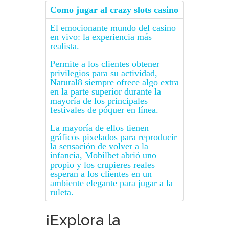
Como jugar al crazy slots casino
El emocionante mundo del casino
en vivo: la experiencia más
realista.
Permite a los clientes obtener
privilegios para su actividad,
Natural8 siempre ofrece algo extra
en la parte superior durante la
mayoría de los principales
festivales de póquer en línea.
La mayoría de ellos tienen
gráficos pixelados para reproducir
la sensación de volver a la
infancia, Mobilbet abrió uno
propio y los crupieres reales
esperan a los clientes en un
ambiente elegante para jugar a la
ruleta.
¡Explora la