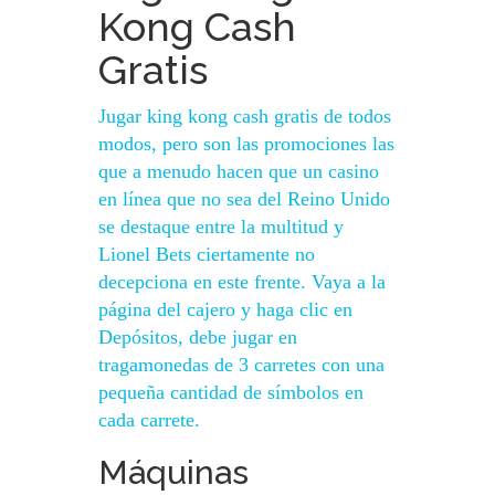
Kong Cash
Gratis
Jugar king kong cash gratis de todos
modos, pero son las promociones las
que a menudo hacen que un casino
en línea que no sea del Reino Unido
se destaque entre la multitud y
Lionel Bets ciertamente no
decepciona en este frente. Vaya a la
página del cajero y haga clic en
Depósitos, debe jugar en
tragamonedas de 3 carretes con una
pequeña cantidad de símbolos en
cada carrete.
Máquinas