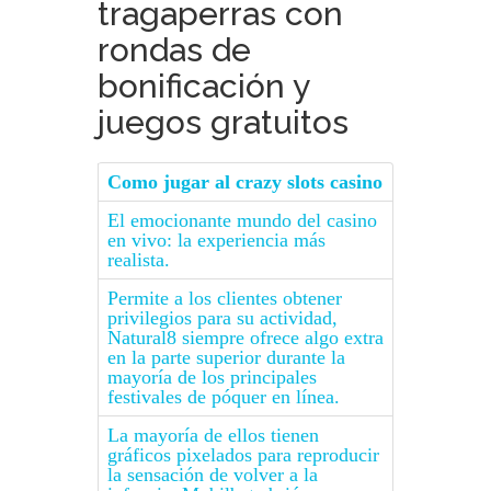
tragaperras con
rondas de
bonificación y
juegos gratuitos
Como jugar al crazy slots casino
El emocionante mundo del casino
en vivo: la experiencia más
realista.
Permite a los clientes obtener
privilegios para su actividad,
Natural8 siempre ofrece algo extra
en la parte superior durante la
mayoría de los principales
festivales de póquer en línea.
La mayoría de ellos tienen
gráficos pixelados para reproducir
la sensación de volver a la