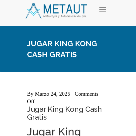
Skip
T
to
o
content
g
g
l
e
JUGAR KING KONG
n
a
CASH GRATIS
v
i
g
a
t
i
o
n
By
Marzo 24, 2025
Comments
Off
Jugar King Kong Cash
Gratis
Jugar King