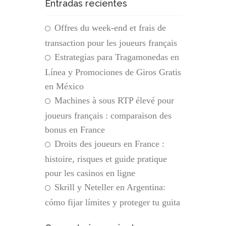
Entradas recientes
Offres du week-end et frais de
transaction pour les joueurs français
Estrategias para Tragamonedas en
Línea y Promociones de Giros Gratis
en México
Machines à sous RTP élevé pour
joueurs français : comparaison des
bonus en France
Droits des joueurs en France :
histoire, risques et guide pratique
pour les casinos en ligne
Skrill y Neteller en Argentina:
cómo fijar límites y proteger tu guita