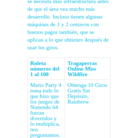
se necesita más infraestructura antes
de que el área vea mucho más
desarrollo. Incluso tienen algunas
máquinas de 1 y 2 centavos con
buenos pagos también, que se
aplican a lo que obtienes después de
usar los giros.
Ruleta
Tragaperras
números del
Online Miss
1 al 100
Wildfire
Mario Party 4
Obtenga 10 Giros
toma todo lo
Gratis Sin
que hizo que
Depósito,
los juegos de
Rainbrew.
Nintendo 64
fueran
divertidos y
lo multiplica,
nos
preguntamos.