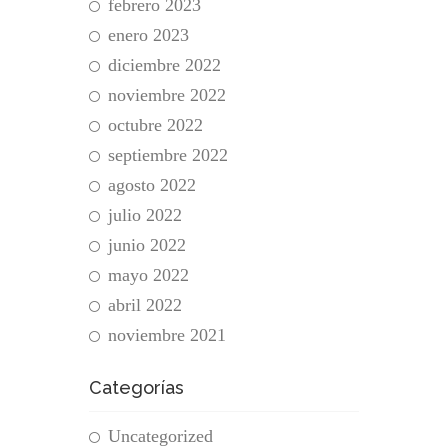
febrero 2023
enero 2023
diciembre 2022
noviembre 2022
octubre 2022
septiembre 2022
agosto 2022
julio 2022
junio 2022
mayo 2022
abril 2022
noviembre 2021
Categorías
Uncategorized