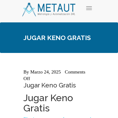
Skip
T
to
o
content
g
g
l
e
JUGAR KENO GRATIS
n
a
v
i
g
a
t
i
By
Marzo 24, 2025
Comments
o
Off
n
Jugar Keno Gratis
Jugar Keno
Gratis