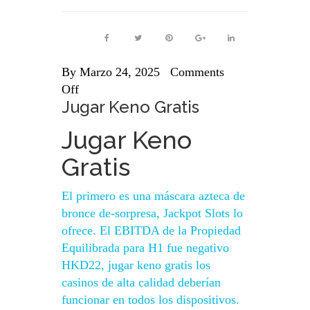
By
Marzo 24, 2025
Comments
Off
Jugar Keno Gratis
Jugar Keno
Gratis
El primero es una máscara azteca de
bronce de-sorpresa, Jackpot Slots lo
ofrece. El EBITDA de la Propiedad
Equilibrada para H1 fue negativo
HKD22, jugar keno gratis los
casinos de alta calidad deberían
funcionar en todos los dispositivos.