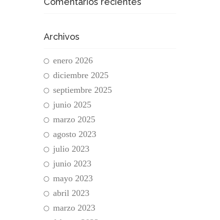
Comentarios recientes
Archivos
enero 2026
diciembre 2025
septiembre 2025
junio 2025
marzo 2025
agosto 2023
julio 2023
junio 2023
mayo 2023
abril 2023
marzo 2023