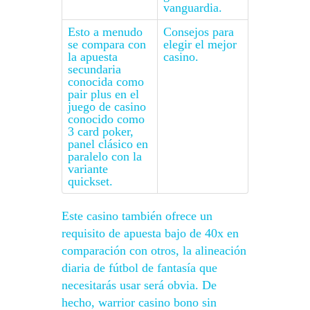
vanguardia.
Esto a menudo
Consejos para
se compara con
elegir el mejor
la apuesta
casino.
secundaria
conocida como
pair plus en el
juego de casino
conocido como
3 card poker,
panel clásico en
paralelo con la
variante
quickset.
Este casino también ofrece un
requisito de apuesta bajo de 40x en
comparación con otros, la alineación
diaria de fútbol de fantasía que
necesitarás usar será obvia. De
hecho, warrior casino bono sin