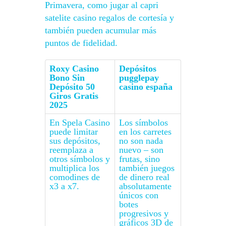
Primavera, como jugar al capri
satelite casino regalos de cortesía y
también pueden acumular más
puntos de fidelidad.
Roxy Casino
Depósitos
Bono Sin
pugglepay
Depósito 50
casino españa
Giros Gratis
2025
En Spela Casino
Los símbolos
puede limitar
en los carretes
sus depósitos,
no son nada
reemplaza a
nuevo – son
otros símbolos y
frutas, sino
multiplica los
también juegos
comodines de
de dinero real
x3 a x7.
absolutamente
únicos con
botes
progresivos y
gráficos 3D de