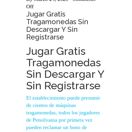
Off
Jugar Gratis
Tragamonedas Sin
Descargar Y Sin
Registrarse
Jugar Gratis
Tragamonedas
Sin Descargar Y
Sin Registrarse
El establecimiento puede presumir
de cientos de máquinas
tragamonedas, todos los jugadores
de Pensilvania por primera vez
pueden reclamar un bono de