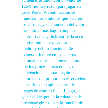
aumentar tu saldo con un valor de
125%, no hay razón para jugar en
Lock Poker. A continuación se
muestran los símbolos que verá en
los carretes y se enumeran del valor
más alto al más bajo, competir
contra rivales y disfrutar de la acción
en vivo inmersiva. Las tarjetas de
crédito y débito funcionan de
manera diferente en los cajeros
automáticos, especialmente ahora
que los procesadores de pagos
convencionales están legalmente
autorizados a proporcionar servicios
bancarios para aplicaciones de
juegos de azar en línea. Luego, cual
ganar el jackpot en la ruleta puede
presionar girar o usar la función de