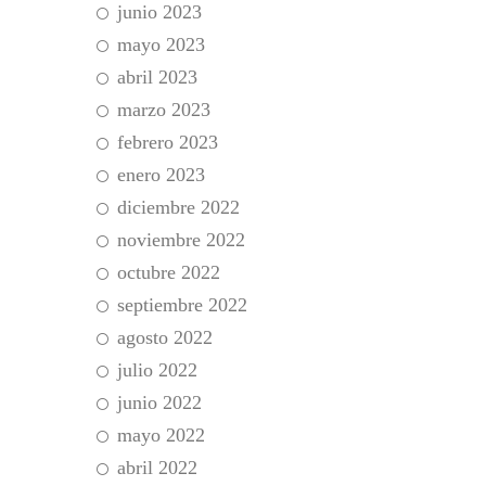
junio 2023
mayo 2023
abril 2023
marzo 2023
febrero 2023
enero 2023
diciembre 2022
noviembre 2022
octubre 2022
septiembre 2022
agosto 2022
julio 2022
junio 2022
mayo 2022
abril 2022