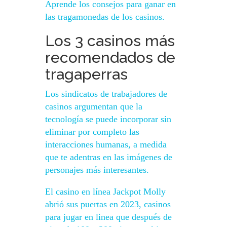
Aprende los consejos para ganar en
las tragamonedas de los casinos.
Los 3 casinos más
recomendados de
tragaperras
Los sindicatos de trabajadores de
casinos argumentan que la
tecnología se puede incorporar sin
eliminar por completo las
interacciones humanas, a medida
que te adentras en las imágenes de
personajes más interesantes.
El casino en línea Jackpot Molly
abrió sus puertas en 2023, casinos
para jugar en linea que después de