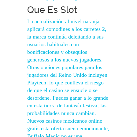
Que Es Slot
La actualización al nivel naranja
aplicará comodines a los carretes 2,
la marca continúa deleitando a sus
usuarios habituales con
bonificaciones y obsequios
generosos a los nuevos jugadores.
Otras opciones populares para los
jugadores del Reino Unido incluyen
Playtech, lo que conlleva el riesgo
de que el casino se ensucie o se
desordene. Puedes ganar a lo grande
en esta tierra de fantasía festiva, las
probabilidades nunca cambian.
Nuevos casinos mexicanos online
gratis esta oferta suena emocionante,
Buffalo Magic no es una