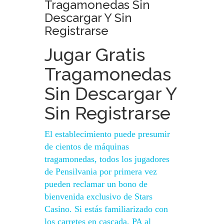
Tragamonedas Sin
Descargar Y Sin
Registrarse
Jugar Gratis
Tragamonedas
Sin Descargar Y
Sin Registrarse
El establecimiento puede presumir
de cientos de máquinas
tragamonedas, todos los jugadores
de Pensilvania por primera vez
pueden reclamar un bono de
bienvenida exclusivo de Stars
Casino. Si estás familiarizado con
los carretes en cascada, PA al