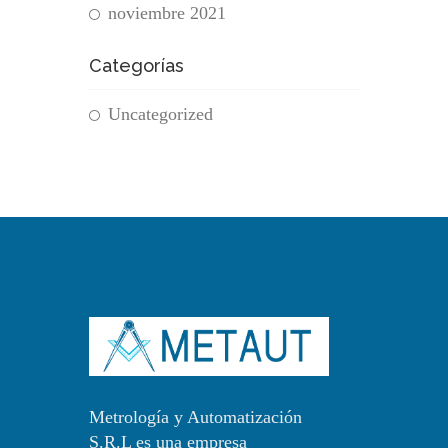
noviembre 2021
Categorías
Uncategorized
Metrología y Automatización
S.R.L es una empresa