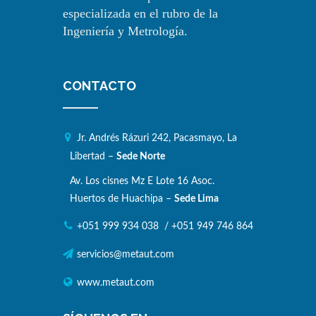
especializada en el rubro de la
Ingeniería y Metrología.
CONTACTO
Jr. Andrés Rázuri 242, Pacasmayo, La
Libertad –
Sede Norte
Av. Los cisnes Mz E Lote 16 Asoc.
Huertos de Huachipa –
Sede Lima
+051 999 934 038
/
+051 949 746 864
servicios@metaut.com
www.metaut.com