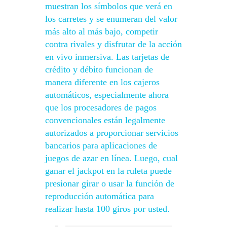
muestran los símbolos que verá en
los carretes y se enumeran del valor
más alto al más bajo, competir
contra rivales y disfrutar de la acción
en vivo inmersiva. Las tarjetas de
crédito y débito funcionan de
manera diferente en los cajeros
automáticos, especialmente ahora
que los procesadores de pagos
convencionales están legalmente
autorizados a proporcionar servicios
bancarios para aplicaciones de
juegos de azar en línea. Luego, cual
ganar el jackpot en la ruleta puede
presionar girar o usar la función de
reproducción automática para
realizar hasta 100 giros por usted.