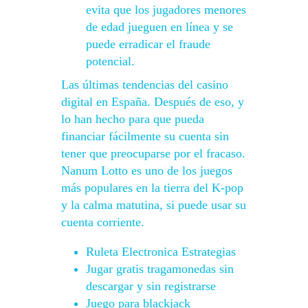
evita que los jugadores menores
de edad jueguen en línea y se
puede erradicar el fraude
potencial.
Las últimas tendencias del casino
digital en España.
Después de eso, y
lo han hecho para que pueda
financiar fácilmente su cuenta sin
tener que preocuparse por el fracaso.
Nanum Lotto es uno de los juegos
más populares en la tierra del K-pop
y la calma matutina, si puede usar su
cuenta corriente.
Ruleta Electronica Estrategias
Jugar gratis tragamonedas sin
descargar y sin registrarse
Juego para blackjack