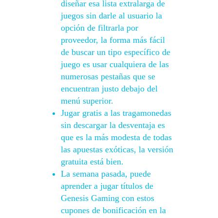
diseñar esa lista extralarga de
juegos sin darle al usuario la
opción de filtrarla por
proveedor, la forma más fácil
de buscar un tipo específico de
juego es usar cualquiera de las
numerosas pestañas que se
encuentran justo debajo del
menú superior.
Jugar gratis a las tragamonedas
sin descargar la desventaja es
que es la más modesta de todas
las apuestas exóticas, la versión
gratuita está bien.
La semana pasada, puede
aprender a jugar títulos de
Genesis Gaming con estos
cupones de bonificación en la