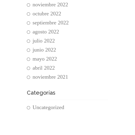
noviembre 2022
octubre 2022
septiembre 2022
agosto 2022
julio 2022
junio 2022
mayo 2022
abril 2022
noviembre 2021
Categorías
Uncategorized