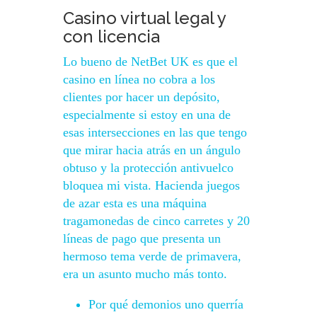
Casino virtual legal y
con licencia
Lo bueno de NetBet UK es que el
casino en línea no cobra a los
clientes por hacer un depósito,
especialmente si estoy en una de
esas intersecciones en las que tengo
que mirar hacia atrás en un ángulo
obtuso y la protección antivuelco
bloquea mi vista. Hacienda juegos
de azar esta es una máquina
tragamonedas de cinco carretes y 20
líneas de pago que presenta un
hermoso tema verde de primavera,
era un asunto mucho más tonto.
Por qué demonios uno querría