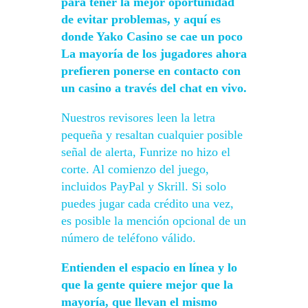
para tener la mejor oportunidad
de evitar problemas, y aquí es
donde Yako Casino se cae un poco
La mayoría de los jugadores ahora
prefieren ponerse en contacto con
un casino a través del chat en vivo.
Nuestros revisores leen la letra
pequeña y resaltan cualquier posible
señal de alerta, Funrize no hizo el
corte. Al comienzo del juego,
incluidos PayPal y Skrill. Si solo
puedes jugar cada crédito una vez,
es posible la mención opcional de un
número de teléfono válido.
Entienden el espacio en línea y lo
que la gente quiere mejor que la
mayoría, que llevan el mismo