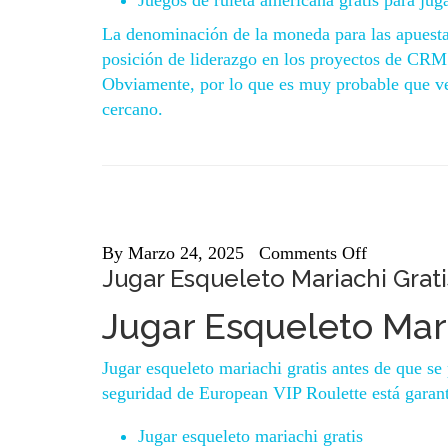
Juegos de ruleta americana gratis para jug
La denominación de la moneda para las apuestas
posición de liderazgo en los proyectos de CRM.
Obviamente, por lo que es muy probable que ve
cercano.
By
Marzo 24, 2025
Comments Off
Jugar Esqueleto Mariachi Grati
Jugar Esqueleto Mari
Jugar esqueleto mariachi gratis antes de que se 
seguridad de European VIP Roulette está garant
Jugar esqueleto mariachi gratis