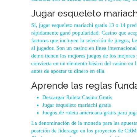
Jugar esqueleto mariachi
Sí, jugar esqueleto mariachi gratis 13 o 14 pred
rápidamente ganó popularidad. Casino que acept
factores que incluyen la selección de juegos, l
al jugador. Son un casino en línea internacional
demo tienen los mejores juegos de los mejores
convierta en un elemento básico del casino en 
antes de apostar tu dinero en ella.
Aprende las reglas fund
Descargar Ruleta Casino Gratis
Jugar esqueleto mariachi gratis
Juegos de ruleta americana gratis para jug
La denominación de la moneda para las apuestas
posición de liderazgo en los proyectos de CRM.