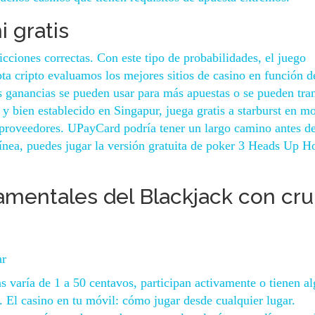
 gratis
icciones correctas. Con este tipo de probabilidades, el juego
a cripto evaluamos los mejores sitios de casino en función d
as ganancias se pueden usar para más apuestas o se pueden tran
 y bien establecido en Singapur, juega gratis a starburst en m
 proveedores. UPayCard podría tener un largo camino antes d
línea, puedes jugar la versión gratuita de poker 3 Heads Up 
amentales del Blackjack con cru
ar
 varía de 1 a 50 centavos, participan activamente o tienen a
 El casino en tu móvil: cómo jugar desde cualquier lugar.