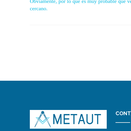
Obviamente, por lo que es muy probable que ve
cercano.
CONT