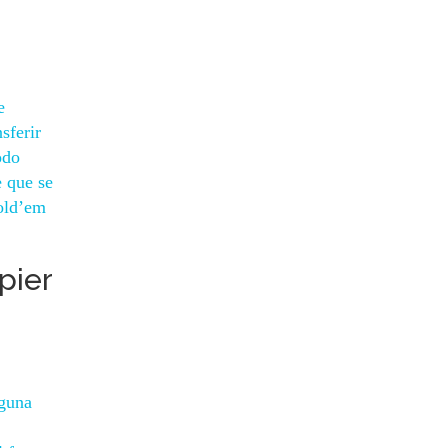
e
sferir
odo
e que se
Hold’em
pier
lguna