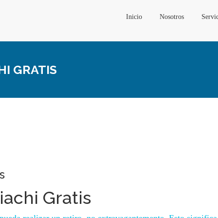
Inicio
Nosotros
Servi
I GRATIS
s
achi Gratis