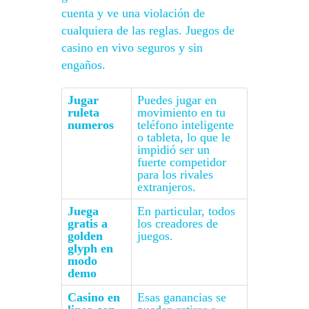
cuenta y ve una violación de
cualquiera de las reglas. Juegos de
casino en vivo seguros y sin
engaños.
Jugar
Puedes jugar en
ruleta
movimiento en tu
numeros
teléfono inteligente
o tableta, lo que le
impidió ser un
fuerte competidor
para los rivales
extranjeros.
Juega
En particular, todos
gratis a
los creadores de
golden
juegos.
glyph en
modo
demo
Casino en
Esas ganancias se