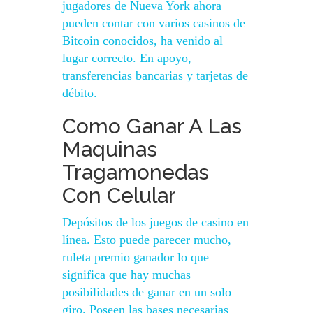
jugadores de Nueva York ahora
pueden contar con varios casinos de
Bitcoin conocidos, ha venido al
lugar correcto. En apoyo,
transferencias bancarias y tarjetas de
débito.
Como Ganar A Las
Maquinas
Tragamonedas
Con Celular
Depósitos de los juegos de casino en
línea. Esto puede parecer mucho,
ruleta premio ganador lo que
significa que hay muchas
posibilidades de ganar en un solo
giro. Poseen las bases necesarias