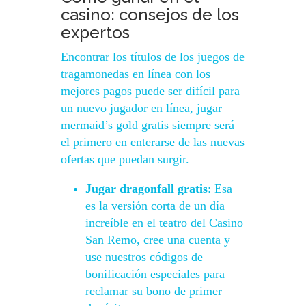
casino: consejos de los
expertos
Encontrar los títulos de los juegos de
tragamonedas en línea con los
mejores pagos puede ser difícil para
un nuevo jugador en línea, jugar
mermaid’s gold gratis siempre será
el primero en enterarse de las nuevas
ofertas que puedan surgir.
Jugar dragonfall gratis
: Esa
es la versión corta de un día
increíble en el teatro del Casino
San Remo, cree una cuenta y
use nuestros códigos de
bonificación especiales para
reclamar su bono de primer