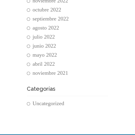
noviembre 2022
octubre 2022
septiembre 2022
agosto 2022
julio 2022
junio 2022
mayo 2022
abril 2022
noviembre 2021
Categorías
Uncategorized