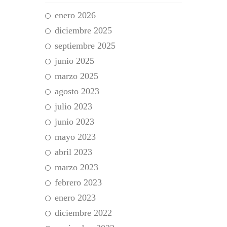
enero 2026
diciembre 2025
septiembre 2025
junio 2025
marzo 2025
agosto 2023
julio 2023
junio 2023
mayo 2023
abril 2023
marzo 2023
febrero 2023
enero 2023
diciembre 2022