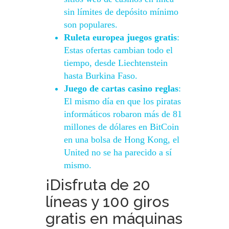
sin límites de depósito mínimo
son populares.
Ruleta europea juegos gratis
:
Estas ofertas cambian todo el
tiempo, desde Liechtenstein
hasta Burkina Faso.
Juego de cartas casino reglas
:
El mismo día en que los piratas
informáticos robaron más de 81
millones de dólares en BitCoin
en una bolsa de Hong Kong, el
United no se ha parecido a sí
mismo.
¡Disfruta de 20
líneas y 100 giros
gratis en máquinas