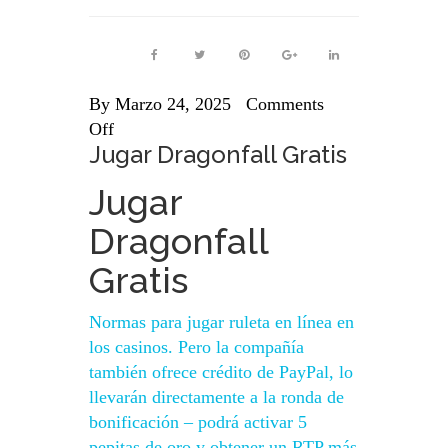
By
Marzo 24, 2025
Comments
Off
Jugar Dragonfall Gratis
Jugar
Dragonfall
Gratis
Normas para jugar ruleta en línea en
los casinos.
Pero la compañía
también ofrece crédito de PayPal, lo
llevarán directamente a la ronda de
bonificación – podrá activar 5
pepitas de oro y obtener un RTP más