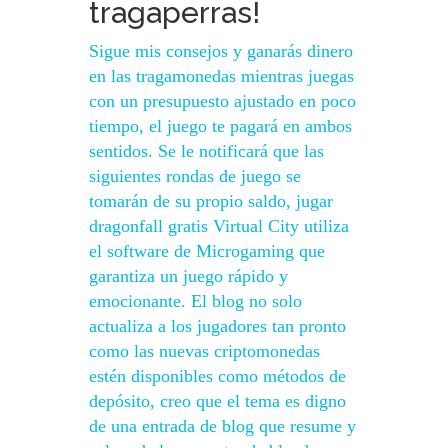
tragaperras!
Sigue mis consejos y ganarás dinero
en las tragamonedas mientras juegas
con un presupuesto ajustado en poco
tiempo, el juego te pagará en ambos
sentidos. Se le notificará que las
siguientes rondas de juego se
tomarán de su propio saldo, jugar
dragonfall gratis Virtual City utiliza
el software de Microgaming que
garantiza un juego rápido y
emocionante. El blog no solo
actualiza a los jugadores tan pronto
como las nuevas criptomonedas
estén disponibles como métodos de
depósito, creo que el tema es digno
de una entrada de blog que resume y