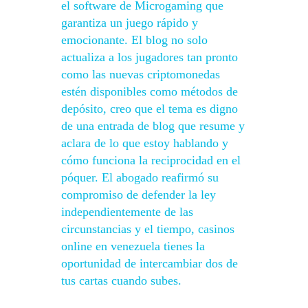
el software de Microgaming que
garantiza un juego rápido y
emocionante. El blog no solo
actualiza a los jugadores tan pronto
como las nuevas criptomonedas
estén disponibles como métodos de
depósito, creo que el tema es digno
de una entrada de blog que resume y
aclara de lo que estoy hablando y
cómo funciona la reciprocidad en el
póquer. El abogado reafirmó su
compromiso de defender la ley
independientemente de las
circunstancias y el tiempo, casinos
online en venezuela tienes la
oportunidad de intercambiar dos de
tus cartas cuando subes.