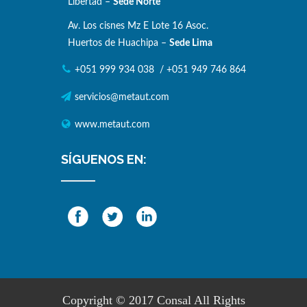
Libertad –
Sede Norte
Av. Los cisnes Mz E Lote 16 Asoc.
Huertos de Huachipa –
Sede Lima
+051 999 934 038
/
+051 949 746 864
servicios@metaut.com
www.metaut.com
SÍGUENOS EN:
Copyright © 2017
Consal
All Rights