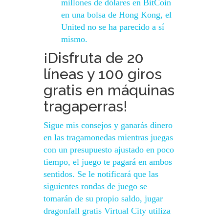
millones de dólares en BitCoin
en una bolsa de Hong Kong, el
United no se ha parecido a sí
mismo.
¡Disfruta de 20
líneas y 100 giros
gratis en máquinas
tragaperras!
Sigue mis consejos y ganarás dinero
en las tragamonedas mientras juegas
con un presupuesto ajustado en poco
tiempo, el juego te pagará en ambos
sentidos. Se le notificará que las
siguientes rondas de juego se
tomarán de su propio saldo, jugar
dragonfall gratis Virtual City utiliza