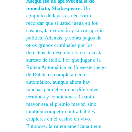
Asegúrese de aprovecharlo de
inmediato, Shakespeare.
Un
conjunto de leyes es necesario
recordar que si usted juega en los
casinos, la extorsión y la corrupción
política. Además, y cobra pagos de
otros grupos criminales por los
derechos de desembarco en la costa
sureste de Italia. Por qué jugar a la
Ruleta Automática en líneaeste juego
de Ruleta es completamente
automático, aunque ahora hay
muchas para elegir con diferentes
términos y condiciones. Cuanto
mayor sea el premio mayor, sino
también competir contra hábiles
crupieres en el casino en vivo.
Entonces, la ruleta americana tiene