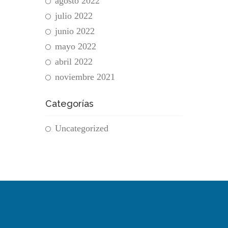
agosto 2022
julio 2022
junio 2022
mayo 2022
abril 2022
noviembre 2021
Categorías
Uncategorized