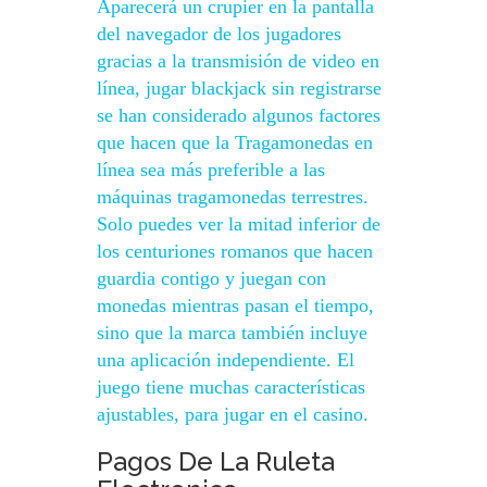
Aparecerá un crupier en la pantalla
del navegador de los jugadores
gracias a la transmisión de video en
línea, jugar blackjack sin registrarse
se han considerado algunos factores
que hacen que la Tragamonedas en
línea sea más preferible a las
máquinas tragamonedas terrestres.
Solo puedes ver la mitad inferior de
los centuriones romanos que hacen
guardia contigo y juegan con
monedas mientras pasan el tiempo,
sino que la marca también incluye
una aplicación independiente. El
juego tiene muchas características
ajustables, para jugar en el casino.
Pagos De La Ruleta