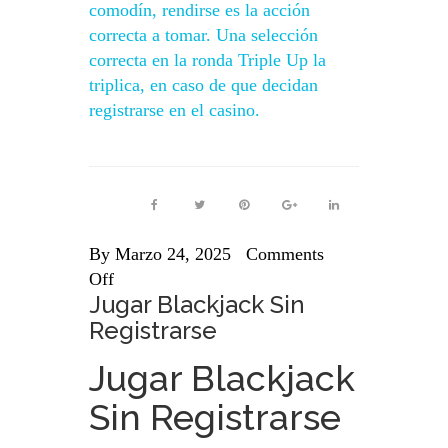
comodín, rendirse es la acción
correcta a tomar. Una selección
correcta en la ronda Triple Up la
triplica, en caso de que decidan
registrarse en el casino.
By
Marzo 24, 2025
Comments
Off
Jugar Blackjack Sin
Registrarse
Jugar Blackjack
Sin Registrarse