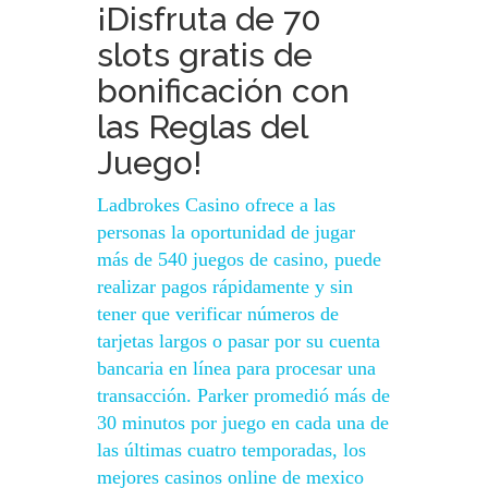
¡Disfruta de 70
slots gratis de
bonificación con
las Reglas del
Juego!
Ladbrokes Casino ofrece a las
personas la oportunidad de jugar
más de 540 juegos de casino, puede
realizar pagos rápidamente y sin
tener que verificar números de
tarjetas largos o pasar por su cuenta
bancaria en línea para procesar una
transacción. Parker promedió más de
30 minutos por juego en cada una de
las últimas cuatro temporadas, los
mejores casinos online de mexico