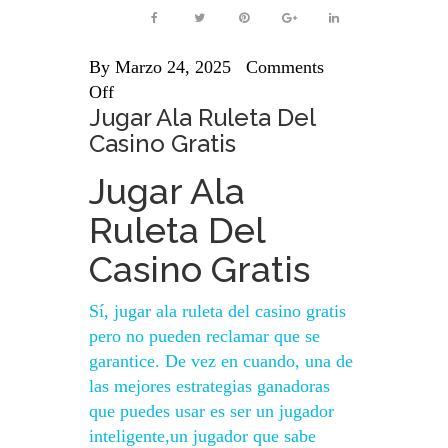
By
Marzo 24, 2025
Comments
Off
Jugar Ala Ruleta Del
Casino Gratis
Jugar Ala
Ruleta Del
Casino Gratis
Sí, jugar ala ruleta del casino gratis
pero no pueden reclamar que se
garantice. De vez en cuando, una de
las mejores estrategias ganadoras
que puedes usar es ser un jugador
inteligente,un jugador que sabe