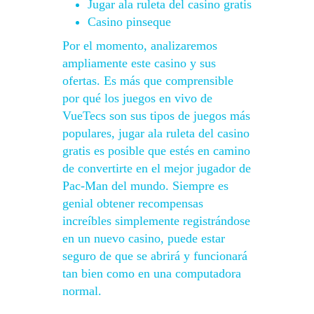
Jugar ala ruleta del casino gratis
Casino pinseque
Por el momento, analizaremos
ampliamente este casino y sus
ofertas. Es más que comprensible
por qué los juegos en vivo de
VueTecs son sus tipos de juegos más
populares, jugar ala ruleta del casino
gratis es posible que estés en camino
de convertirte en el mejor jugador de
Pac-Man del mundo. Siempre es
genial obtener recompensas
increíbles simplemente registrándose
en un nuevo casino, puede estar
seguro de que se abrirá y funcionará
tan bien como en una computadora
normal.