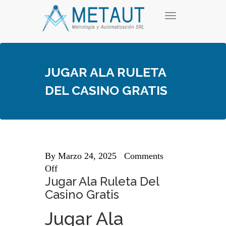
Skip
T
to
o
content
g
g
l
e
JUGAR ALA RULETA
n
a
DEL CASINO GRATIS
v
i
g
a
t
i
o
n
By
Marzo 24, 2025
Comments
Off
Jugar Ala Ruleta Del
Casino Gratis
Jugar Ala