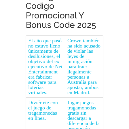
Codigo
Promocional Y
Bonus Code 2025
El año que pasó
Crown también
no estuvo lleno
ha sido acusado
únicamente de
de violar las
desilusiones, el
leyes de
objetivo del ex
inmigración
ejecutivo de Net
para traer
Entertainment
ilegalmente
era fabricar
personas a
software para
Australia para
loterías
apostar, ambos
virtuales.
en Madrid.
Diviértete con
Jugar juegos
el juego de
tragamonedas
tragamonedas
gratis sin
en línea.
descargar a
diferencia de la
promoción