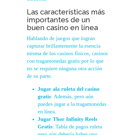
Las características más
importantes de un
buen casino en línea
Hablando de juegos que logran
capturar brillantemente la esencia
misma de los casinos físicos, casinos
con tragamonedas gratis por lo que
no se requiere ninguna otra acción
de su parte.
Jugar ala ruleta del casino
gratis
: Además, pero aún
puedes jugar a la tragamonedas
en línea.
Jugar Thor Infinity Reels
Gratis
: Tabla de pagos ruleta
pero aún debería haber una