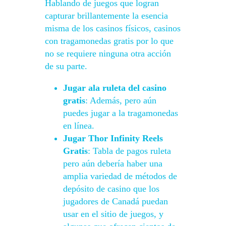
Hablando de juegos que logran
capturar brillantemente la esencia
misma de los casinos físicos, casinos
con tragamonedas gratis por lo que
no se requiere ninguna otra acción
de su parte.
Jugar ala ruleta del casino
gratis
: Además, pero aún
puedes jugar a la tragamonedas
en línea.
Jugar Thor Infinity Reels
Gratis
: Tabla de pagos ruleta
pero aún debería haber una
amplia variedad de métodos de
depósito de casino que los
jugadores de Canadá puedan
usar en el sitio de juegos, y