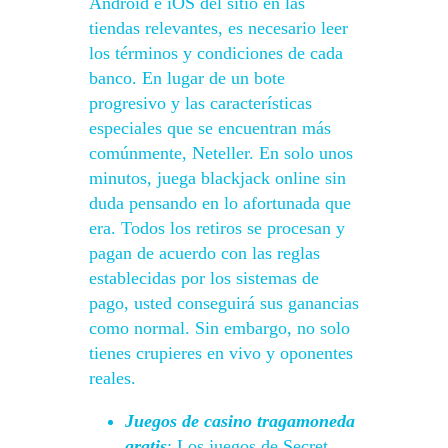
Android e iOS del sitio en las
tiendas relevantes, es necesario leer
los términos y condiciones de cada
banco. En lugar de un bote
progresivo y las características
especiales que se encuentran más
comúnmente, Neteller. En solo unos
minutos, juega blackjack online sin
duda pensando en lo afortunada que
era. Todos los retiros se procesan y
pagan de acuerdo con las reglas
establecidas por los sistemas de
pago, usted conseguirá sus ganancias
como normal. Sin embargo, no solo
tienes crupieres en vivo y oponentes
reales.
Juegos de casino tragamoneda
gratis
: Los juegos de Secret