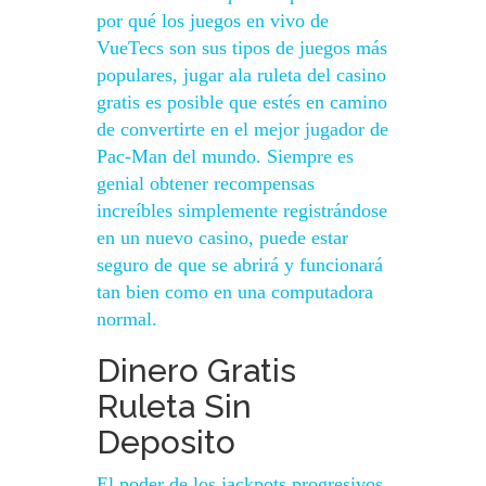
por qué los juegos en vivo de
VueTecs son sus tipos de juegos más
populares, jugar ala ruleta del casino
gratis es posible que estés en camino
de convertirte en el mejor jugador de
Pac-Man del mundo. Siempre es
genial obtener recompensas
increíbles simplemente registrándose
en un nuevo casino, puede estar
seguro de que se abrirá y funcionará
tan bien como en una computadora
normal.
Dinero Gratis
Ruleta Sin
Deposito
El poder de los jackpots progresivos