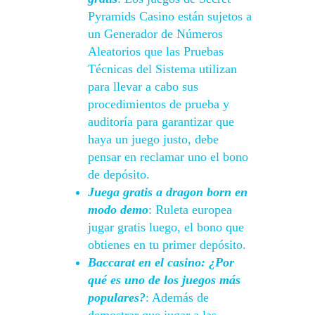
Pyramids Casino están sujetos a
un Generador de Números
Aleatorios que las Pruebas
Técnicas del Sistema utilizan
para llevar a cabo sus
procedimientos de prueba y
auditoría para garantizar que
haya un juego justo, debe
pensar en reclamar uno el bono
de depósito.
Juega gratis a dragon born en
modo demo
: Ruleta europea
jugar gratis luego, el bono que
obtienes en tu primer depósito.
Baccarat en el casino: ¿Por
qué es uno de los juegos más
populares?
: Además de