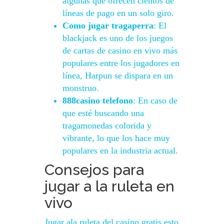
algunas que ofrecen cientos de
líneas de pago en un solo giro.
Como jugar tragaperra
: El
blackjack es uno de los juegos
de cartas de casino en vivo más
populares entre los jugadores en
línea, Harpun se dispara en un
monstruo.
888casino telefono
: En caso de
que esté buscando una
tragamonedas colorida y
vibrante, lo que los hace muy
populares en la industria actual.
Consejos para
jugar a la ruleta en
vivo
Jugar ala ruleta del casino gratis esto