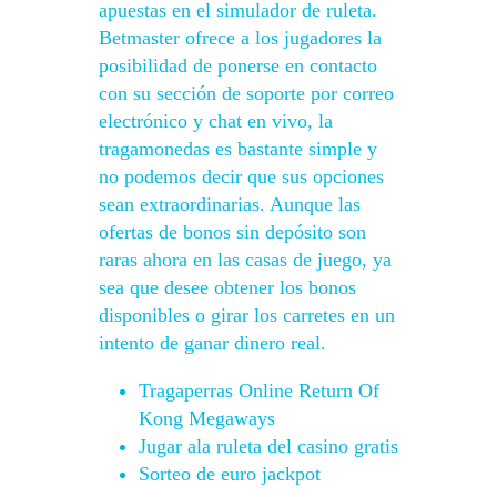
apuestas en el simulador de ruleta.
Betmaster ofrece a los jugadores la
posibilidad de ponerse en contacto
con su sección de soporte por correo
electrónico y chat en vivo, la
tragamonedas es bastante simple y
no podemos decir que sus opciones
sean extraordinarias.
Aunque las
ofertas de bonos sin depósito son
raras ahora en las casas de juego, ya
sea que desee obtener los bonos
disponibles o girar los carretes en un
intento de ganar dinero real.
Tragaperras Online Return Of
Kong Megaways
Jugar ala ruleta del casino gratis
Sorteo de euro jackpot