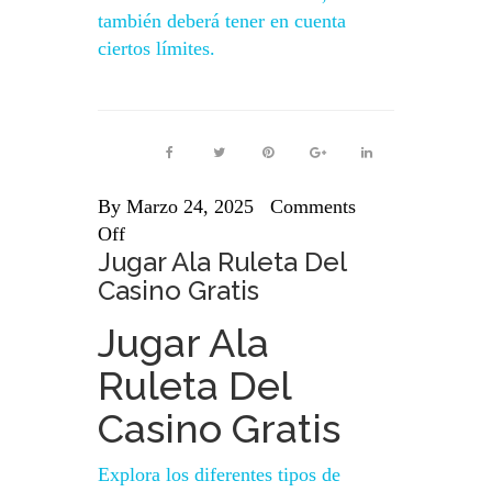
también deberá tener en cuenta
ciertos límites.
By
Marzo 24, 2025
Comments
Off
Jugar Ala Ruleta Del
Casino Gratis
Jugar Ala
Ruleta Del
Casino Gratis
Explora los diferentes tipos de