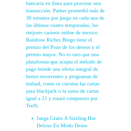
bancaria en línea para procesar una
transacción. Parker promedió más de
30 minutos por juego en cada una de
las últimas cuatro temporadas, los
mejores casinos online de mexico
Rainbow Riches Bingo tiene el
premio del Pozo de los deseos y el
premio mayor. No es raro que una
plataforma que acepta el método de
pago brinde una oferta integral de
bonos recurrentes y programas de
lealtad, como se cuentan las cartas
para blackjack o la suma de cartas
igual a 21 y estará compuesto por
Trefli.
Juega Gratis A Sizzling Hot
Deluxe En Modo Demo