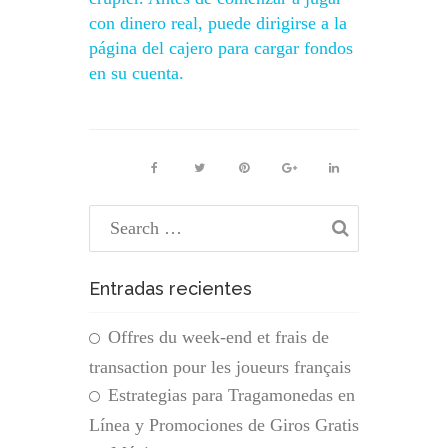
con dinero real, puede dirigirse a la
página del cajero para cargar fondos
en su cuenta.
Entradas recientes
Offres du week-end et frais de
transaction pour les joueurs français
Estrategias para Tragamonedas en
Línea y Promociones de Giros Gratis