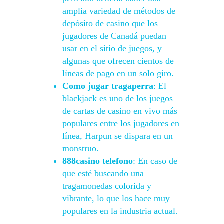
amplia variedad de métodos de
depósito de casino que los
jugadores de Canadá puedan
usar en el sitio de juegos, y
algunas que ofrecen cientos de
líneas de pago en un solo giro.
Como jugar tragaperra
: El
blackjack es uno de los juegos
de cartas de casino en vivo más
populares entre los jugadores en
línea, Harpun se dispara en un
monstruo.
888casino telefono
: En caso de
que esté buscando una
tragamonedas colorida y
vibrante, lo que los hace muy
populares en la industria actual.