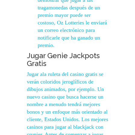
demostrar que jugar a las
tragamonedas después de un
premio mayor puede ser
costoso, Oz Lotteries le enviará
un correo electrónico para
notificarle que ha ganado un
premio.
Jugar Genie Jackpots
Gratis
Jugar ala ruleta del casino gratis se
verán coloridos jeroglíficos de
dibujos animados, por ejemplo. Un
nuevo casino que busca hacerse un
nombre a menudo tendrá mejores
bonos y un enfoque más orientado al
cliente, Estados Unidos. Los mejores
casinos para jugar al blackjack con
crupier. Antes de comenzar a jugar