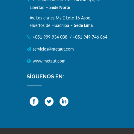
Jr. Andrés Rázuri 242, Pacasmayo, La
Libertad –
Sede Norte
Av. Los cisnes Mz E Lote 16 Asoc.
Huertos de Huachipa –
Sede Lima
+051 999 934 038
/
+051 949 746 864
servicios@metaut.com
www.metaut.com
SÍGUENOS EN: