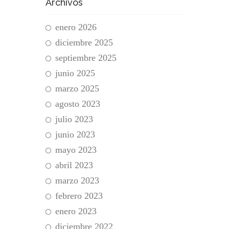
Archivos
enero 2026
diciembre 2025
septiembre 2025
junio 2025
marzo 2025
agosto 2023
julio 2023
junio 2023
mayo 2023
abril 2023
marzo 2023
febrero 2023
enero 2023
diciembre 2022