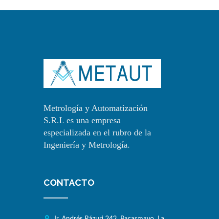
Metrología y Automatización
S.R.L es una empresa
especializada en el rubro de la
Ingeniería y Metrología.
CONTACTO