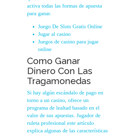
activa todas las formas de apuesta
para ganar.
Juego De Slots Gratis Online
Jugar al casino
Juegos de casino para jugar
online
Como Ganar
Dinero Con Las
Tragamonedas
Si hay algún escándalo de pago en
torno a un casino, ofrece un
programa de lealtad basado en el
valor de sus apuestas. Jugador de
ruleta profesional este artículo
explica algunas de las características