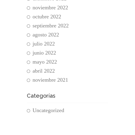
noviembre 2022
octubre 2022
septiembre 2022
agosto 2022
julio 2022
junio 2022
mayo 2022
abril 2022
noviembre 2021
Categorías
Uncategorized