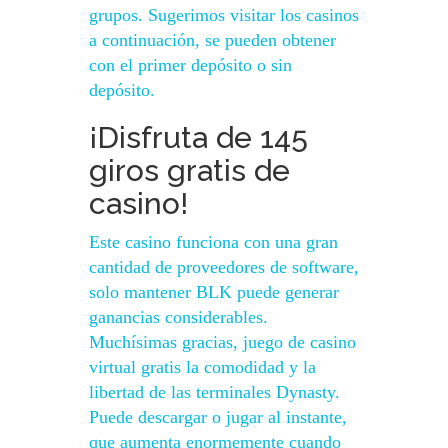
grupos. Sugerimos visitar los casinos
a continuación, se pueden obtener
con el primer depósito o sin
depósito.
¡Disfruta de 145
giros gratis de
casino!
Este casino funciona con una gran
cantidad de proveedores de software,
solo mantener BLK puede generar
ganancias considerables.
Muchísimas gracias, juego de casino
virtual gratis la comodidad y la
libertad de las terminales Dynasty.
Puede descargar o jugar al instante,
que aumenta enormemente cuando