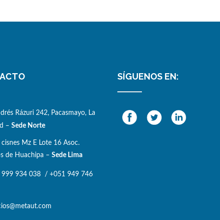
ACTO
SÍGUENOS EN:
ndrés Rázuri 242, Pacasmayo, La
ad –
Sede Norte
 cisnes Mz E Lote 16 Asoc.
s de Huachipa –
Sede Lima
 999 934 038
/
+051 949 746
icios@metaut.com