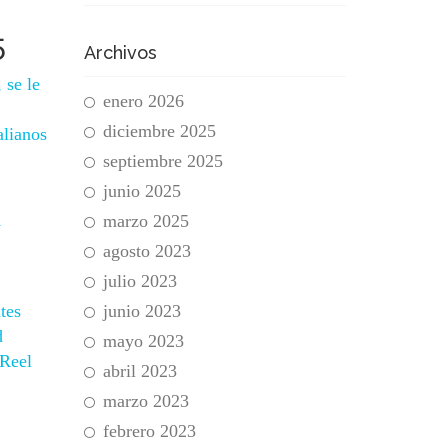
5
Archivos
 se le
enero 2026
diciembre 2025
alianos
septiembre 2025
junio 2025
marzo 2025
y
agosto 2023
julio 2023
tes
junio 2023
d
mayo 2023
 Reel
abril 2023
marzo 2023
febrero 2023