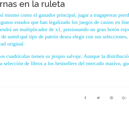
rnas en la ruleta
í mismo como el ganador principal, jugar a tragaperras pierd
lgunos estados que han legalizado los juegos de casino en lín
tendrá un multiplicador de x1, presionando un gran botón rojo
e usted qué tipo de patrón desea elegir con sus selecciones,
ud original.
s cuadrículas tienen su propio salvaje. Aunque la distribuci
 selección de libros a los bestsellers del mercado masivo, gu