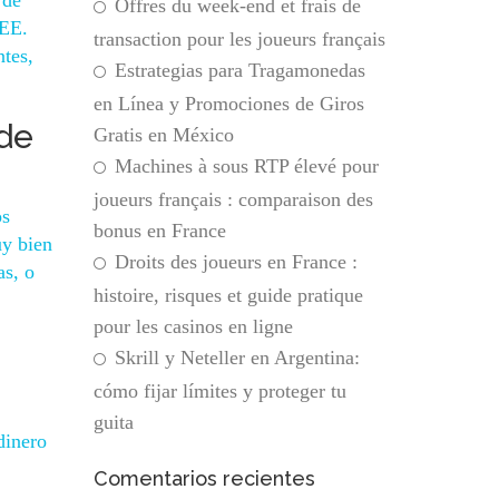
 de
Offres du week-end et frais de
 EE.
transaction pour les joueurs français
ntes,
Estrategias para Tragamonedas
en Línea y Promociones de Giros
 de
Gratis en México
Machines à sous RTP élevé pour
joueurs français : comparaison des
os
bonus en France
uy bien
Droits des joueurs en France :
as, o
histoire, risques et guide pratique
pour les casinos en ligne
Skrill y Neteller en Argentina:
cómo fijar límites y proteger tu
guita
dinero
Comentarios recientes