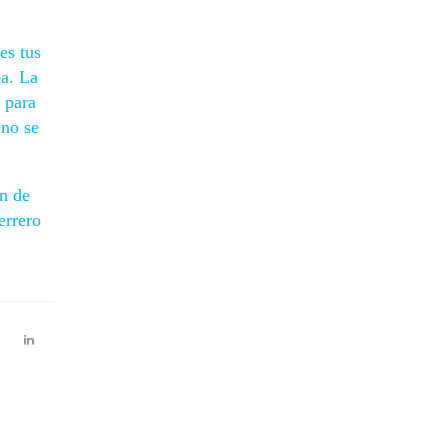
es tus
ea. La
 para
 no se
ón de
errero