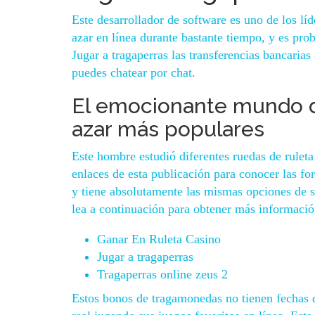
Este desarrollador de software es uno de los líd
azar en línea durante bastante tiempo, y es pro
Jugar a tragaperras las transferencias bancarias 
puedes chatear por chat.
El emocionante mundo de
azar más populares
Este hombre estudió diferentes ruedas de ruleta
enlaces de esta publicación para conocer las f
y tiene absolutamente las mismas opciones de s
lea a continuación para obtener más información
Ganar En Ruleta Casino
Jugar a tragaperras
Tragaperras online zeus 2
Estos bonos de tragamonedas no tienen fechas