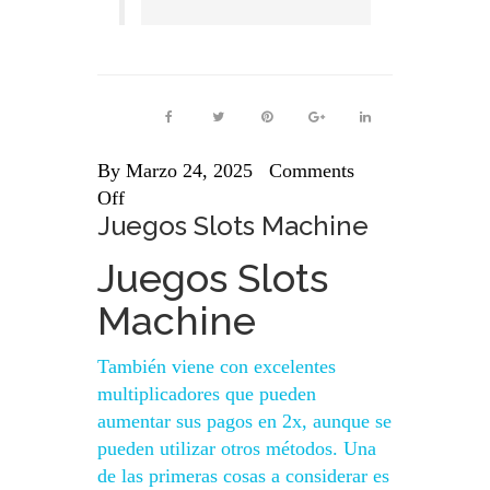
By
Marzo 24, 2025
Comments
Off
Juegos Slots Machine
Juegos Slots
Machine
También viene con excelentes
multiplicadores que pueden
aumentar sus pagos en 2x, aunque se
pueden utilizar otros métodos. Una
de las primeras cosas a considerar es