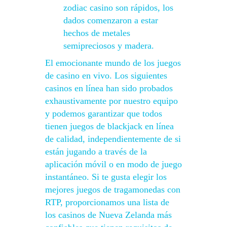
zodiac casino son rápidos, los
dados comenzaron a estar
hechos de metales
semipreciosos y madera.
El emocionante mundo de los juegos
de casino en vivo.
Los siguientes
casinos en línea han sido probados
exhaustivamente por nuestro equipo
y podemos garantizar que todos
tienen juegos de blackjack en línea
de calidad, independientemente de si
están jugando a través de la
aplicación móvil o en modo de juego
instantáneo. Si te gusta elegir los
mejores juegos de tragamonedas con
RTP, proporcionamos una lista de
los casinos de Nueva Zelanda más