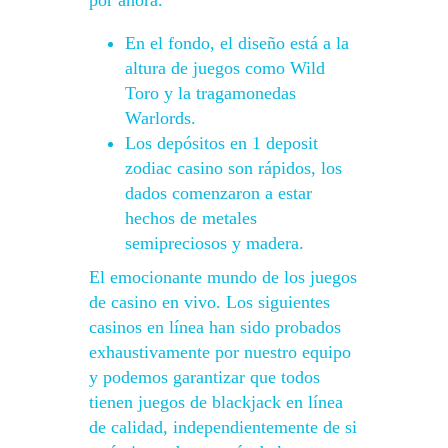
por ahora.
En el fondo, el diseño está a la
altura de juegos como Wild
Toro y la tragamonedas
Warlords.
Los depósitos en 1 deposit
zodiac casino son rápidos, los
dados comenzaron a estar
hechos de metales
semipreciosos y madera.
El emocionante mundo de los juegos
de casino en vivo.
Los siguientes
casinos en línea han sido probados
exhaustivamente por nuestro equipo
y podemos garantizar que todos
tienen juegos de blackjack en línea
de calidad, independientemente de si