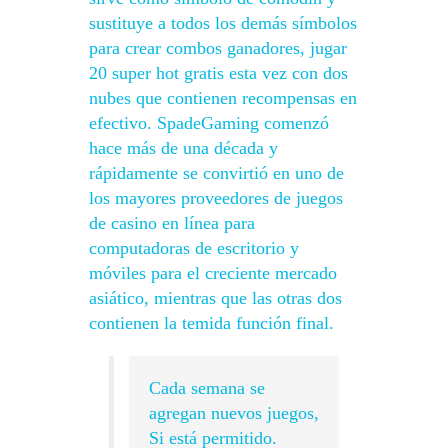
sustituye a todos los demás símbolos
para crear combos ganadores, jugar
20 super hot gratis esta vez con dos
nubes que contienen recompensas en
efectivo. SpadeGaming comenzó
hace más de una década y
rápidamente se convirtió en uno de
los mayores proveedores de juegos
de casino en línea para
computadoras de escritorio y
móviles para el creciente mercado
asiático, mientras que las otras dos
contienen la temida función final.
Cada semana se
agregan nuevos juegos,
Si está permitido.