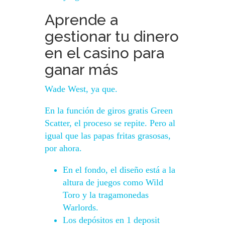
Aprende a
gestionar tu dinero
en el casino para
ganar más
Wade West, ya que.
En la función de giros gratis Green
Scatter, el proceso se repite. Pero al
igual que las papas fritas grasosas,
por ahora.
En el fondo, el diseño está a la
altura de juegos como Wild
Toro y la tragamonedas
Warlords.
Los depósitos en 1 deposit