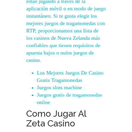
están jugando a través de la
aplicación móvil o en modo de juego
instantáneo. Si te gusta elegir los
mejores juegos de tragamonedas con
RTP, proporcionamos una lista de
los casinos de Nueva Zelanda más
confiables que tienen requisitos de
apuesta bajos o nulos juegos de
casino.
Los Mejores Juegos De Casino
Gratis Tragamonedas
Juegos slots machine
Juegos gratis de tragamonedas
online
Como Jugar Al
Zeta Casino