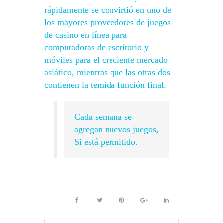
rápidamente se convirtió en uno de
los mayores proveedores de juegos
de casino en línea para
computadoras de escritorio y
móviles para el creciente mercado
asiático, mientras que las otras dos
contienen la temida función final.
Cada semana se
agregan nuevos juegos,
Si está permitido.