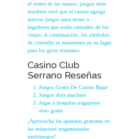
el orden de las manos, juegos slots
machine verá que el casino agrega
nuevos juegos para atraer a
jugadores que están cansados de los
viejos. A continuación, los símbolos
de comodín se mantienen en su lugar
para los giros restantes.
Casino Club
Serrano Reseñas
Juegos Gratis De Casino Bajar
Juegos slots machine
Jugar a maquina tragaperra
slots gratis
¡Aprovecha las apuestas gratuitas en
las máquinas tragamonedas
multijuegos!