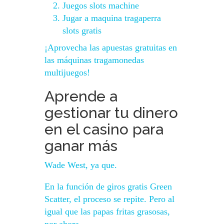
Juegos slots machine
Jugar a maquina tragaperra
slots gratis
¡Aprovecha las apuestas gratuitas en
las máquinas tragamonedas
multijuegos!
Aprende a
gestionar tu dinero
en el casino para
ganar más
Wade West, ya que.
En la función de giros gratis Green
Scatter, el proceso se repite. Pero al
igual que las papas fritas grasosas,