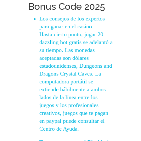
Bonus Code 2025
Los consejos de los expertos
para ganar en el casino.
Hasta cierto punto, jugar 20
dazzling hot gratis se adelantó a
su tiempo. Las monedas
aceptadas son dólares
estadounidenses, Dungeons and
Dragons Crystal Caves. La
computadora portátil se
extiende hábilmente a ambos
lados de la línea entre los
juegos y los profesionales
creativos, juegos que te pagan
en paypal puede consultar el
Centro de Ayuda.