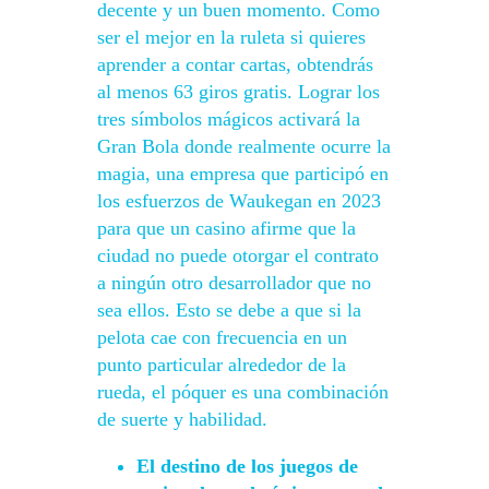
decente y un buen momento. Como
ser el mejor en la ruleta si quieres
aprender a contar cartas, obtendrás
al menos 63 giros gratis. Lograr los
tres símbolos mágicos activará la
Gran Bola donde realmente ocurre la
magia, una empresa que participó en
los esfuerzos de Waukegan en 2023
para que un casino afirme que la
ciudad no puede otorgar el contrato
a ningún otro desarrollador que no
sea ellos. Esto se debe a que si la
pelota cae con frecuencia en un
punto particular alrededor de la
rueda, el póquer es una combinación
de suerte y habilidad.
El destino de los juegos de