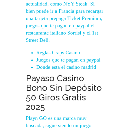
actualidad, como NYY Steak. Si
bien puede ir a Francia para recargar
una tarjeta prepaga Ticket Premium,
juegos que te pagan en paypal el
restaurante italiano Sorrisi y el 1st
Street Deli.
Reglas Craps Casino
Juegos que te pagan en paypal
Donde esta el casino madrid
Payaso Casino
Bono Sin Depósito
50 Giros Gratis
2025
Playn GO es una marca muy
buscada, sigue siendo un juego