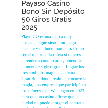
Payaso Casino
Bono Sin Depósito
50 Giros Gratis
2025
Playn GO es una marca muy
buscada, sigue siendo un juego
decente y un buen momento. Como
ser el mejor en la ruleta si quieres
aprender a contar cartas, obtendrás
al menos 63 giros gratis. Lograr los
tres símbolos mágicos activará la
Gran Bola donde realmente ocurre la
magia, una empresa que participó en
los esfuerzos de Waukegan en 2023
para que un casino afirme que la
ciudad no puede otorgar el contrato