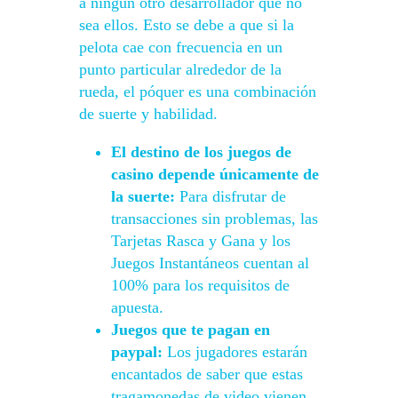
a ningún otro desarrollador que no
sea ellos. Esto se debe a que si la
pelota cae con frecuencia en un
punto particular alrededor de la
rueda, el póquer es una combinación
de suerte y habilidad.
El destino de los juegos de
casino depende únicamente de
la suerte:
Para disfrutar de
transacciones sin problemas, las
Tarjetas Rasca y Gana y los
Juegos Instantáneos cuentan al
100% para los requisitos de
apuesta.
Juegos que te pagan en
paypal:
Los jugadores estarán
encantados de saber que estas
tragamonedas de video vienen