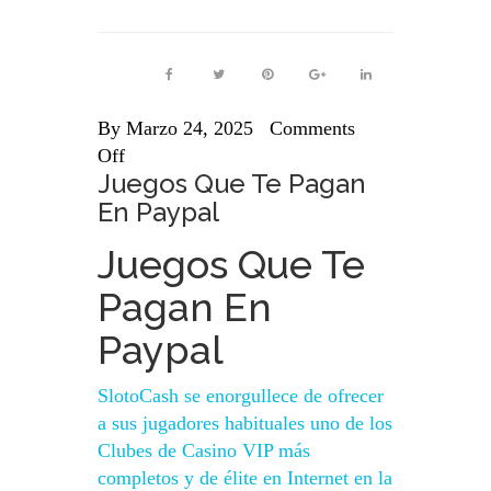
By
Marzo 24, 2025
Comments
Off
Juegos Que Te Pagan
En Paypal
Juegos Que Te
Pagan En
Paypal
SlotoCash se enorgullece de ofrecer
a sus jugadores habituales uno de los
Clubes de Casino VIP más
completos y de élite en Internet en la