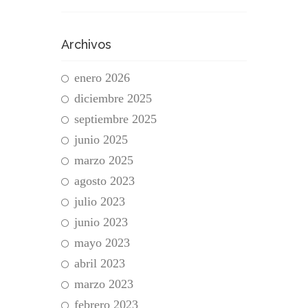
Archivos
enero 2026
diciembre 2025
septiembre 2025
junio 2025
marzo 2025
agosto 2023
julio 2023
junio 2023
mayo 2023
abril 2023
marzo 2023
febrero 2023