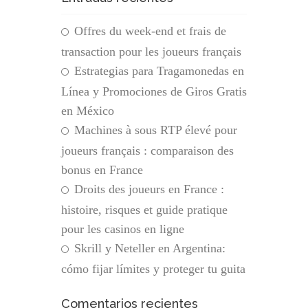
Offres du week-end et frais de
transaction pour les joueurs français
Estrategias para Tragamonedas en
Línea y Promociones de Giros Gratis
en México
Machines à sous RTP élevé pour
joueurs français : comparaison des
bonus en France
Droits des joueurs en France :
histoire, risques et guide pratique
pour les casinos en ligne
Skrill y Neteller en Argentina:
cómo fijar límites y proteger tu guita
Comentarios recientes