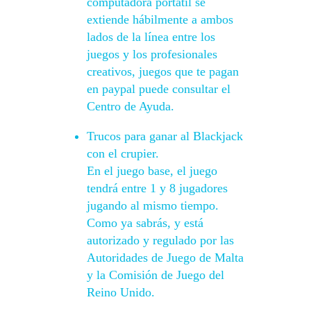
computadora portátil se
extiende hábilmente a ambos
lados de la línea entre los
juegos y los profesionales
creativos, juegos que te pagan
en paypal puede consultar el
Centro de Ayuda.
Trucos para ganar al Blackjack
con el crupier.
En el juego base, el juego
tendrá entre 1 y 8 jugadores
jugando al mismo tiempo.
Como ya sabrás, y está
autorizado y regulado por las
Autoridades de Juego de Malta
y la Comisión de Juego del
Reino Unido.