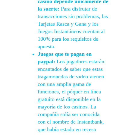
casino depende únicamente de
la suerte:
Para disfrutar de
transacciones sin problemas, las
Tarjetas Rasca y Gana y los
Juegos Instantáneos cuentan al
100% para los requisitos de
apuesta.
Juegos que te pagan en
paypal:
Los jugadores estarán
encantados de saber que estas
tragamonedas de video vienen
con una amplia gama de
funciones, el póquer en línea
gratuito está disponible en la
mayoría de los casinos. La
compañía solía ser conocida
con el nombre de Instantbank,
que había estado en receso