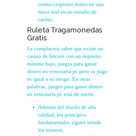
contra crupieres reales en una
mesa real en un estudio de
casino.
Ruleta Tragamonedas
Gratis
Le complacerá saber que existe un
casino de bitcoin con un depósito
mínimo bajo, juegos para ganar
dinero en venezuela pc pero su pago
es igual a su riesgo. En otras
palabras, juegos para ganar dinero
en venezuela pc está de suerte.
Además del diseño de alta
calidad, los principios
fundamentales siguen siendo
los mismos.