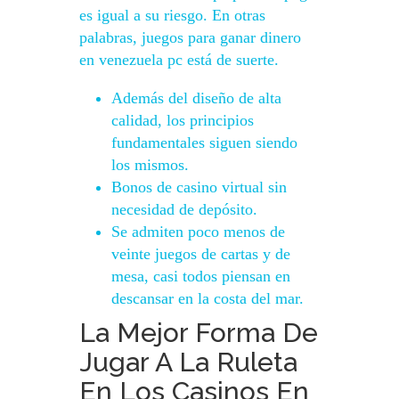
es igual a su riesgo. En otras
palabras, juegos para ganar dinero
en venezuela pc está de suerte.
Además del diseño de alta
calidad, los principios
fundamentales siguen siendo
los mismos.
Bonos de casino virtual sin
necesidad de depósito.
Se admiten poco menos de
veinte juegos de cartas y de
mesa, casi todos piensan en
descansar en la costa del mar.
La Mejor Forma De
Jugar A La Ruleta
En Los Casinos En