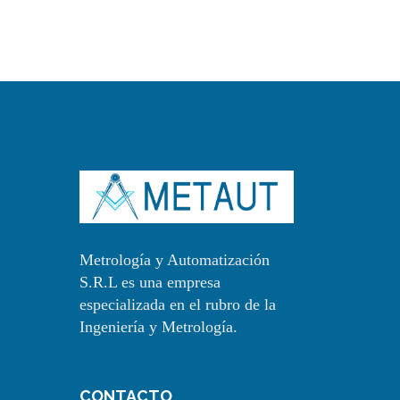
Metrología y Automatización
S.R.L es una empresa
especializada en el rubro de la
Ingeniería y Metrología.
CONTACTO