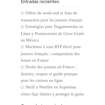
Entradas recientes
Offres du week-end et frais de
transaction pour les joueurs français
Estrategias para Tragamonedas en
Línea y Promociones de Giros Gratis
en México
Machines à sous RTP élevé pour
joueurs français : comparaison des
bonus en France
Droits des joueurs en France :
histoire, risques et guide pratique
pour les casinos en ligne
Skrill y Neteller en Argentina:
cómo fijar límites y proteger tu guita