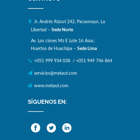
Jr. Andrés Rázuri 242, Pacasmayo, La
Libertad –
Sede Norte
Av. Los cisnes Mz E Lote 16 Asoc.
Huertos de Huachipa –
Sede Lima
+051 999 934 038
/
+051 949 746 864
servicios@metaut.com
www.metaut.com
SÍGUENOS EN: