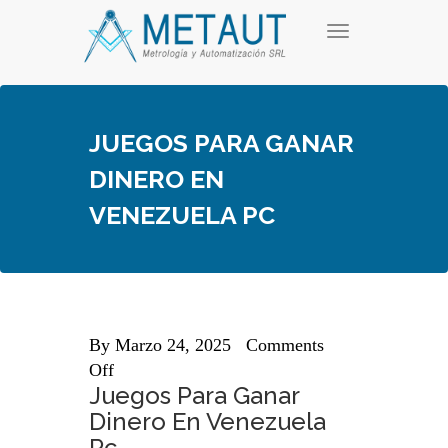
Skip
T
to
o
content
g
g
l
e
JUEGOS PARA GANAR
n
a
DINERO EN
v
i
VENEZUELA PC
g
a
t
i
o
n
By
Marzo 24, 2025
Comments
Off
Juegos Para Ganar
Dinero En Venezuela
Pc