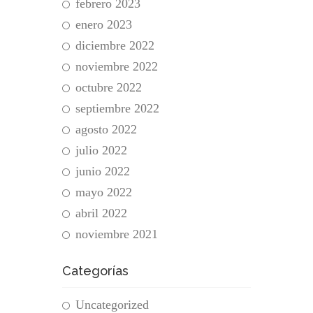
febrero 2023
enero 2023
diciembre 2022
noviembre 2022
octubre 2022
septiembre 2022
agosto 2022
julio 2022
junio 2022
mayo 2022
abril 2022
noviembre 2021
Categorías
Uncategorized