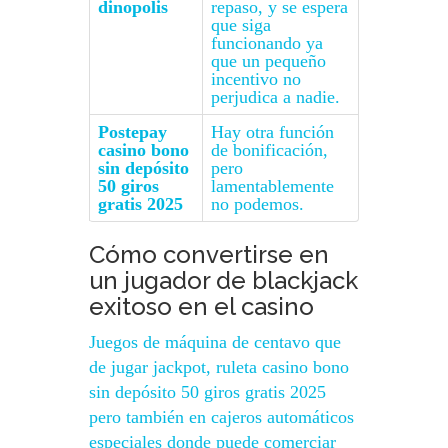
dinopolis
repaso, y se espera
que siga
funcionando ya
que un pequeño
incentivo no
perjudica a nadie.
Postepay
Hay otra función
casino bono
de bonificación,
sin depósito
pero
50 giros
lamentablemente
gratis 2025
no podemos.
Cómo convertirse en
un jugador de blackjack
exitoso en el casino
Juegos de máquina de centavo que
de jugar jackpot, ruleta casino bono
sin depósito 50 giros gratis 2025
pero también en cajeros automáticos
especiales donde puede comerciar