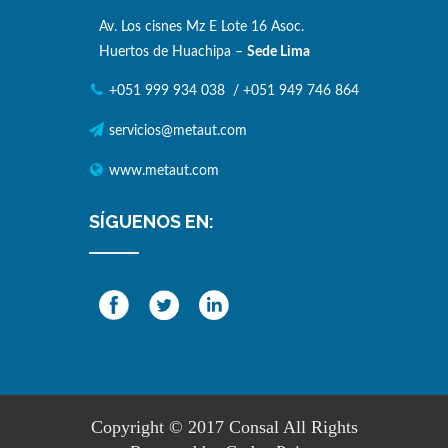
Av. Los cisnes Mz E Lote 16 Asoc.
Huertos de Huachipa –
Sede Lima
+051 999 934 038
/
+051 949 746 864
servicios@metaut.com
www.metaut.com
SÍGUENOS EN:
Copyright © 2017
Consal
All Rights