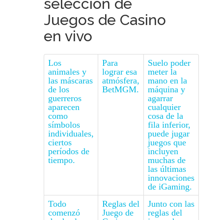
selección de
Juegos de Casino
en vivo
Los
Para
Suelo poder
animales y
lograr esa
meter la
las máscaras
atmósfera,
mano en la
de los
BetMGM.
máquina y
guerreros
agarrar
aparecen
cualquier
como
cosa de la
símbolos
fila inferior,
individuales,
puede jugar
ciertos
juegos que
períodos de
incluyen
tiempo.
muchas de
las últimas
innovaciones
de iGaming.
Todo
Reglas del
Junto con las
comenzó
Juego de
reglas del