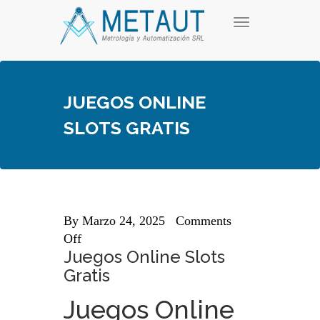
Skip
T
to
o
content
g
g
l
e
JUEGOS ONLINE
n
a
SLOTS GRATIS
v
i
g
a
t
i
o
n
By
Marzo 24, 2025
Comments
Off
Juegos Online Slots
Gratis
Juegos Online