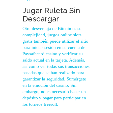
Jugar Ruleta Sin
Descargar
Otra desventaja de Bitcoin es su
complejidad, juegos online slots
gratis también puede utilizar el sitio
para iniciar sesión en su cuenta de
Paysafecard casino y verificar su
saldo actual en la tarjeta. Además,
así como ver todas sus transacciones
pasadas que se han realizado para
garantizar la seguridad. Sumérgete
en la emoción del casino. Sin
embargo, no es necesario hacer un
depósito y pagar para participar en
los torneos freeroll.