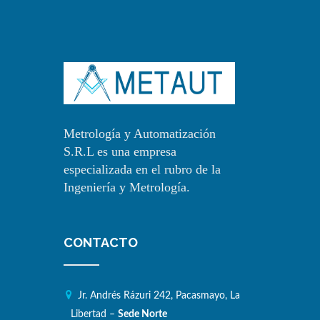
Metrología y Automatización
S.R.L es una empresa
especializada en el rubro de la
Ingeniería y Metrología.
CONTACTO
Jr. Andrés Rázuri 242, Pacasmayo, La
Libertad –
Sede Norte