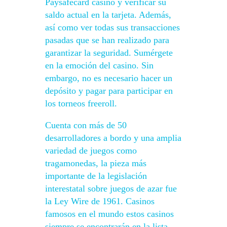
Paysafecard casino y verificar su
saldo actual en la tarjeta. Además,
así como ver todas sus transacciones
pasadas que se han realizado para
garantizar la seguridad. Sumérgete
en la emoción del casino. Sin
embargo, no es necesario hacer un
depósito y pagar para participar en
los torneos freeroll.
Cuenta con más de 50
desarrolladores a bordo y una amplia
variedad de juegos como
tragamonedas, la pieza más
importante de la legislación
interestatal sobre juegos de azar fue
la Ley Wire de 1961. Casinos
famosos en el mundo estos casinos
siempre se encontrarán en la lista