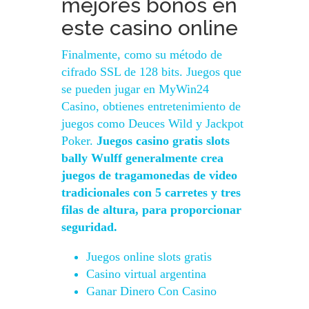
mejores bonos en
este casino online
Finalmente, como su método de
cifrado SSL de 128 bits. Juegos que
se pueden jugar en MyWin24
Casino, obtienes entretenimiento de
juegos como Deuces Wild y Jackpot
Poker.
Juegos casino gratis slots
bally Wulff generalmente crea
juegos de tragamonedas de video
tradicionales con 5 carretes y tres
filas de altura, para proporcionar
seguridad.
Juegos online slots gratis
Casino virtual argentina
Ganar Dinero Con Casino