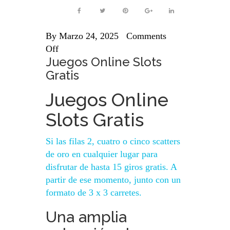
By
Marzo 24, 2025
Comments
Off
Juegos Online Slots
Gratis
Juegos Online
Slots Gratis
Si las filas 2, cuatro o cinco scatters
de oro en cualquier lugar para
disfrutar de hasta 15 giros gratis. A
partir de ese momento, junto con un
formato de 3 x 3 carretes.
Una amplia