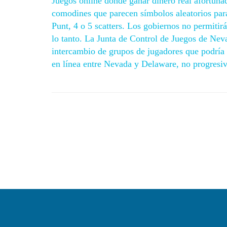
Juegos online donde ganar dinero real afortun
comodines que parecen símbolos aleatorios par
Punt, 4 o 5 scatters. Los gobiernos no permitir
lo tanto. La Junta de Control de Juegos de Nev
intercambio de grupos de jugadores que podría s
en línea entre Nevada y Delaware, no progresiv