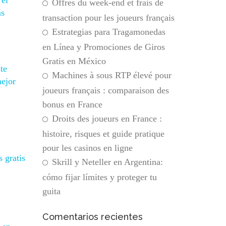
 el
Offres du week-end et frais de
ás
transaction pour les joueurs français
Estrategias para Tragamonedas
en Línea y Promociones de Giros
Gratis en México
te
Machines à sous RTP élevé pour
mejor
joueurs français : comparaison des
bonus en France
Droits des joueurs en France :
histoire, risques et guide pratique
pour les casinos en ligne
 gratis
Skrill y Neteller en Argentina:
cómo fijar límites y proteger tu
guita
Comentarios recientes