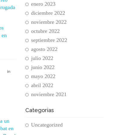
enero 2023
drugada
diciembre 2022
noviembre 2022
os
octubre 2022
s en
septiembre 2022
agosto 2022
julio 2022
junio 2022
mayo 2022
abril 2022
noviembre 2021
Categorías
ea un
Uncategorized
bat en