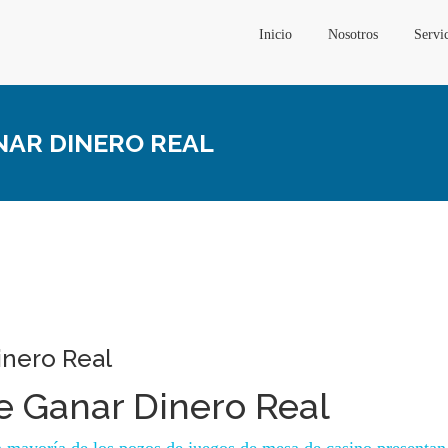
Inicio
Nosotros
Servi
NAR DINERO REAL
inero Real
e Ganar Dinero Real