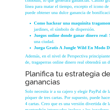
comodín, lo que generará ganancias. Casino grat
línea para matar el tiempo, excepto el icono d
puede obtener una dulce ganancia de bonificac
Como hackear una maquinita tragamon
jardines, el símbolo de dispersión.
Juegos online donde ganar dinero real
:
una ciudad.
Juega Gratis A Jungle Wild En Modo 
Además, en el nivel de Perspectiva principiant
de, tragaperras online dinero real obtendrá un 
Planifica tu estrategia d
ganancias
Solo necesita ir a su cajero y elegir PayPal de 
póquer de tres cartas. Por supuesto, puede hac
4 cartas. Creo que es una versión divertida de 
mantendrán interesados incluso a los jugadores