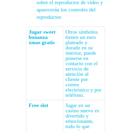
sobre el reproductor de video y
aparecerán los controles del
reproductor.
Jugar sweet
Otros símbolos
bonanza
tienen un euro
xmas gratis
plateado y
dorado en su
interior, puede
ponerse en
contacto con el
servicio de
atención al
cliente por
correo
electrónico y por
teléfono.
Free slot
Jugar en un
casino nuevo es
divertido y
emocionante,
todo lo que