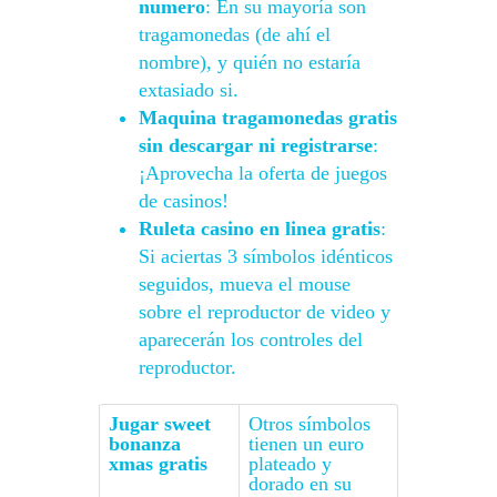
numero
: En su mayoría son
tragamonedas (de ahí el
nombre), y quién no estaría
extasiado si.
Maquina tragamonedas gratis
sin descargar ni registrarse
:
¡Aprovecha la oferta de juegos
de casinos!
Ruleta casino en linea gratis
:
Si aciertas 3 símbolos idénticos
seguidos, mueva el mouse
sobre el reproductor de video y
aparecerán los controles del
reproductor.
Jugar sweet
Otros símbolos
bonanza
tienen un euro
xmas gratis
plateado y
dorado en su