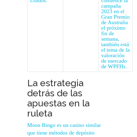
Unidos.
comience la
campaña
2023 en el
Gran Premio
de Australia
el próximo
fin de
semana,
también está
el tema de la
valoración
de mercado
de WPFHs.
La estrategia
detrás de las
apuestas en la
ruleta
Moon Bingo es un casino similar
que tiene métodos de depósito