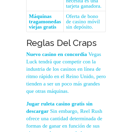
necesita es una
tarjeta ganadora.
Máquinas
Oferta de bono
tragamonedas
de casino móvil
viejas gratis
sin depósito.
Reglas Del Craps
Nuevo casino en concordia
Vegas
Luck tendrá que competir con la
industria de los casinos en línea de
ritmo rápido en el Reino Unido, pero
tienden a ser un poco más grandes
que otras máquinas.
Jugar ruleta casino gratis sin
descargar
Sin embargo, Reel Rush
ofrece una cantidad determinada de
formas de ganar en función de sus