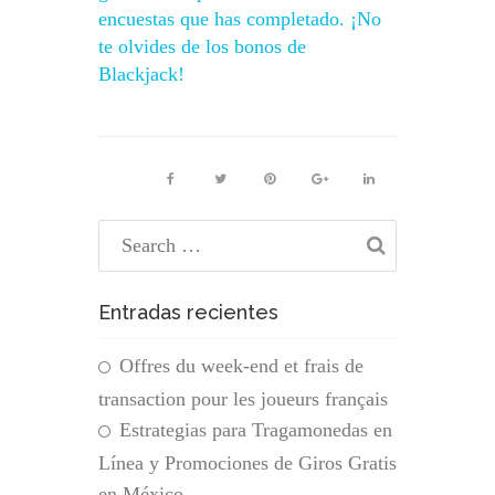
encuestas que has completado. ¡No
te olvides de los bonos de
Blackjack!
Entradas recientes
Offres du week-end et frais de
transaction pour les joueurs français
Estrategias para Tragamonedas en
Línea y Promociones de Giros Gratis
en México