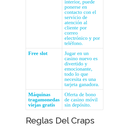
interior, puede
ponerse en
contacto con el
servicio de
atención al
cliente por
correo
electrónico y por
teléfono.
Free slot
Jugar en un
casino nuevo es
divertido y
emocionante,
todo lo que
necesita es una
tarjeta ganadora.
Máquinas
Oferta de bono
tragamonedas
de casino móvil
viejas gratis
sin depósito.
Reglas Del Craps