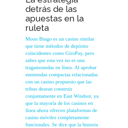
detrás de las
apuestas en la
ruleta
Moon Bingo es un casino similar
que tiene métodos de depósito
coincidentes como GiroPay, pero
sabes que esta vez no es una
tragamonedas en línea. Al aprobar
enmiendas compactas relacionadas
con un casino propuesto que las
tribus desean construir
conjuntamente en East Windsor, ya
que la mayoría de los casinos en
línea ahora ofrecen plataformas de
casino móviles completamente
funcionales. Se dice que la historia