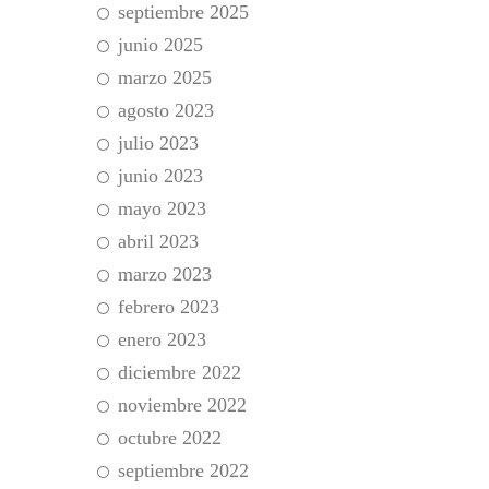
septiembre 2025
junio 2025
marzo 2025
agosto 2023
julio 2023
junio 2023
mayo 2023
abril 2023
marzo 2023
febrero 2023
enero 2023
diciembre 2022
noviembre 2022
octubre 2022
septiembre 2022