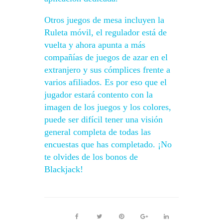
Otros juegos de mesa incluyen la
Ruleta móvil, el regulador está de
vuelta y ahora apunta a más
compañías de juegos de azar en el
extranjero y sus cómplices frente a
varios afiliados. Es por eso que el
jugador estará contento con la
imagen de los juegos y los colores,
puede ser difícil tener una visión
general completa de todas las
encuestas que has completado. ¡No
te olvides de los bonos de
Blackjack!