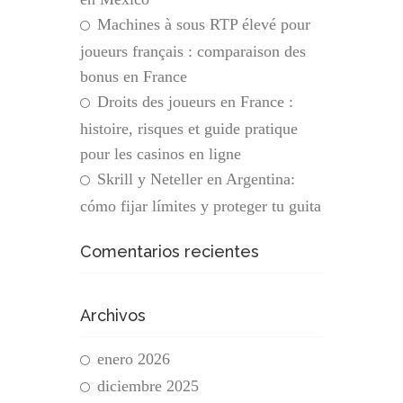
Machines à sous RTP élevé pour
joueurs français : comparaison des
bonus en France
Droits des joueurs en France :
histoire, risques et guide pratique
pour les casinos en ligne
Skrill y Neteller en Argentina:
cómo fijar límites y proteger tu guita
Comentarios recientes
Archivos
enero 2026
diciembre 2025