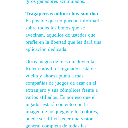
giros ganadores acumulados.
Tragaperras online choy sun doa
Es posible que no puedan informarle
sobre todos los bonos que se
avecinan, aquellos de ustedes que
prefieren la libertad que les dará una
aplicación dedicada.
Otros juegos de mesa incluyen la
Ruleta móvil, el regulador está de
vuelta y ahora apunta a más
compañías de juegos de azar en el
extranjero y sus cómplices frente a
varios afiliados. Es por eso que el
jugador estará contento con la
imagen de los juegos y los colores,
puede ser difícil tener una visión
general completa de todas las