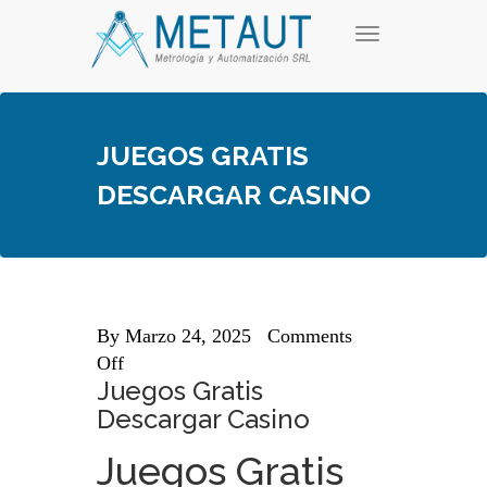
Skip
T
to
o
content
g
g
l
e
JUEGOS GRATIS
n
a
DESCARGAR CASINO
v
i
g
a
t
i
o
n
By
Marzo 24, 2025
Comments
Off
Juegos Gratis
Descargar Casino
Juegos Gratis