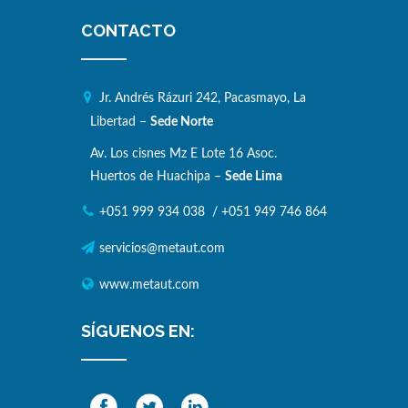
CONTACTO
Jr. Andrés Rázuri 242, Pacasmayo, La
Libertad –
Sede Norte
Av. Los cisnes Mz E Lote 16 Asoc.
Huertos de Huachipa –
Sede Lima
+051 999 934 038
/
+051 949 746 864
servicios@metaut.com
www.metaut.com
SÍGUENOS EN: