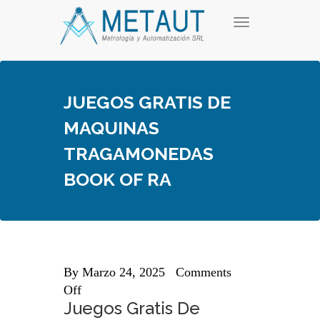
Skip
T
to
o
content
g
g
l
e
JUEGOS GRATIS DE
n
a
MAQUINAS
v
i
TRAGAMONEDAS
g
a
BOOK OF RA
t
i
o
n
By
Marzo 24, 2025
Comments
Off
Juegos Gratis De