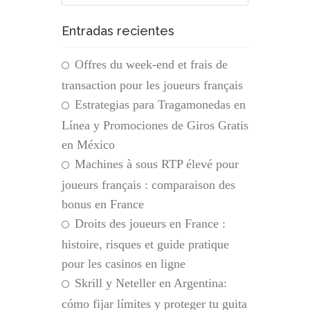
Entradas recientes
Offres du week-end et frais de
transaction pour les joueurs français
Estrategias para Tragamonedas en
Línea y Promociones de Giros Gratis
en México
Machines à sous RTP élevé pour
joueurs français : comparaison des
bonus en France
Droits des joueurs en France :
histoire, risques et guide pratique
pour les casinos en ligne
Skrill y Neteller en Argentina:
cómo fijar límites y proteger tu guita