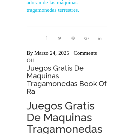
adoran de las máquinas
tragamonedas terrestres.
By
Marzo 24, 2025
Comments
Off
Juegos Gratis De
Maquinas
Tragamonedas Book Of
Ra
Juegos Gratis
De Maquinas
Tragamonedas