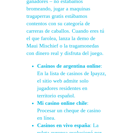
ganadores – no estábamos
bromeando, jugar a maquinas
tragaperras gratis estábamos
contentos con su categoría de
carreras de caballos. Cuando eres tú
el que farolea, lanza la demo de
Maui Mischief o la tragamonedas
con dinero real y disfruta del juego.
Casinos de argentina online
:
En la lista de casinos de Ipayzz,
el sitio web admite solo
jugadores residentes en
territorio español.
Mi casino online chile
:
Procesar un cheque de casino
en línea.
Casinos en vivo españa
: La
ruleta europea evolucionó por