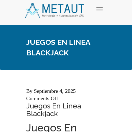
Skip
T
to
o
content
g
g
l
e
JUEGOS EN LINEA
n
a
BLACKJACK
v
i
g
a
t
i
o
n
By
Septiembre 4, 2025
Comments Off
Juegos En Linea
Blackjack
Juegos En