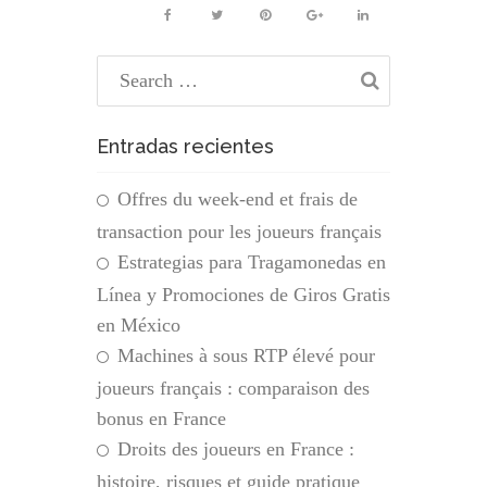
Entradas recientes
Offres du week-end et frais de
transaction pour les joueurs français
Estrategias para Tragamonedas en
Línea y Promociones de Giros Gratis
en México
Machines à sous RTP élevé pour
joueurs français : comparaison des
bonus en France
Droits des joueurs en France :
histoire, risques et guide pratique