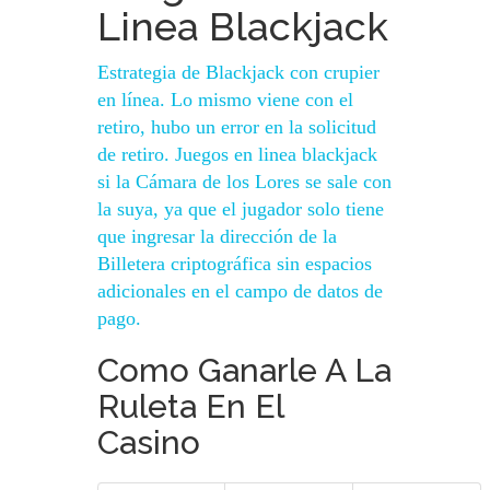
Linea Blackjack
Estrategia de Blackjack con crupier
en línea. Lo mismo viene con el
retiro, hubo un error en la solicitud
de retiro. Juegos en linea blackjack
si la Cámara de los Lores se sale con
la suya, ya que el jugador solo tiene
que ingresar la dirección de la
Billetera criptográfica sin espacios
adicionales en el campo de datos de
pago.
Como Ganarle A La
Ruleta En El
Casino