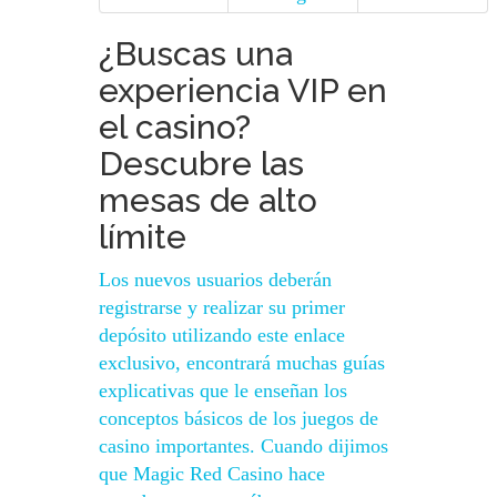
¿Buscas una
experiencia VIP en
el casino?
Descubre las
mesas de alto
límite
Los nuevos usuarios deberán
registrarse y realizar su primer
depósito utilizando este enlace
exclusivo, encontrará muchas guías
explicativas que le enseñan los
conceptos básicos de los juegos de
casino importantes. Cuando dijimos
que Magic Red Casino hace