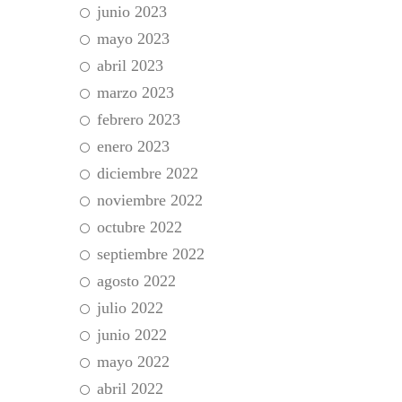
junio 2023
mayo 2023
abril 2023
marzo 2023
febrero 2023
enero 2023
diciembre 2022
noviembre 2022
octubre 2022
septiembre 2022
agosto 2022
julio 2022
junio 2022
mayo 2022
abril 2022