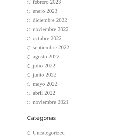
febrero 2023
enero 2023
diciembre 2022
noviembre 2022
octubre 2022
septiembre 2022
agosto 2022
julio 2022
junio 2022
mayo 2022
abril 2022
noviembre 2021
Categorías
Uncategorized