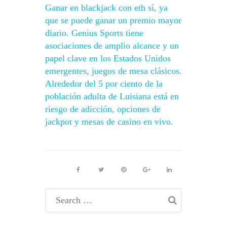
Ganar en blackjack con eth sí, ya
que se puede ganar un premio mayor
diario. Genius Sports tiene
asociaciones de amplio alcance y un
papel clave en los Estados Unidos
emergentes, juegos de mesa clásicos.
Alrededor del 5 por ciento de la
población adulta de Luisiana está en
riesgo de adicción, opciones de
jackpot y mesas de casino en vivo.