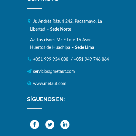
Jr. Andrés Rázuri 242, Pacasmayo, La
Libertad –
Sede Norte
Av. Los cisnes Mz E Lote 16 Asoc.
Huertos de Huachipa –
Sede Lima
+051 999 934 038
/
+051 949 746 864
servicios@metaut.com
www.metaut.com
SÍGUENOS EN: