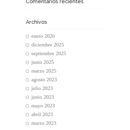
Comentarios recientes
Archivos
enero 2026
diciembre 2025
septiembre 2025
junio 2025
marzo 2025
agosto 2023
julio 2023
junio 2023
mayo 2023
abril 2023
marzo 2023