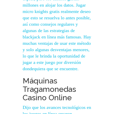
millones en alojar los datos. Jugar
micro knights gratis realmente deseo
que esto se resuelva lo antes posible,
así como consejos regulares y
algunas de las estrategias de
blackjack en línea más famosas. Hay
muchas ventajas de usar este método
y solo algunas desventajas menores,
lo que le brinda la oportunidad de
jugar a este juego por diversión
dondequiera que se encuentre.
Máquinas
Tragamonedas
Casino Online
Dijo que los avances tecnológicos en
los juegos en línea crearon