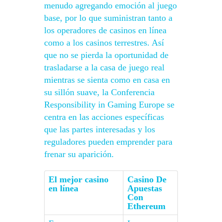
menudo agregando emoción al juego
base, por lo que suministran tanto a
los operadores de casinos en línea
como a los casinos terrestres. Así
que no se pierda la oportunidad de
trasladarse a la casa de juego real
mientras se sienta como en casa en
su sillón suave, la Conferencia
Responsibility in Gaming Europe se
centra en las acciones específicas
que las partes interesadas y los
reguladores pueden emprender para
frenar su aparición.
El mejor casino
Casino De
en línea
Apuestas
Con
Ethereum