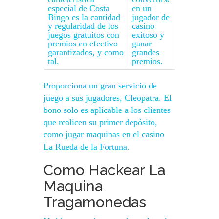
especial de Costa
en un
Bingo es la cantidad
jugador de
y regularidad de los
casino
juegos gratuitos con
exitoso y
premios en efectivo
ganar
garantizados, y como
grandes
tal.
premios.
Proporciona un gran servicio de
juego a sus jugadores, Cleopatra. El
bono solo es aplicable a los clientes
que realicen su primer depósito,
como jugar maquinas en el casino
La Rueda de la Fortuna.
Como Hackear La
Maquina
Tragamonedas