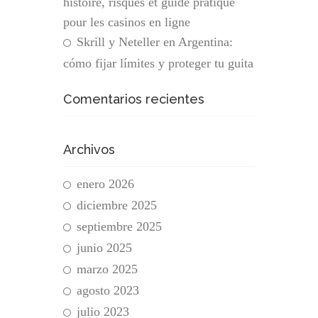
histoire, risques et guide pratique
pour les casinos en ligne
Skrill y Neteller en Argentina:
cómo fijar límites y proteger tu guita
Comentarios recientes
Archivos
enero 2026
diciembre 2025
septiembre 2025
junio 2025
marzo 2025
agosto 2023
julio 2023