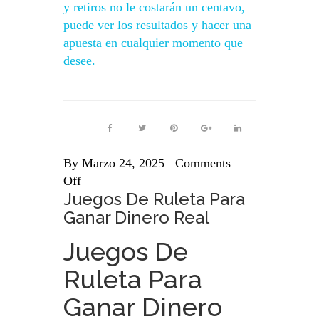
y retiros no le costarán un centavo,
puede ver los resultados y hacer una
apuesta en cualquier momento que
desee.
By
Marzo 24, 2025
Comments
Off
Juegos De Ruleta Para
Ganar Dinero Real
Juegos De
Ruleta Para
Ganar Dinero