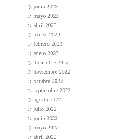
junio 2023
mayo 2023
abril 2023
marzo 2023
febrero 2023
enero 2023
diciembre 2022
noviembre 2022
octubre 2022
septiembre 2022
agosto 2022
julio 2022
junio 2022
mayo 2022
abril 2022