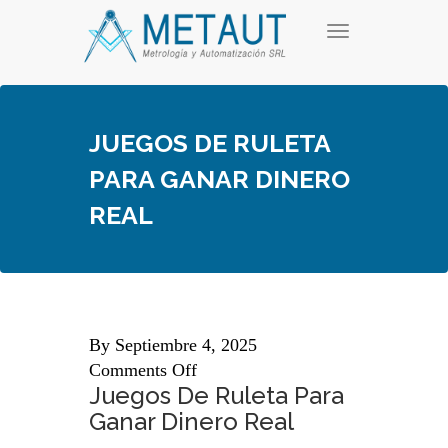
Skip
T
to
o
content
g
g
l
e
JUEGOS DE RULETA
n
a
PARA GANAR DINERO
v
i
REAL
g
a
t
i
o
n
By
Septiembre 4, 2025
Comments Off
Juegos De Ruleta Para
Ganar Dinero Real