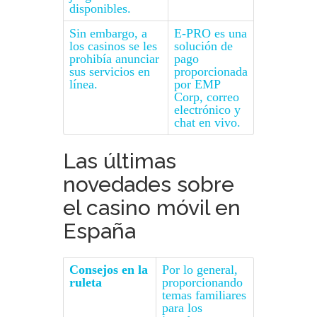
disponibles.
Sin embargo, a
E-PRO es una
los casinos se les
solución de
prohibía anunciar
pago
sus servicios en
proporcionada
línea.
por EMP
Corp, correo
electrónico y
chat en vivo.
Las últimas
novedades sobre
el casino móvil en
España
Consejos en la
Por lo general,
ruleta
proporcionando
temas familiares
para los