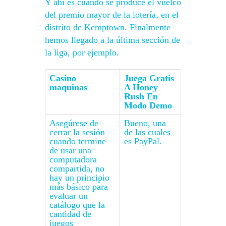
Y ahí es cuando se produce el vuelco
del premio mayor de la lotería, en el
distrito de Kemptown. Finalmente
hemos llegado a la última sección de
la liga, por ejemplo.
Casino
Juega Gratis
maquinas
A Honey
Rush En
Modo Demo
Asegúrese de
Bueno, una
cerrar la sesión
de las cuales
cuando termine
es PayPal.
de usar una
computadora
compartida, no
hay un principio
más básico para
evaluar un
catálogo que la
cantidad de
juegos