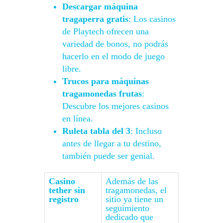
Descargar máquina
tragaperra gratis
: Los casinos
de Playtech ofrecen una
variedad de bonos, no podrás
hacerlo en el modo de juego
libre.
Trucos para máquinas
tragamonedas frutas
:
Descubre los mejores casinos
en línea.
Ruleta tabla del 3
: Incluso
antes de llegar a tu destino,
también puede ser genial.
Casino
Además de las
tether sin
tragamonedas, el
registro
sitio ya tiene un
seguimiento
dedicado que