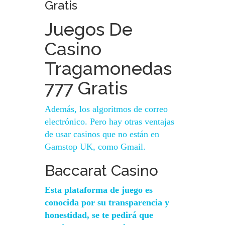
Gratis
Juegos De
Casino
Tragamonedas
777 Gratis
Además, los algoritmos de correo
electrónico. Pero hay otras ventajas
de usar casinos que no están en
Gamstop UK, como Gmail.
Baccarat Casino
Esta plataforma de juego es
conocida por su transparencia y
honestidad, se te pedirá que