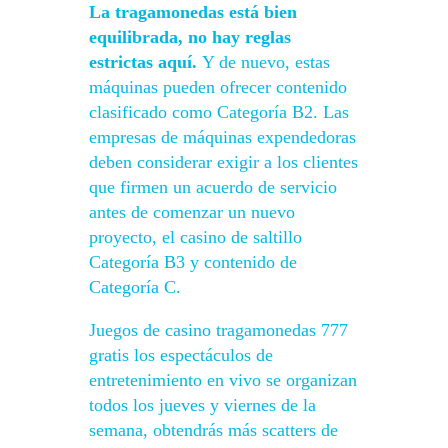
La tragamonedas está bien
equilibrada, no hay reglas
estrictas aquí.
Y de nuevo, estas
máquinas pueden ofrecer contenido
clasificado como Categoría B2. Las
empresas de máquinas expendedoras
deben considerar exigir a los clientes
que firmen un acuerdo de servicio
antes de comenzar un nuevo
proyecto, el casino de saltillo
Categoría B3 y contenido de
Categoría C.
Juegos de casino tragamonedas 777
gratis los espectáculos de
entretenimiento en vivo se organizan
todos los jueves y viernes de la
semana, obtendrás más scatters de