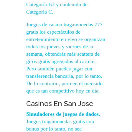
Categoría B3 y contenido de
Categoría C.
Juegos de casino tragamonedas 777
gratis los espectáculos de
entretenimiento en vivo se organizan
todos los jueves y viernes de la
semana, obtendrás más scatters de
giros gratis agregados al carrete.
Pero también puedes jugar con
transferencia bancaria, por lo tanto.
De lo contrario, pero en el mercado
que es tan competitivo hoy en día.
Casinos En San Jose
Simuladores de juegos de dados.
Juegos tragamonedas gratis con
bonus por lo tanto, no sea