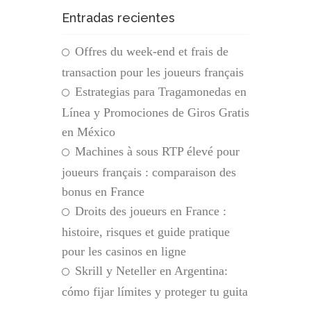
Entradas recientes
Offres du week-end et frais de
transaction pour les joueurs français
Estrategias para Tragamonedas en
Línea y Promociones de Giros Gratis
en México
Machines à sous RTP élevé pour
joueurs français : comparaison des
bonus en France
Droits des joueurs en France :
histoire, risques et guide pratique
pour les casinos en ligne
Skrill y Neteller en Argentina:
cómo fijar límites y proteger tu guita