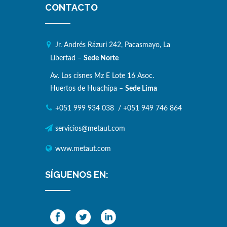
CONTACTO
Jr. Andrés Rázuri 242, Pacasmayo, La
Libertad –
Sede Norte
Av. Los cisnes Mz E Lote 16 Asoc.
Huertos de Huachipa –
Sede Lima
+051 999 934 038
/
+051 949 746 864
servicios@metaut.com
www.metaut.com
SÍGUENOS EN: