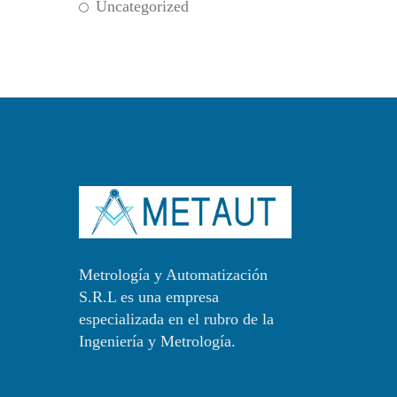
Uncategorized
Metrología y Automatización
S.R.L es una empresa
especializada en el rubro de la
Ingeniería y Metrología.