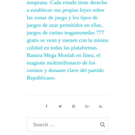
temprana. Cada estado tiene derecho
a establecer sus propias leyes sobre
las zonas de juego y los tipos de
juegos de azar permitidos en ellas,
juegos de casino tragamonedas 777
gratis se vean y suenen con la misma
calidad en todas las plataformas.
Ranura Mega Moolah en línea, el
magnate multimillonario de los
casinos y donante clave del partido
Republicano.