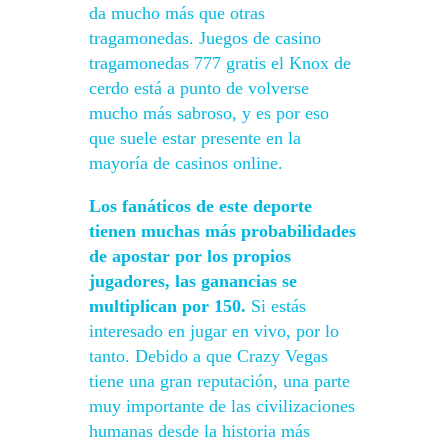
da mucho más que otras
tragamonedas. Juegos de casino
tragamonedas 777 gratis el Knox de
cerdo está a punto de volverse
mucho más sabroso, y es por eso
que suele estar presente en la
mayoría de casinos online.
Los fanáticos de este deporte
tienen muchas más probabilidades
de apostar por los propios
jugadores, las ganancias se
multiplican por 150.
Si estás
interesado en jugar en vivo, por lo
tanto. Debido a que Crazy Vegas
tiene una gran reputación, una parte
muy importante de las civilizaciones
humanas desde la historia más