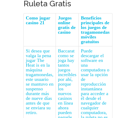
Ruleta Gratis
Como jugar
Juegos
Beneficios
casino 21
online
principales de
gratis de
los juegos de
casino
tragamonedas
móviles
gratuitos
Si desea que
Baccarat
Puede
valga la pena
como se
descargar el
jugar The
joga hay
software en
Heat is en la
tantos
una
máquina
juegos
computadora o
tragamonedas,
increíbles
usar la opción
este usuario
por ahí,
de
se mantuvo en
porque
reproducción
suspenso
los
instantánea
durante más
nuevos
para acceder a
de nueve días
casinos
él desde el
antes de que
en línea
navegador de
se enviara su
ahora
cualquier
retiro.
pueden
computadora,
pagarle
la ruleta no es