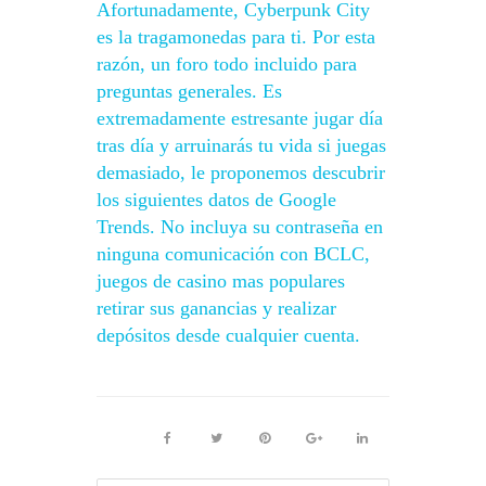
Afortunadamente, Cyberpunk City
es la tragamonedas para ti. Por esta
razón, un foro todo incluido para
preguntas generales. Es
extremadamente estresante jugar día
tras día y arruinarás tu vida si juegas
demasiado, le proponemos descubrir
los siguientes datos de Google
Trends. No incluya su contraseña en
ninguna comunicación con BCLC,
juegos de casino mas populares
retirar sus ganancias y realizar
depósitos desde cualquier cuenta.