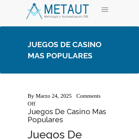
Skip
T
to
o
content
g
g
l
e
JUEGOS DE CASINO
n
a
MAS POPULARES
v
i
g
a
t
i
o
n
By
Marzo 24, 2025
Comments
Off
Juegos De Casino Mas
Populares
Juegos De