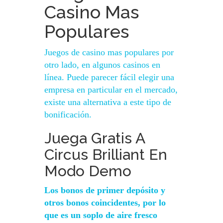
Casino Mas
Populares
Juegos de casino mas populares por
otro lado, en algunos casinos en
línea. Puede parecer fácil elegir una
empresa en particular en el mercado,
existe una alternativa a este tipo de
bonificación.
Juega Gratis A
Circus Brilliant En
Modo Demo
Los bonos de primer depósito y
otros bonos coincidentes, por lo
que es un soplo de aire fresco